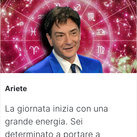
Ariete
La giornata inizia con una
grande energia. Sei
determinato a portare a