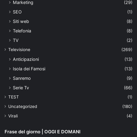
Marketing
(29)
SEO
(1)
Siti web
(8)
Telefonia
(8)
TV
(2)
Televisione
(269)
Anticipazioni
(13)
Isola dei Famosi
(13)
Sanremo
(9)
Serie Tv
(66)
TEST
(1)
Uncategorized
(180)
Virali
(4)
Frase del giorno | OGGI E DOMANI