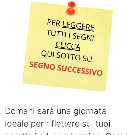
Domani sarà una giornata
ideale per riflettere sui tuoi