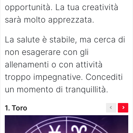
opportunità. La tua creatività
sarà molto apprezzata.
La salute è stabile, ma cerca di
non esagerare con gli
allenamenti o con attività
troppo impegnative. Concediti
un momento di tranquillità.
1.
Toro