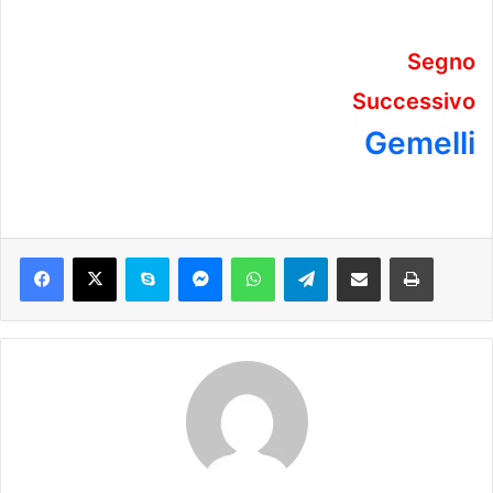
Segno
Successivo
Gemelli