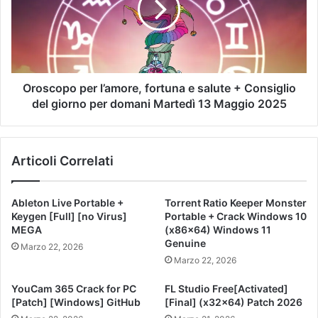
Oroscopo per l’amore, fortuna e salute + Consiglio
del giorno per domani Martedì 13 Maggio 2025
Articoli Correlati
Ableton Live Portable +
Torrent Ratio Keeper Monster
Keygen [Full] [no Virus]
Portable + Crack Windows 10
MEGA
(x86x64) Windows 11
Genuine
Marzo 22, 2026
Marzo 22, 2026
YouCam 365 Crack for PC
FL Studio Free[Activated]
[Patch] [Windows] GitHub
[Final] (x32x64) Patch 2026