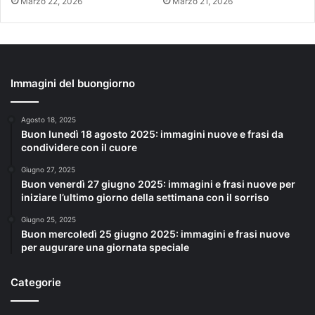
Marzo 22, 2026
Marzo 21, 2026
Immagini del buongiorno
Agosto 18, 2025
Buon lunedì 18 agosto 2025: immagini nuove e frasi da
condividere con il cuore
Giugno 27, 2025
Buon venerdì 27 giugno 2025: immagini e frasi nuove per
iniziare l’ultimo giorno della settimana con il sorriso
Giugno 25, 2025
Buon mercoledì 25 giugno 2025: immagini e frasi nuove
per augurare una giornata speciale
Categorie