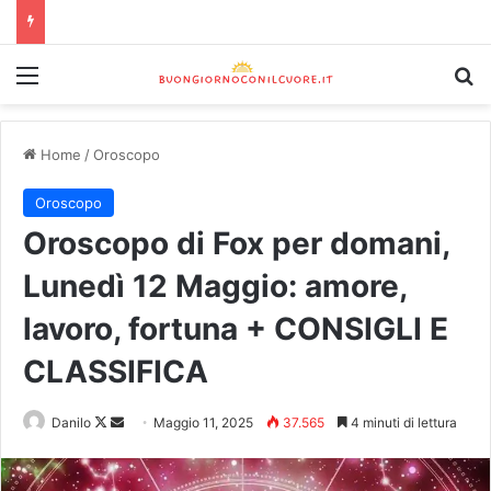
Home
/
Oroscopo
Oroscopo
Oroscopo di Fox per domani,
Lunedì 12 Maggio: amore,
lavoro, fortuna + CONSIGLI E
CLASSIFICA
Danilo
Maggio 11, 2025
37.565
4 minuti di lettura