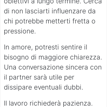
obiettivi a lungo termine. Cerca
di non lasciarti influenzare da
chi potrebbe metterti fretta o
pressione.
In amore, potresti sentire il
bisogno di maggiore chiarezza.
Una conversazione sincera con
il partner sarà utile per
dissipare eventuali dubbi.
Il lavoro richiederà pazienza.