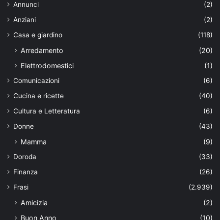
Annunci
(2)
Anziani
(2)
Casa e giardino
(118)
Arredamento
(20)
Elettrodomestici
(1)
Comunicazioni
(6)
Cucina e ricette
(40)
Cultura e Letteratura
(6)
Donne
(43)
Mamma
(9)
Doroda
(33)
Finanza
(26)
Frasi
(2.939)
Amicizia
(2)
Buon Anno
(10)