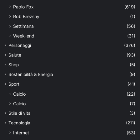
Paolo Fox
(619)
Rob Brezsny
(1)
Settimana
(56)
Week-end
(31)
Personaggi
(376)
Salute
(93)
Shop
(5)
Sostenibilità & Energia
(9)
Sport
(41)
Calcio
(22)
Calcio
(7)
Stile di vita
(3)
Tecnologia
(211)
Internet
(53)