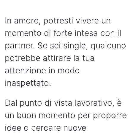
In amore, potresti vivere un
momento di forte intesa con il
partner. Se sei single, qualcuno
potrebbe attirare la tua
attenzione in modo
inaspettato.
Dal punto di vista lavorativo, è
un buon momento per proporre
idee o cercare nuove