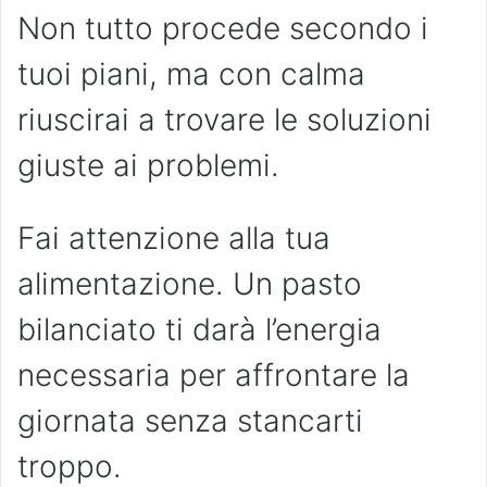
Non tutto procede secondo i
tuoi piani, ma con calma
riuscirai a trovare le soluzioni
giuste ai problemi.
Fai attenzione alla tua
alimentazione. Un pasto
bilanciato ti darà l’energia
necessaria per affrontare la
giornata senza stancarti
troppo.