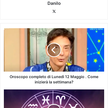
Danilo
Oroscopo completo di Lunedì 12 Maggio . Come
inizierà la settimana?