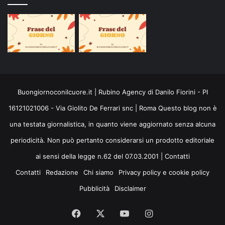
Buongiornoconilcuore.it | Rubino Agency di Danilo Fiorini - PI
16121021006 - Via Giolito De Ferrari snc | Roma Questo blog non è
una testata giornalistica, in quanto viene aggiornato senza alcuna
periodicità. Non può pertanto considerarsi un prodotto editoriale
ai sensi della legge n.62 del 07.03.2001 |
Contatti
Contatti
Redazione
Chi siamo
Privacy policy e cookie policy
Pubblicità
Disclaimer