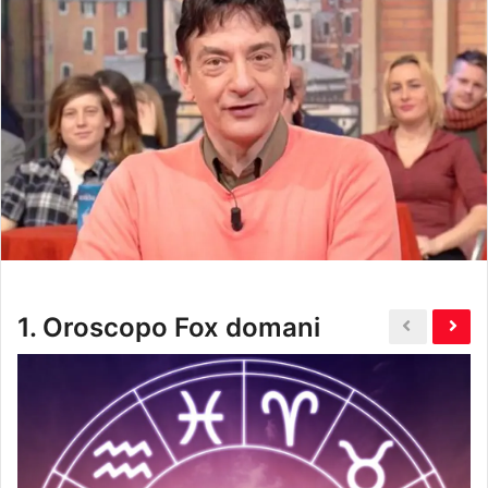
1.
Oroscopo Fox domani