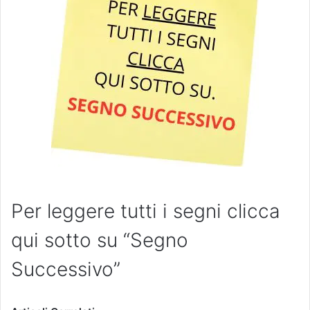
Per leggere tutti i segni clicca
qui sotto su “Segno
Successivo”