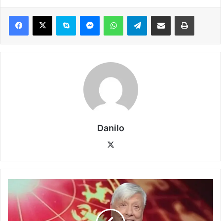
Danilo