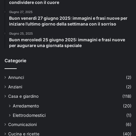
condividere con il cuore
Giugno 27, 2025
Buon venerdì 27 giugno 2025: immagini e frasi nuove per
iniziare l’ultimo giorno della settimana con il sorriso
Giugno 25, 2025
Buon mercoledì 25 giugno 2025: immagini e frasi nuove
per augurare una giornata speciale
Categorie
Annunci
(2)
Anziani
(2)
Casa e giardino
(118)
Arredamento
(20)
Elettrodomestici
(1)
Comunicazioni
(6)
Cucina e ricette
(40)