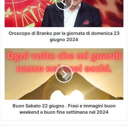
Oroscopo di Branko per la giornata di domenica 23
giugno 2024
Buon Sabato 22 giugno . Frasi e immagini buon
weekend e buon fine settimana nel 2024