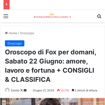
Home
/
Oroscopo
Oroscopo
Oroscopo di Fox per domani,
Sabato 22 Giugno: amore,
lavoro e fortuna + CONSIGLI
& CLASSIFICA
Danilo
Giugno 21, 2024
13.170
2 minuti di lettura