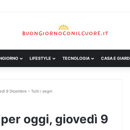
ONGIORNO
LIFESTYLE
TECNOLOGIA
CASA E GIARD
dì 9 Dicembre – Tutti i segni
per oggi, giovedì 9