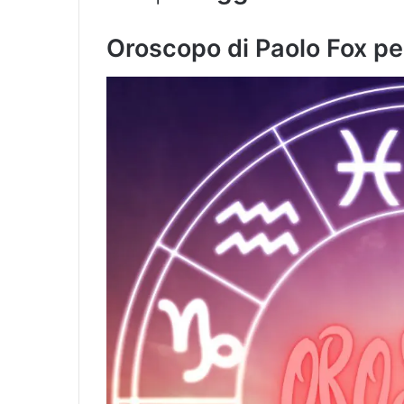
Oroscopo di Paolo Fox p