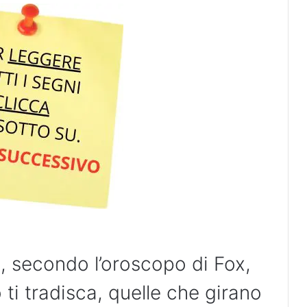
 secondo l’oroscopo di Fox,
i tradisca, quelle che girano