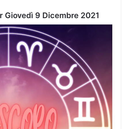
er Giovedì 9 Dicembre 2021