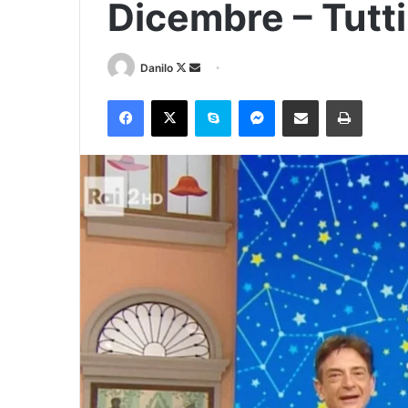
Dicembre – Tutti
Danilo