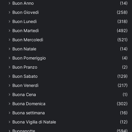
Buon Anno
(14)
Buon Giovedì
(258)
Buon Lunedì
(318)
Buon Martedì
(492)
Buon Mercoledì
(521)
Buon Natale
(14)
Buon Pomeriggio
(4)
Buon Pranzo
(2)
Buon Sabato
(129)
Buon Venerdì
(217)
Buona Cena
(1)
Buona Domenica
(302)
Buona settimana
(16)
Buona Vigilia di Natale
(12)
Buonanotte
(594)