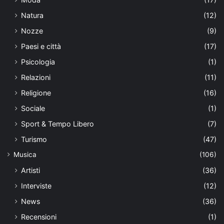
Natura
(12)
Nozze
(9)
Paesi e città
(17)
Psicologia
(1)
Relazioni
(11)
Religione
(16)
Sociale
(1)
Sport & Tempo Libero
(7)
Turismo
(47)
Musica
(106)
Artisti
(36)
Interviste
(12)
News
(36)
Recensioni
(1)