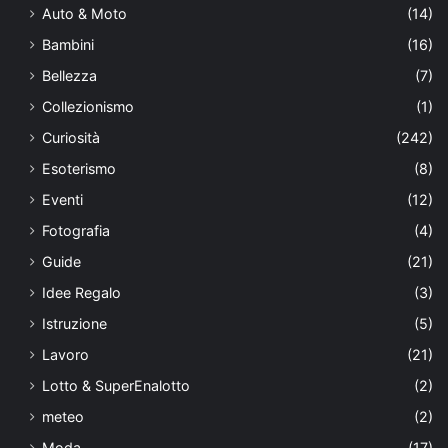
Auto & Moto
(14)
Bambini
(16)
Bellezza
(7)
Collezionismo
(1)
Curiosità
(242)
Esoterismo
(8)
Eventi
(12)
Fotografia
(4)
Guide
(21)
Idee Regalo
(3)
Istruzione
(5)
Lavoro
(21)
Lotto & SuperEnalotto
(2)
meteo
(2)
Moda
(17)