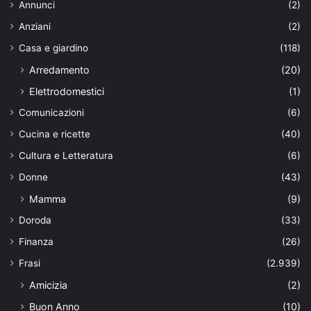
Annunci
(2)
Anziani
(2)
Casa e giardino
(118)
Arredamento
(20)
Elettrodomestici
(1)
Comunicazioni
(6)
Cucina e ricette
(40)
Cultura e Letteratura
(6)
Donne
(43)
Mamma
(9)
Doroda
(33)
Finanza
(26)
Frasi
(2.939)
Amicizia
(2)
Buon Anno
(10)