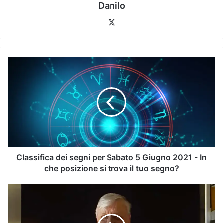
Danilo
Classifica dei segni per Sabato 5 Giugno 2021 - In
che posizione si trova il tuo segno?