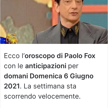
Ecco l’
oroscopo di Paolo Fox
con le
anticipazioni
per
domani Domenica 6 Giugno
2021
. La settimana sta
scorrendo velocemente.