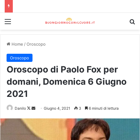
Home
/
Oroscopo
Oroscopo
Oroscopo di Paolo Fox per
domani, Domenica 6 Giugno
2021
Danilo
Giugno 4, 2021
3
6 minuti di lettura