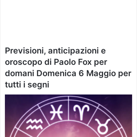
Previsioni, anticipazioni e
oroscopo di Paolo Fox per
domani
Domenica 6
Maggio per
tutti i segni