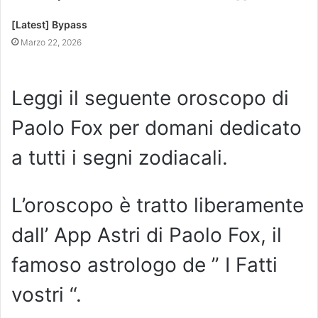
[Latest] Bypass
Marzo 22, 2026
Leggi il seguente oroscopo di
Paolo Fox per domani dedicato
a tutti i segni zodiacali.
L’oroscopo è tratto liberamente
dall’ App Astri di Paolo Fox, il
famoso astrologo de ” I Fatti
vostri “.