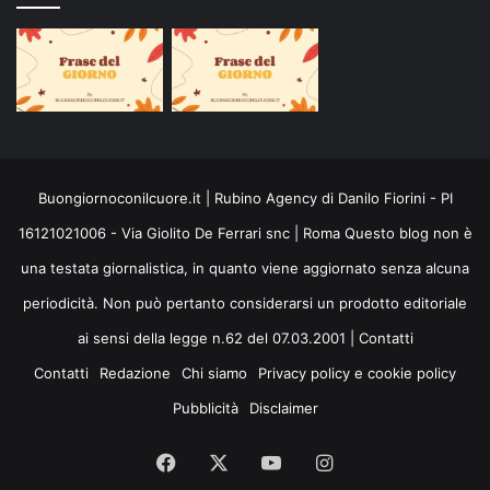
Buongiornoconilcuore.it | Rubino Agency di Danilo Fiorini - PI
16121021006 - Via Giolito De Ferrari snc | Roma Questo blog non è
una testata giornalistica, in quanto viene aggiornato senza alcuna
periodicità. Non può pertanto considerarsi un prodotto editoriale
ai sensi della legge n.62 del 07.03.2001 |
Contatti
Contatti
Redazione
Chi siamo
Privacy policy e cookie policy
Pubblicità
Disclaimer