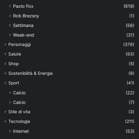
Paolo Fox
(619)
Rob Brezsny
(1)
Settimana
(56)
Week-end
(31)
Personaggi
(376)
Salute
(93)
Shop
(5)
Sostenibilità & Energia
(9)
Sport
(41)
Calcio
(22)
Calcio
(7)
Stile di vita
(3)
Tecnologia
(211)
Internet
(53)