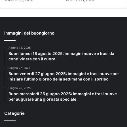
Immagini del buongiorno
Agosto 18, 2025
Buon lunedì 18 agosto 2025: immagini nuove e frasi da
condividere con il cuore
Giugno 27, 2025
Buon venerdì 27 giugno 2025: immagini e frasi nuove per
iniziare l’ultimo giorno della settimana con il sorriso
Giugno 25, 2025
Buon mercoledì 25 giugno 2025: immagini e frasi nuove
per augurare una giornata speciale
Categorie