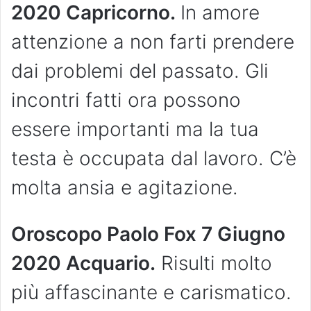
2020 Capricorno.
In amore
attenzione a non farti prendere
dai problemi del passato. Gli
incontri fatti ora possono
essere importanti ma la tua
testa è occupata dal lavoro. C’è
molta ansia e agitazione.
Oroscopo Paolo Fox 7 Giugno
2020 Acquario.
Risulti molto
più affascinante e carismatico.