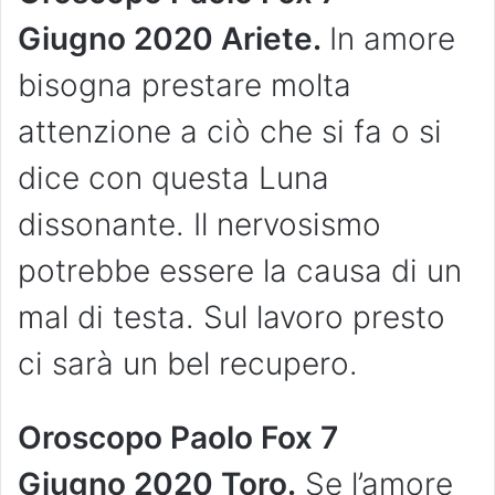
Giugno
2020 Ariete.
In amore
bisogna prestare molta
attenzione a ciò che si fa o si
dice con questa Luna
dissonante. Il nervosismo
potrebbe essere la causa di un
mal di testa. Sul lavoro presto
ci sarà un bel recupero.
Oroscopo Paolo Fox 7
Giugno
2020 Toro.
Se l’amore