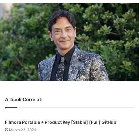
Articoli Correlati
Filmora Portable + Product Key [Stable] [Full] GitHub
Marzo 23, 2026