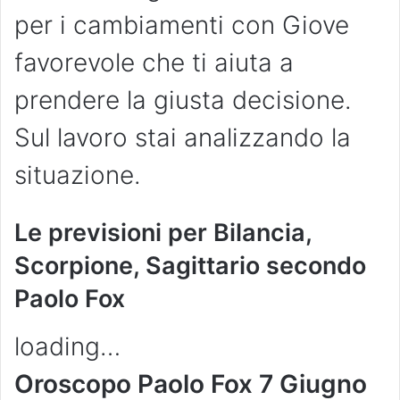
per i cambiamenti con Giove
favorevole che ti aiuta a
prendere la giusta decisione.
Sul lavoro stai analizzando la
situazione.
Le previsioni per Bilancia,
Scorpione, Sagittario secondo
Paolo Fox
loading…
Oroscopo Paolo Fox 7 Giugno