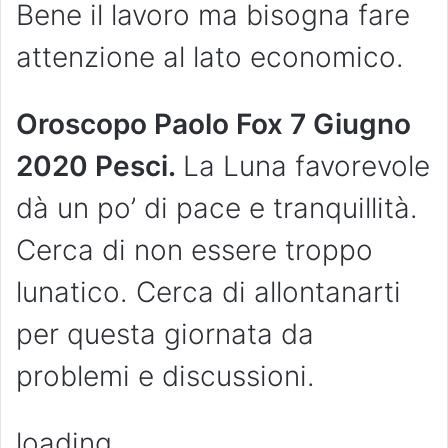
Bene il lavoro ma bisogna fare
attenzione al lato economico.
Oroscopo Paolo Fox 7 Giugno
2020 Pesci.
La Luna favorevole
dà un po’ di pace e tranquillità.
Cerca di non essere troppo
lunatico. Cerca di allontanarti
per questa giornata da
problemi e discussioni.
loading…