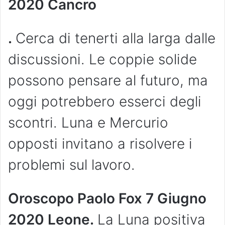
2020 Cancro
.
Cerca di tenerti alla larga dalle
discussioni. Le coppie solide
possono pensare al futuro, ma
oggi potrebbero esserci degli
scontri. Luna e Mercurio
opposti invitano a risolvere i
problemi sul lavoro.
Oroscopo Paolo Fox 7 Giugno
2020 Leone.
La Luna positiva