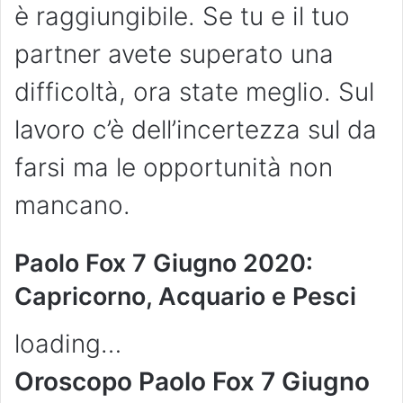
è raggiungibile. Se tu e il tuo
partner avete superato una
difficoltà, ora state meglio. Sul
lavoro c’è dell’incertezza sul da
farsi ma le opportunità non
mancano.
Paolo Fox 7 Giugno 2020:
Capricorno, Acquario e Pesci
loading…
Oroscopo Paolo Fox 7
Giugno