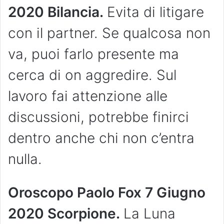
2020 Bilancia.
Evita di litigare
con il partner. Se qualcosa non
va, puoi farlo presente ma
cerca di on aggredire. Sul
lavoro fai attenzione alle
discussioni, potrebbe finirci
dentro anche chi non c’entra
nulla.
Oroscopo Paolo Fox 7 Giugno
2020 Scorpione.
La Luna