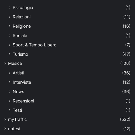
Psicologia
(1)
Relazioni
(11)
Religione
(16)
Sociale
(1)
Sport & Tempo Libero
(7)
Turismo
(47)
Musica
(106)
Artisti
(36)
Interviste
(12)
News
(36)
Recensioni
(1)
Testi
(1)
myTraffic
(532)
notest
(12)