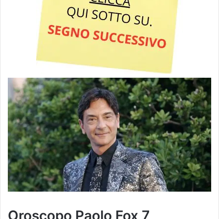
Oroscopo Paolo Fox 7