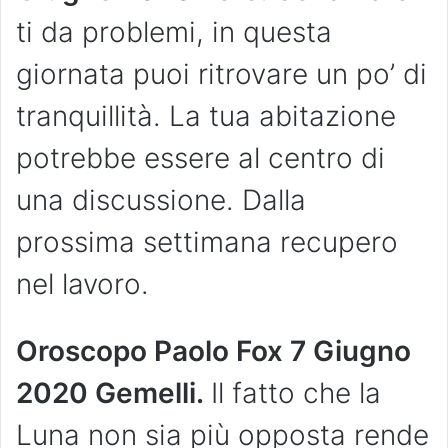
ti da problemi, in questa
giornata puoi ritrovare un po’ di
tranquillità. La tua abitazione
potrebbe essere al centro di
una discussione. Dalla
prossima settimana recupero
nel lavoro.
Oroscopo Paolo Fox 7 Giugno
2020 Gemelli.
Il fatto che la
Luna non sia più opposta rende