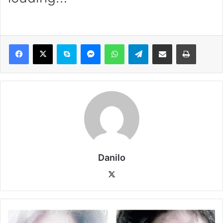
Danilo