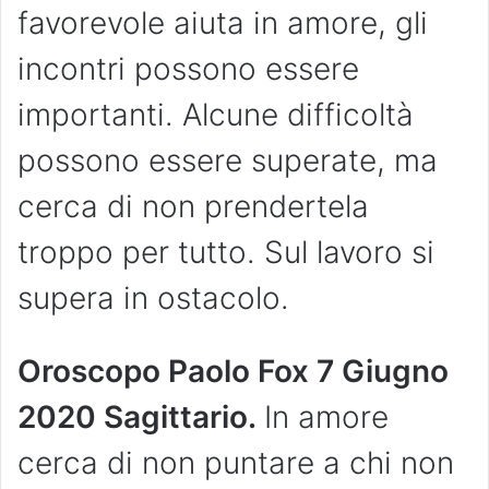
favorevole aiuta in amore, gli
incontri possono essere
importanti. Alcune difficoltà
possono essere superate, ma
cerca di non prendertela
troppo per tutto. Sul lavoro si
supera in ostacolo.
Oroscopo Paolo Fox 7 Giugno
2020 Sagittario.
In amore
cerca di non puntare a chi non