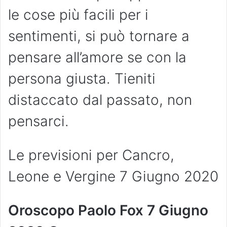
le cose più facili per i
sentimenti, si può tornare a
pensare all’amore se con la
persona giusta. Tieniti
distaccato dal passato, non
pensarci.
Le previsioni per Cancro,
Leone e Vergine 7 Giugno 2020
Oroscopo Paolo Fox 7 Giugno