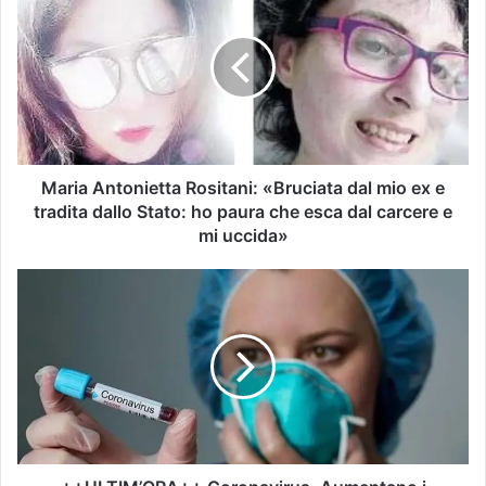
Maria Antonietta Rositani: «Bruciata dal mio ex e
tradita dallo Stato: ho paura che esca dal carcere e
mi uccida»