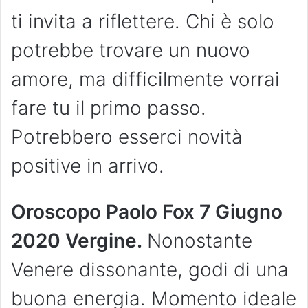
ti invita a riflettere. Chi è solo
potrebbe trovare un nuovo
amore, ma difficilmente vorrai
fare tu il primo passo.
Potrebbero esserci novità
positive in arrivo.
Oroscopo Paolo Fox 7 Giugno
2020 Vergine.
Nonostante
Venere dissonante, godi di una
buona energia. Momento ideale