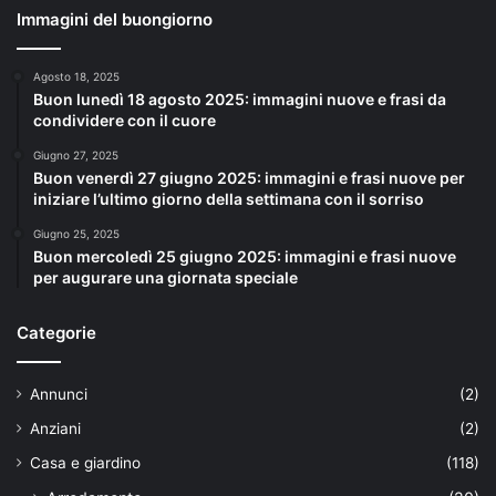
Immagini del buongiorno
Agosto 18, 2025
Buon lunedì 18 agosto 2025: immagini nuove e frasi da
condividere con il cuore
Giugno 27, 2025
Buon venerdì 27 giugno 2025: immagini e frasi nuove per
iniziare l’ultimo giorno della settimana con il sorriso
Giugno 25, 2025
Buon mercoledì 25 giugno 2025: immagini e frasi nuove
per augurare una giornata speciale
Categorie
Annunci
(2)
Anziani
(2)
Casa e giardino
(118)