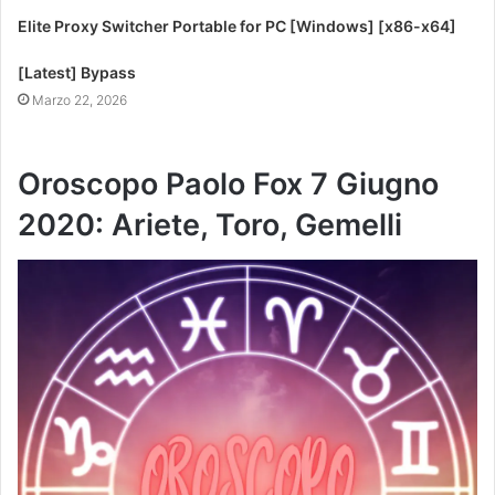
Elite Proxy Switcher Portable for PC [Windows] [x86-x64]
[Latest] Bypass
Marzo 22, 2026
Oroscopo Paolo Fox 7 Giugno
2020: Ariete, Toro, Gemelli