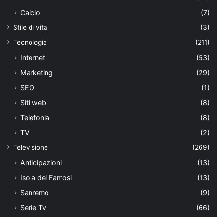
Calcio
(7)
Stile di vita
(3)
Tecnologia
(211)
Internet
(53)
Marketing
(29)
SEO
(1)
Siti web
(8)
Telefonia
(8)
TV
(2)
Televisione
(269)
Anticipazioni
(13)
Isola dei Famosi
(13)
Sanremo
(9)
Serie Tv
(66)