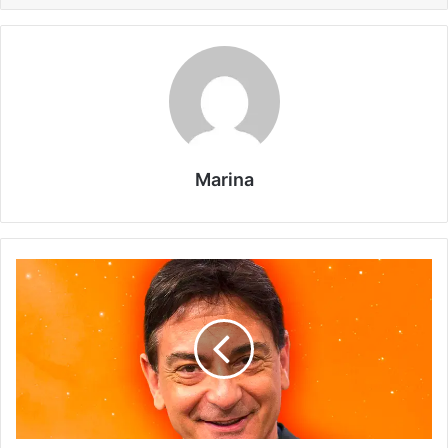
Marina