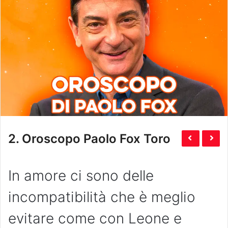
2.
Oroscopo Paolo Fox Toro
In amore ci sono delle
incompatibilità che è meglio
evitare come con Leone e