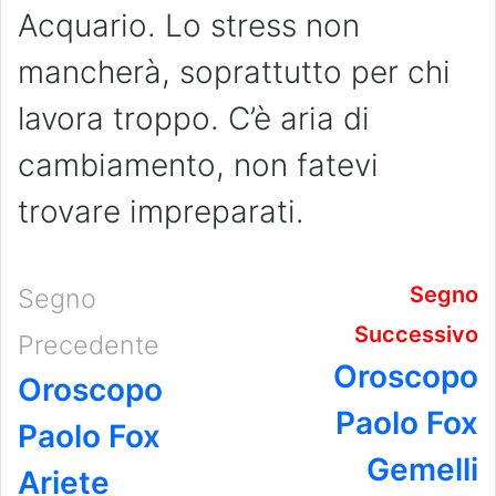
Acquario. Lo stress non
mancherà, soprattutto per chi
lavora troppo. C’è aria di
cambiamento, non fatevi
trovare impreparati.
Segno
Segno
Successivo
Precedente
Oroscopo
Oroscopo
Paolo Fox
Paolo Fox
Gemelli
Ariete