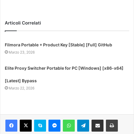
Articoli Correlati
Filmora Portable + Product Key [Stable] [Full] GitHub
Marzo 23, 2026
Elite Proxy Switcher Portable for PC [Windows] [x86-x64]
[Latest] Bypass
Marzo 22, 2026