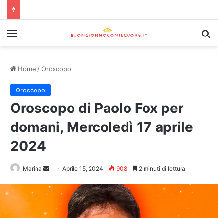
Home
/
Oroscopo
Oroscopo
Oroscopo di Paolo Fox per
domani, Mercoledì 17 aprile
2024
Marina
Aprile 15, 2024
908
2 minuti di lettura