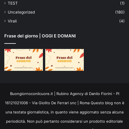
TEST
(1)
Uncategorized
(180)
Virali
(4)
Frase del giorno | OGGI E DOMANI
Buongiornoconilcuore.it | Rubino Agency di Danilo Fiorini - PI
16121021006 - Via Giolito De Ferrari snc | Roma Questo blog non è
una testata giornalistica, in quanto viene aggiornato senza alcuna
periodicità. Non può pertanto considerarsi un prodotto editoriale