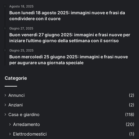
Agosto 18, 2025
Buon lunedì 18 agosto 2025: immagini nuove e frasi da
condividere con il cuore
Giugno 27, 2025
Buon venerdì 27 giugno 2025: immagini e frasi nuove per
iniziare l’ultimo giorno della settimana con il sorriso
Giugno 25, 2025
Buon mercoledì 25 giugno 2025: immagini e frasi nuove
per augurare una giornata speciale
Categorie
Annunci
(2)
Anziani
(2)
Casa e giardino
(118)
Arredamento
(20)
Elettrodomestici
(1)