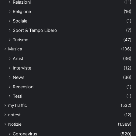
Relazioni
(11)
Religione
(16)
Sociale
(1)
Sport & Tempo Libero
(7)
Turismo
(47)
Musica
(106)
Artisti
(36)
Interviste
(12)
News
(36)
Recensioni
(1)
Testi
(1)
myTraffic
(532)
notest
(12)
Notizie
(1.389)
Coronavirus
(520)