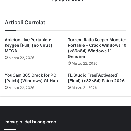
Articoli Correlati
Ableton Live Portable +
Torrent Ratio Keeper Monster
Keygen [Full] [no Virus]
Portable + Crack Windows 10
MEGA
(x86x64) Windows 11
Genuine
Marzo 22, 2026
Marzo 22, 2026
YouCam 365 Crack for PC
FL Studio Free[Activated]
[Patch] [Windows] GitHub
[Final] (x32x64) Patch 2026
Marzo 22, 2026
Marzo 21, 2026
Immagini del buongiorno