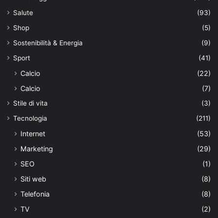
Salute
(93)
Shop
(5)
Sostenibilità & Energia
(9)
Sport
(41)
Calcio
(22)
Calcio
(7)
Stile di vita
(3)
Tecnologia
(211)
Internet
(53)
Marketing
(29)
SEO
(1)
Siti web
(8)
Telefonia
(8)
TV
(2)