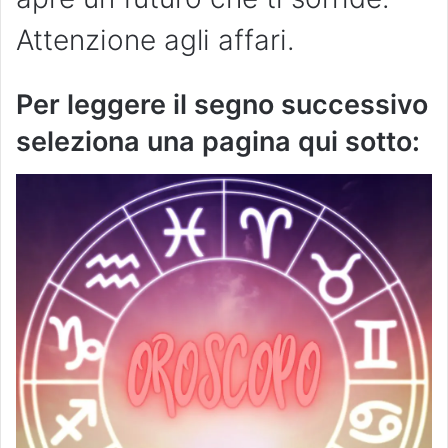
Attenzione agli affari.
Per leggere il segno successivo
seleziona una pagina qui sotto: