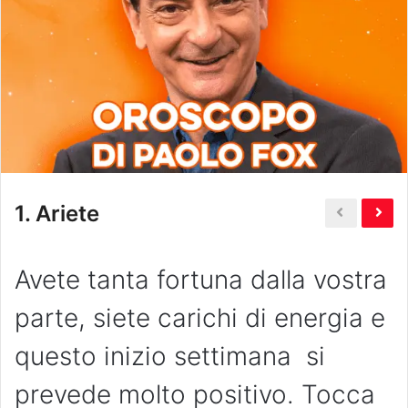
1.
Ariete
Avete tanta fortuna dalla vostra
parte, siete carichi di energia e
questo inizio settimana si
prevede molto positivo. Tocca