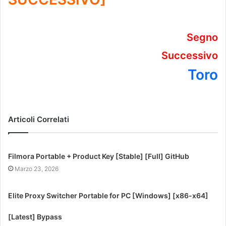
Segno
Successivo
Toro
Articoli Correlati
Filmora Portable + Product Key [Stable] [Full] GitHub
Marzo 23, 2026
Elite Proxy Switcher Portable for PC [Windows] [x86-x64]
[Latest] Bypass