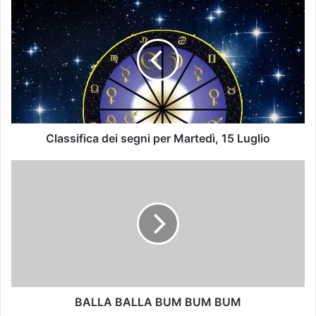
Classifica dei segni per Martedì, 15 Luglio
BALLA BALLA BUM BUM BUM