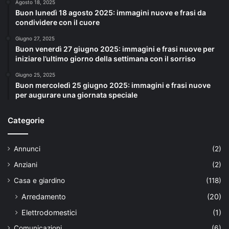
Agosto 18, 2025
Buon lunedì 18 agosto 2025: immagini nuove e frasi da
condividere con il cuore
Giugno 27, 2025
Buon venerdì 27 giugno 2025: immagini e frasi nuove per
iniziare l’ultimo giorno della settimana con il sorriso
Giugno 25, 2025
Buon mercoledì 25 giugno 2025: immagini e frasi nuove
per augurare una giornata speciale
Categorie
Annunci
(2)
Anziani
(2)
Casa e giardino
(118)
Arredamento
(20)
Elettrodomestici
(1)
Comunicazioni
(6)