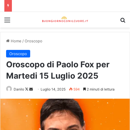
Home
/
Oroscopo
Oroscopo
Oroscopo di Paolo Fox per
Martedi 15 Luglio 2025
Danilo
Luglio 14, 2025
594
2 minuti di lettura