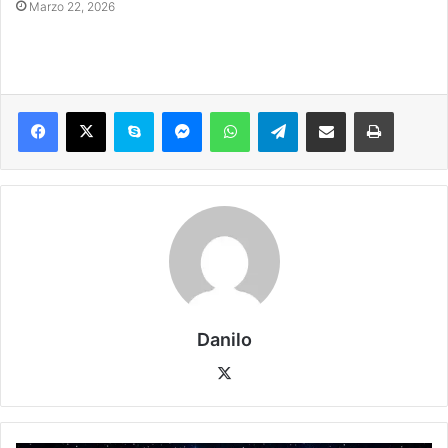
Marzo 22, 2026
Danilo