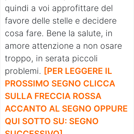
quindi a voi approfittare del
favore delle stelle e decidere
cosa fare. Bene la salute, in
amore attenzione a non osare
troppo, in serata piccoli
problemi.
[PER LEGGERE IL
PROSSIMO SEGNO CLICCA
SULLA FRECCIA ROSSA
ACCANTO AL SEGNO OPPURE
QUI SOTTO SU: SEGNO
SUCCESSIVO]