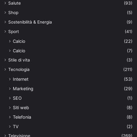
Salute
(93)
Shop
(5)
Sostenibilità & Energia
(9)
Sport
(41)
Calcio
(22)
Calcio
(7)
Stile di vita
(3)
Tecnologia
(211)
Internet
(53)
Marketing
(29)
SEO
(1)
Siti web
(8)
Telefonia
(8)
TV
(2)
Televisione
(269)