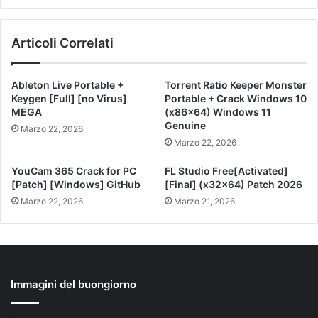
Articoli Correlati
Ableton Live Portable +
Torrent Ratio Keeper Monster
Keygen [Full] [no Virus]
Portable + Crack Windows 10
MEGA
(x86x64) Windows 11
Genuine
Marzo 22, 2026
Marzo 22, 2026
YouCam 365 Crack for PC
FL Studio Free[Activated]
[Patch] [Windows] GitHub
[Final] (x32x64) Patch 2026
Marzo 22, 2026
Marzo 21, 2026
Immagini del buongiorno