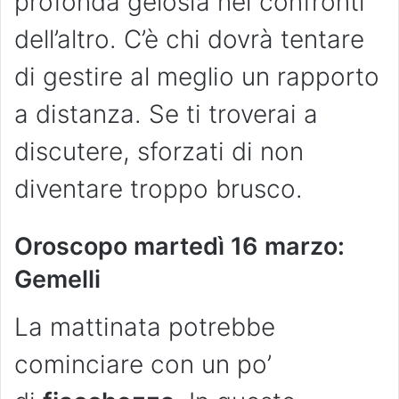
profonda gelosia nei confronti
dell’altro. C’è chi dovrà tentare
di gestire al meglio un rapporto
a distanza. Se ti troverai a
discutere, sforzati di non
diventare troppo brusco.
Oroscopo martedì 16 marzo:
Gemelli
La mattinata potrebbe
cominciare con un po’