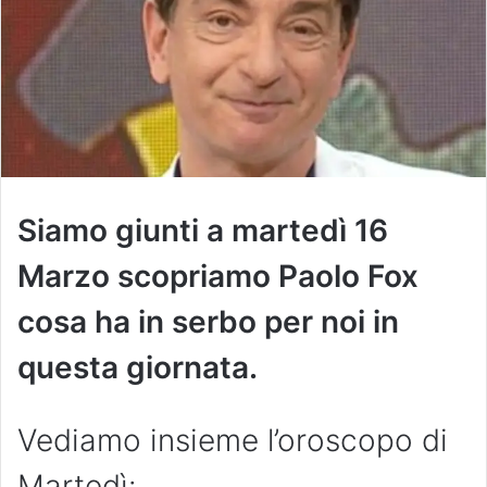
Siamo giunti a martedì 16
Marzo scopriamo Paolo Fox
cosa ha in serbo per noi in
questa giornata.
Vediamo insieme l’oroscopo di
Martedì: