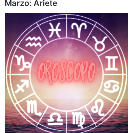
Marzo: Ariete