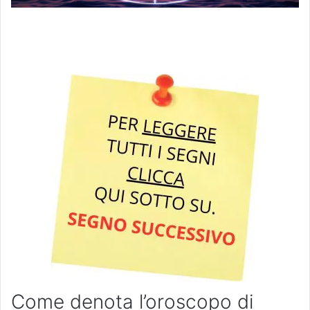
Come denota l’oroscopo di