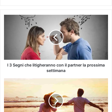
I 3 Segni che litigheranno con il partner la prossima
settimana