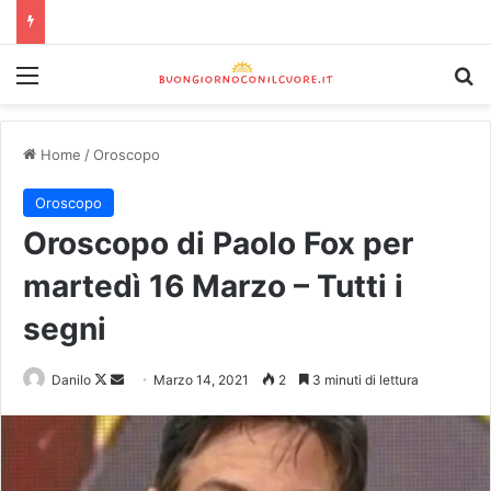
Home
/
Oroscopo
Oroscopo
Oroscopo di Paolo Fox per
martedì 16 Marzo – Tutti i
segni
Danilo
Marzo 14, 2021
2
3 minuti di lettura