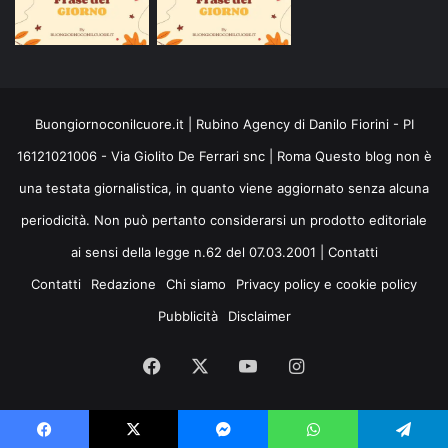
Buongiornoconilcuore.it | Rubino Agency di Danilo Fiorini - PI
16121021006 - Via Giolito De Ferrari snc | Roma Questo blog non è
una testata giornalistica, in quanto viene aggiornato senza alcuna
periodicità. Non può pertanto considerarsi un prodotto editoriale
ai sensi della legge n.62 del 07.03.2001 |
Contatti
Contatti
Redazione
Chi siamo
Privacy policy e cookie policy
Pubblicità
Disclaimer