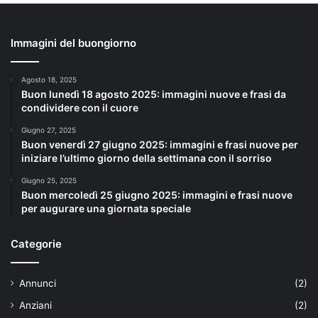
Immagini del buongiorno
Agosto 18, 2025
Buon lunedì 18 agosto 2025: immagini nuove e frasi da
condividere con il cuore
Giugno 27, 2025
Buon venerdì 27 giugno 2025: immagini e frasi nuove per
iniziare l’ultimo giorno della settimana con il sorriso
Giugno 25, 2025
Buon mercoledì 25 giugno 2025: immagini e frasi nuove
per augurare una giornata speciale
Categorie
Annunci
(2)
Anziani
(2)