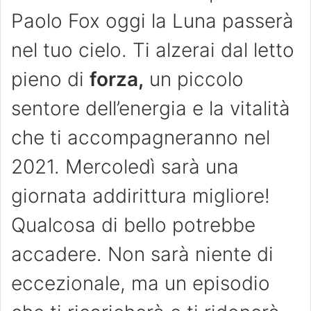
Paolo Fox oggi la Luna passerà
nel tuo cielo. Ti alzerai dal letto
pieno di
forza,
un piccolo
sentore dell’energia e la vitalità
che ti accompagneranno nel
2021. Mercoledì sarà una
giornata addirittura migliore!
Qualcosa di bello potrebbe
accadere. Non sarà niente di
eccezionale, ma un episodio