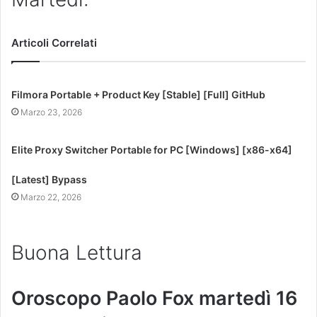
Articoli Correlati
Filmora Portable + Product Key [Stable] [Full] GitHub
Marzo 23, 2026
Elite Proxy Switcher Portable for PC [Windows] [x86-x64]
[Latest] Bypass
Marzo 22, 2026
Buona Lettura
Oroscopo Paolo Fox martedì 16