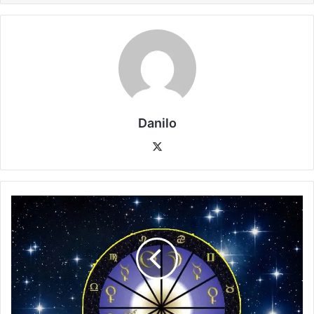
Danilo