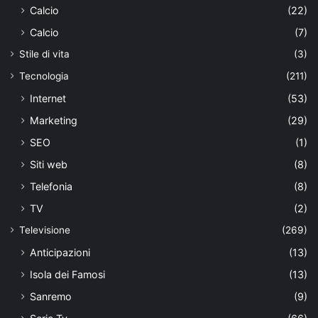
Calcio
(22)
Calcio
(7)
Stile di vita
(3)
Tecnologia
(211)
Internet
(53)
Marketing
(29)
SEO
(1)
Siti web
(8)
Telefonia
(8)
TV
(2)
Televisione
(269)
Anticipazioni
(13)
Isola dei Famosi
(13)
Sanremo
(9)