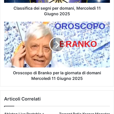
Classifica dei segni per domani, Mercoledì 11
Giugno 2025
Oroscopo di Branko per la giornata di domani
Mercoledì 11 Giugno 2025
Articoli Correlati
Ableton Live Portable +
Torrent Ratio Keeper Monster