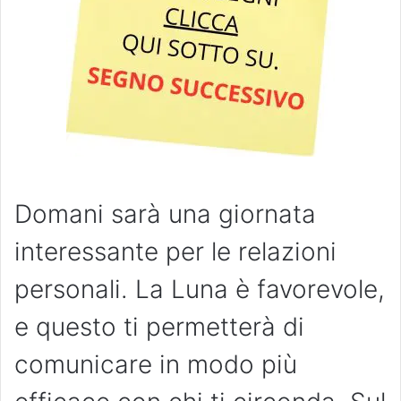
Domani sarà una giornata
interessante per le relazioni
personali. La Luna è favorevole,
e questo ti permetterà di
comunicare in modo più