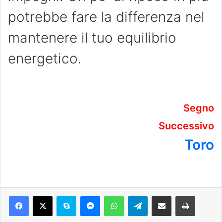
potrebbe fare la differenza nel
mantenere il tuo equilibrio
energetico.
Segno
Successivo
Toro