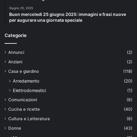
Giugno 25, 2025
Buon mercoledì 25 giugno 2025: immagini e frasi nuove
per augurare una giornata speciale
Categorie
Annunci
(2)
Anziani
(2)
Casa e giardino
(118)
Arredamento
(20)
Elettrodomestici
(1)
Comunicazioni
(6)
Cucina e ricette
(40)
Cultura e Letteratura
(6)
Donne
(43)