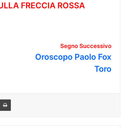
ULLA FRECCIA ROSSA
Segno Successivo
Oroscopo Paolo Fox
Toro