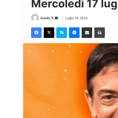
Mercoledì 17 lug
Danilo
Luglio 16, 2024