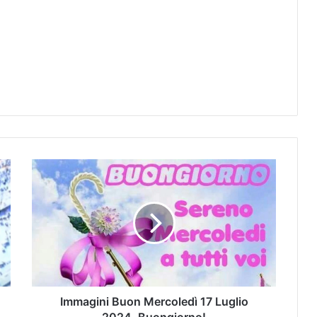
Immagini Buon Mercoledì 17 Luglio