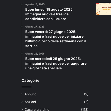
Agosto 18, 2025
Buon lunedì 18 agosto 2025:
immagini nuove e frasi da
condividere con il cuore
Giugno 27, 2025
Buon venerdì 27 giugno 2025:
immagini e frasi nuove per iniziare
l’ultimo giorno della settimana con il
sorriso
Giugno 25, 2025
Buon mercoledì 25 giugno 2025:
immagini e frasi nuove per augurare
una giornata speciale
Categorie
Annunci
(2)
Anziani
(2)
Casa e giardino
(118)