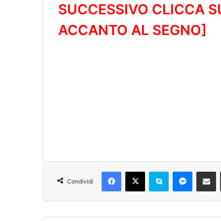
SUCCESSIVO CLICCA S
ACCANTO AL SEGNO]
Condividi