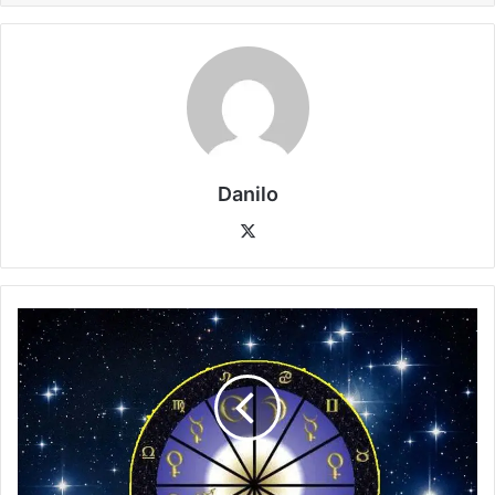
Danilo