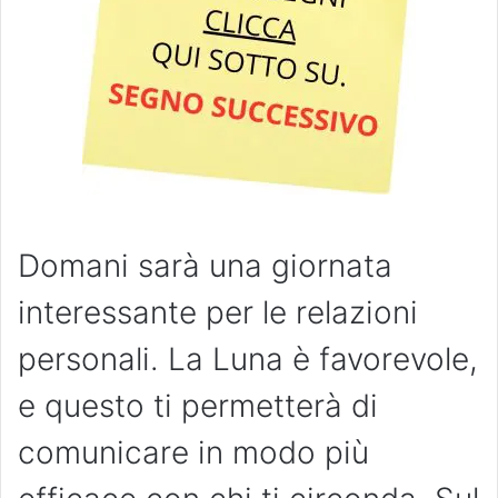
Domani sarà una giornata
interessante per le relazioni
personali. La Luna è favorevole,
e questo ti permetterà di
comunicare in modo più