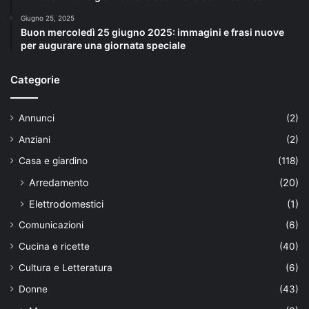
Giugno 25, 2025
Buon mercoledì 25 giugno 2025: immagini e frasi nuove
per augurare una giornata speciale
Categorie
Annunci
(2)
Anziani
(2)
Casa e giardino
(118)
Arredamento
(20)
Elettrodomestici
(1)
Comunicazioni
(6)
Cucina e ricette
(40)
Cultura e Letteratura
(6)
Donne
(43)