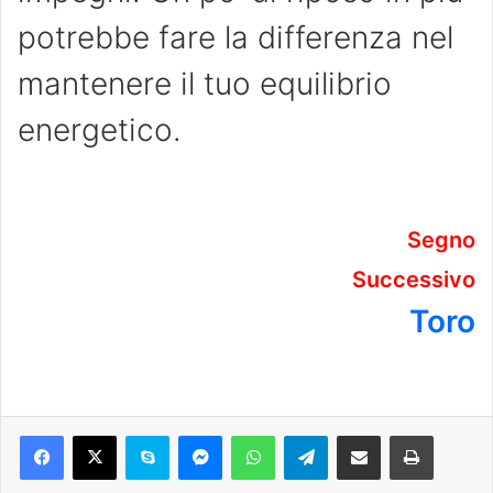
potrebbe fare la differenza nel
mantenere il tuo equilibrio
energetico.
Segno
Successivo
Toro