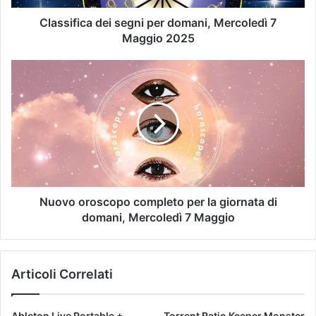
Classifica dei segni per domani, Mercoledì 7
Maggio 2025
Nuovo oroscopo completo per la giornata di
domani, Mercoledì 7 Maggio
Articoli Correlati
Ableton Live Portable +
Torrent Ratio Keeper Monster