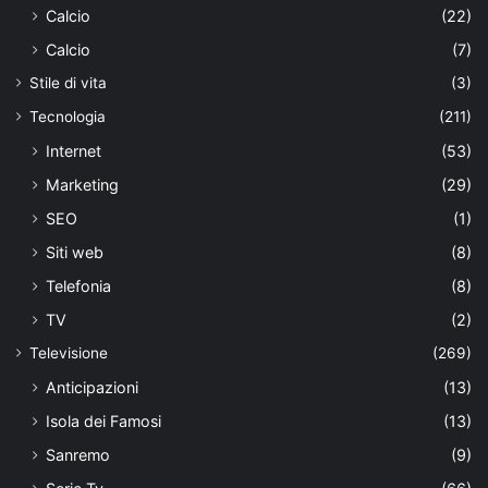
Calcio
(22)
Calcio
(7)
Stile di vita
(3)
Tecnologia
(211)
Internet
(53)
Marketing
(29)
SEO
(1)
Siti web
(8)
Telefonia
(8)
TV
(2)
Televisione
(269)
Anticipazioni
(13)
Isola dei Famosi
(13)
Sanremo
(9)