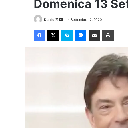
Domenica 13 Se
Danilo
Settembre 12, 2020