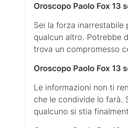
Oroscopo Paolo Fox 13 s
Sei la forza inarrestabile
qualcun altro. Potrebbe 
trova un compromesso co
Oroscopo Paolo Fox 13 s
Le informazioni non ti re
che le condivide lo farà. 
qualcuno si stia finalmen