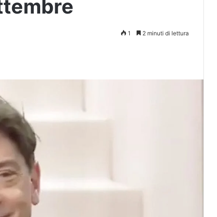
ttembre
1
2 minuti di lettura