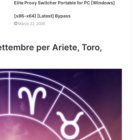
Elite Proxy Switcher Portable for PC [Windows]
[x86-x64] [Latest] Bypass
Marzo 22, 2026
ttembre per Ariete, Toro,