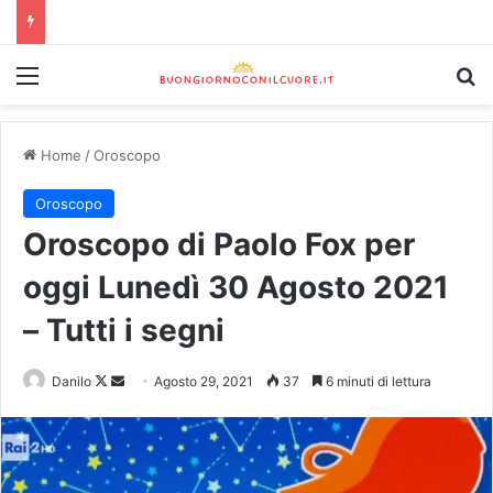
Home
/
Oroscopo
Oroscopo
Oroscopo di Paolo Fox per
oggi Lunedì 30 Agosto 2021
– Tutti i segni
Danilo
Agosto 29, 2021
37
6 minuti di lettura