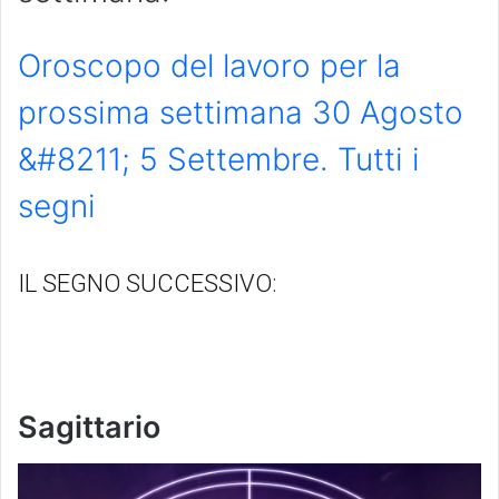
Oroscopo del lavoro per la
prossima settimana 30 Agosto
&#8211; 5 Settembre. Tutti i
segni
IL SEGNO SUCCESSIVO:
Sagittario