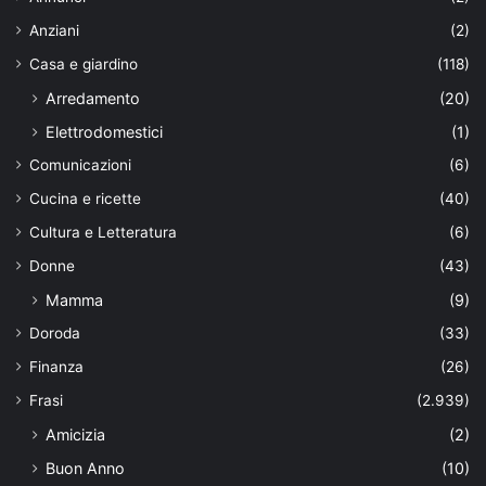
Anziani
(2)
Casa e giardino
(118)
Arredamento
(20)
Elettrodomestici
(1)
Comunicazioni
(6)
Cucina e ricette
(40)
Cultura e Letteratura
(6)
Donne
(43)
Mamma
(9)
Doroda
(33)
Finanza
(26)
Frasi
(2.939)
Amicizia
(2)
Buon Anno
(10)