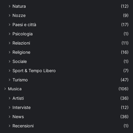
Natura
(12)
Nozze
(9)
Paesi e città
(17)
Psicologia
(1)
Relazioni
(11)
Religione
(16)
Sociale
(1)
Sport & Tempo Libero
(7)
Turismo
(47)
Musica
(106)
Artisti
(36)
Interviste
(12)
News
(36)
Recensioni
(1)