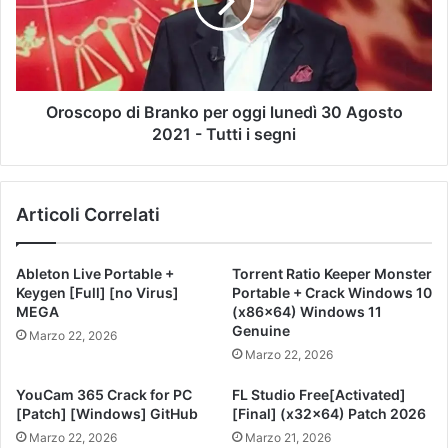
Oroscopo di Branko per oggi lunedì 30 Agosto
2021 - Tutti i segni
Articoli Correlati
Ableton Live Portable +
Torrent Ratio Keeper Monster
Keygen [Full] [no Virus]
Portable + Crack Windows 10
MEGA
(x86x64) Windows 11
Genuine
Marzo 22, 2026
Marzo 22, 2026
YouCam 365 Crack for PC
FL Studio Free[Activated]
[Patch] [Windows] GitHub
[Final] (x32x64) Patch 2026
Marzo 22, 2026
Marzo 21, 2026