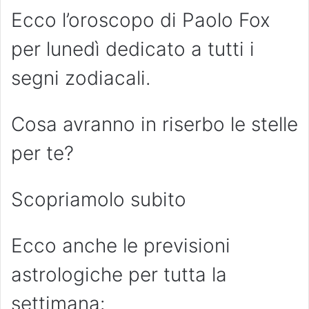
Ecco l’oroscopo di Paolo Fox
per lunedì dedicato a tutti i
segni zodiacali.
Cosa avranno in riserbo le stelle
per te?
Scopriamolo subito
Ecco anche le previsioni
astrologiche per tutta la
settimana: