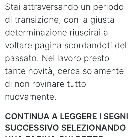
Stai attraversando un periodo
di transizione, con la giusta
determinazione riuscirai a
voltare pagina scordandoti del
passato. Nel lavoro presto
tante novità, cerca solamente
di non rovinare tutto
nuovamente.
CONTINUA A LEGGERE I SEGNI
SUCCESSIVO SELEZIONANDO