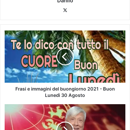
Danilo
Frasi e immagini del buongiorno 2021 - Buon
Lunedì 30 Agosto