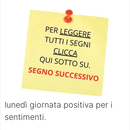
lunedì giornata positiva per i
sentimenti.