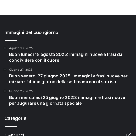
Immagini del buongiorno
Agosto 18, 2025
Buon lunedì 18 agosto 2025: immagini nuove e frasi da
condividere con il cuore
Giugno 27, 2025
Buon venerdì 27 giugno 2025: immagini e frasi nuove per
iniziare l’ultimo giorno della settimana con il sorriso
Giugno 25, 2025
Buon mercoledì 25 giugno 2025: immagini e frasi nuove
per augurare una giornata speciale
Categorie
Annunci
(2)