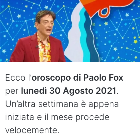
Ecco l’
oroscopo di Paolo Fox
per
lunedì 30 Agosto 2021
.
Un’altra settimana è appena
iniziata e il mese procede
velocemente.