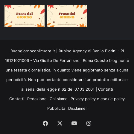
Buongiornoconilcuore.it | Rubino Agency di Danilo Fiorini - PI
16121021006 - Via Giolito De Ferrari snc | Roma Questo blog non è
una testata giornalistica, in quanto viene aggiornato senza alcuna
periodicità. Non può pertanto considerarsi un prodotto editoriale
ai sensi della legge n.62 del 07.03.2001 |
Contatti
Contatti
Redazione
Chi siamo
Privacy policy e cookie policy
Pubblicità
Disclaimer