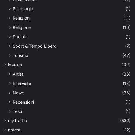
Psicologia
(1)
Relazioni
(11)
Religione
(16)
Sociale
(1)
Sport & Tempo Libero
(7)
Turismo
(47)
Musica
(106)
Artisti
(36)
Interviste
(12)
News
(36)
Recensioni
(1)
Testi
(1)
myTraffic
(532)
notest
(12)