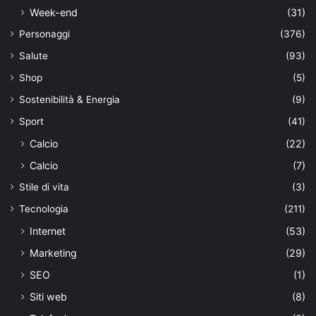
Week-end
(31)
Personaggi
(376)
Salute
(93)
Shop
(5)
Sostenibilità & Energia
(9)
Sport
(41)
Calcio
(22)
Calcio
(7)
Stile di vita
(3)
Tecnologia
(211)
Internet
(53)
Marketing
(29)
SEO
(1)
Siti web
(8)