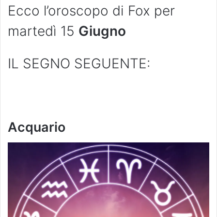
Ecco l’oroscopo di Fox per
martedì 15
Giugno
IL SEGNO SEGUENTE:
Acquario