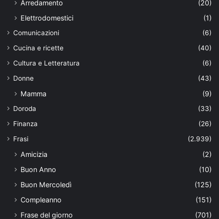
Arredamento
(20)
Elettrodomestici
(1)
Comunicazioni
(6)
Cucina e ricette
(40)
Cultura e Letteratura
(6)
Donne
(43)
Mamma
(9)
Doroda
(33)
Finanza
(26)
Frasi
(2.939)
Amicizia
(2)
Buon Anno
(10)
Buon Mercoledì
(125)
Compleanno
(151)
Frase del giorno
(701)