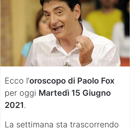
Ecco l’
oroscopo di Paolo Fox
per oggi
Martedì 15 Giugno
2021
.
La settimana sta trascorrendo