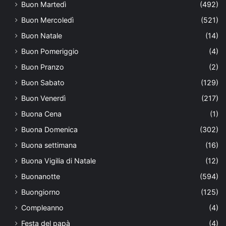
Buon Martedì
(492)
Buon Mercoledì
(521)
Buon Natale
(14)
Buon Pomeriggio
(4)
Buon Pranzo
(2)
Buon Sabato
(129)
Buon Venerdì
(217)
Buona Cena
(1)
Buona Domenica
(302)
Buona settimana
(16)
Buona Vigilia di Natale
(12)
Buonanotte
(594)
Buongiorno
(125)
Compleanno
(4)
Festa del papà
(4)