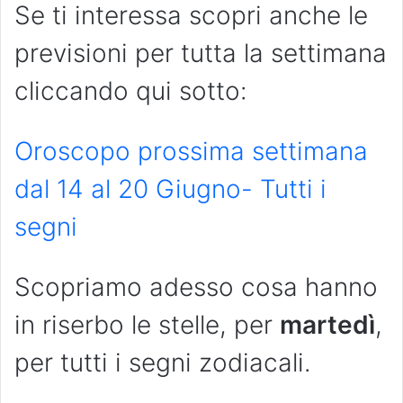
Se ti interessa scopri anche le
previsioni per tutta la settimana
cliccando qui sotto:
Oroscopo prossima settimana
dal 14 al 20 Giugno- Tutti i
segni
Scopriamo adesso cosa hanno
in riserbo le stelle, per
martedì
,
per tutti i segni zodiacali.