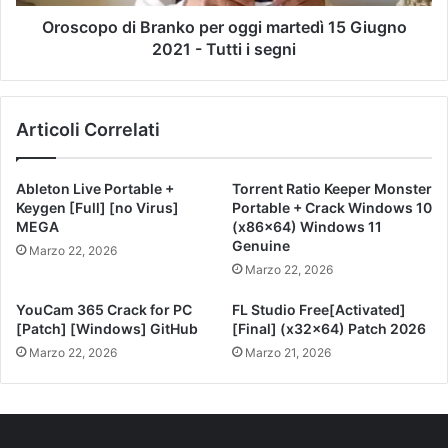
Oroscopo di Branko per oggi martedì 15 Giugno
2021 - Tutti i segni
Articoli Correlati
Ableton Live Portable +
Torrent Ratio Keeper Monster
Keygen [Full] [no Virus]
Portable + Crack Windows 10
MEGA
(x86x64) Windows 11
Genuine
Marzo 22, 2026
Marzo 22, 2026
YouCam 365 Crack for PC
FL Studio Free[Activated]
[Patch] [Windows] GitHub
[Final] (x32x64) Patch 2026
Marzo 22, 2026
Marzo 21, 2026