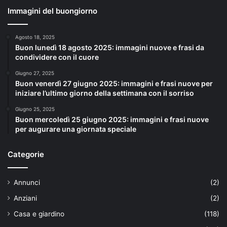
Immagini del buongiorno
Agosto 18, 2025
Buon lunedì 18 agosto 2025: immagini nuove e frasi da
condividere con il cuore
Giugno 27, 2025
Buon venerdì 27 giugno 2025: immagini e frasi nuove per
iniziare l’ultimo giorno della settimana con il sorriso
Giugno 25, 2025
Buon mercoledì 25 giugno 2025: immagini e frasi nuove
per augurare una giornata speciale
Categorie
Annunci
(2)
Anziani
(2)
Casa e giardino
(118)