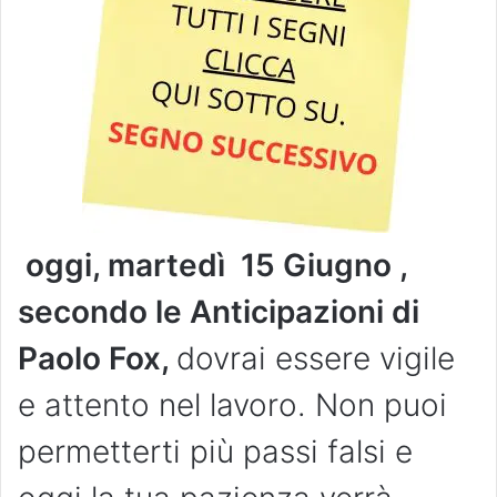
oggi, martedì 15 Giugno ,
secondo le Anticipazioni di
Paolo Fox,
dovrai essere vigile
e attento nel lavoro. Non puoi
permetterti più passi falsi e