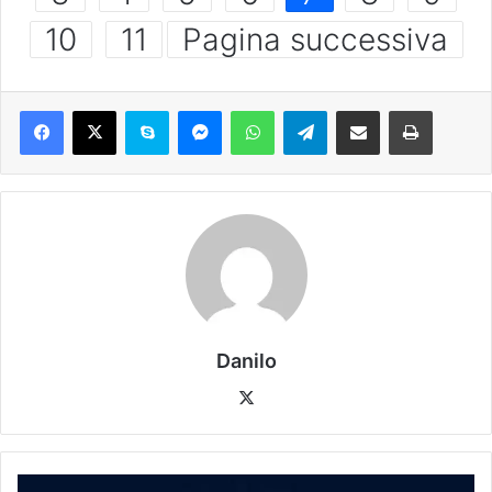
10
11
Pagina successiva
Danilo