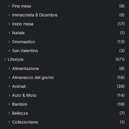
Fine mese
(9)
Immacolata 8 Dicembre
(6)
Inizio mese
(17)
Natale
(1)
Onomastico
(13)
San Valentino
(3)
Lifestyle
(571)
Alimentazione
(8)
Almanacco del giorno
(16)
Animali
(39)
Auto & Moto
(14)
Bambini
(16)
Bellezza
(7)
Collezionismo
(1)