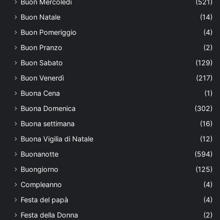
Buon Mercoledì
(521)
Buon Natale
(14)
Buon Pomeriggio
(4)
Buon Pranzo
(2)
Buon Sabato
(129)
Buon Venerdì
(217)
Buona Cena
(1)
Buona Domenica
(302)
Buona settimana
(16)
Buona Vigilia di Natale
(12)
Buonanotte
(594)
Buongiorno
(125)
Compleanno
(4)
Festa del papà
(4)
Festa della Donna
(2)