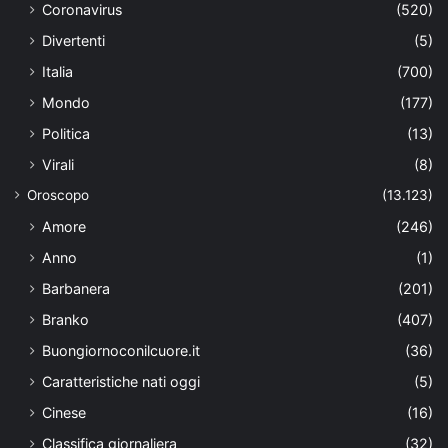
Coronavirus
(520)
Divertenti
(5)
Italia
(700)
Mondo
(177)
Politica
(13)
Virali
(8)
Oroscopo
(13.123)
Amore
(246)
Anno
(1)
Barbanera
(201)
Branko
(407)
Buongiornoconilcuore.it
(36)
Caratteristiche nati oggi
(5)
Cinese
(16)
Classifica giornaliera
(32)