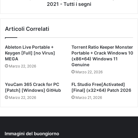
2021 - Tutti i segni
Articoli Correlati
Ableton Live Portable +
Torrent Ratio Keeper Monster
Keygen [Full] [no Virus]
Portable + Crack Windows 10
MEGA
(x86x64) Windows 11
Genuine
Marzo 22, 2026
Marzo 22, 2026
YouCam 365 Crack for PC
FL Studio Free[Activated]
[Patch] [Windows] GitHub
[Final] (x32x64) Patch 2026
Marzo 22, 2026
Marzo 21, 2026
Immagini del buongiorno