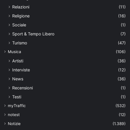
Relazioni
(11)
Religione
(16)
Sociale
(1)
Sport & Tempo Libero
(7)
Turismo
(47)
Musica
(106)
Artisti
(36)
Interviste
(12)
News
(36)
Recensioni
(1)
Testi
(1)
myTraffic
(532)
notest
(12)
Notizie
(1.389)