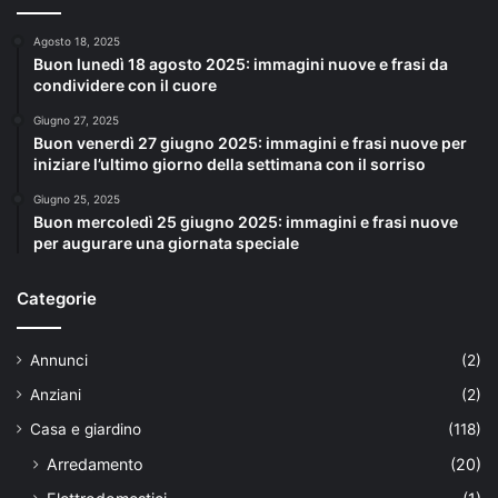
Agosto 18, 2025
Buon lunedì 18 agosto 2025: immagini nuove e frasi da
condividere con il cuore
Giugno 27, 2025
Buon venerdì 27 giugno 2025: immagini e frasi nuove per
iniziare l’ultimo giorno della settimana con il sorriso
Giugno 25, 2025
Buon mercoledì 25 giugno 2025: immagini e frasi nuove
per augurare una giornata speciale
Categorie
Annunci
(2)
Anziani
(2)
Casa e giardino
(118)
Arredamento
(20)