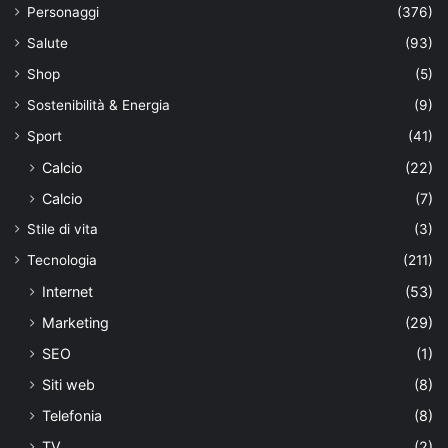
Personaggi
(376)
Salute
(93)
Shop
(5)
Sostenibilità & Energia
(9)
Sport
(41)
Calcio
(22)
Calcio
(7)
Stile di vita
(3)
Tecnologia
(211)
Internet
(53)
Marketing
(29)
SEO
(1)
Siti web
(8)
Telefonia
(8)
TV
(2)