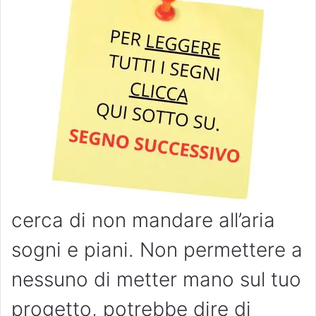
cerca di non mandare all’aria
sogni e piani. Non permettere a
nessuno di metter mano sul tuo
progetto, potrebbe dire di