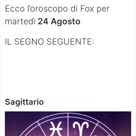
Ecco l’oroscopo di Fox per
martedì
24 Agosto
IL SEGNO SEGUENTE:
Sagittario