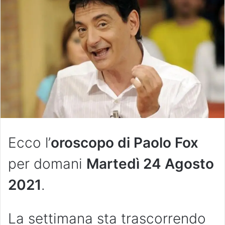
Ecco l’
oroscopo di Paolo Fox
per domani
Martedì 24 Agosto
2021
.
La settimana sta trascorrendo