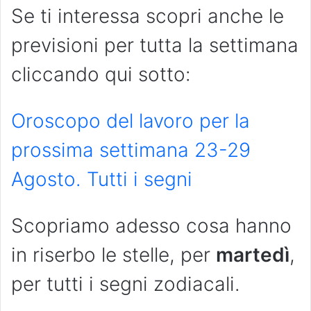
Se ti interessa scopri anche le
previsioni per tutta la settimana
cliccando qui sotto:
Oroscopo del lavoro per la
prossima settimana 23-29
Agosto. Tutti i segni
Scopriamo adesso cosa hanno
in riserbo le stelle, per
martedì
,
per tutti i segni zodiacali.