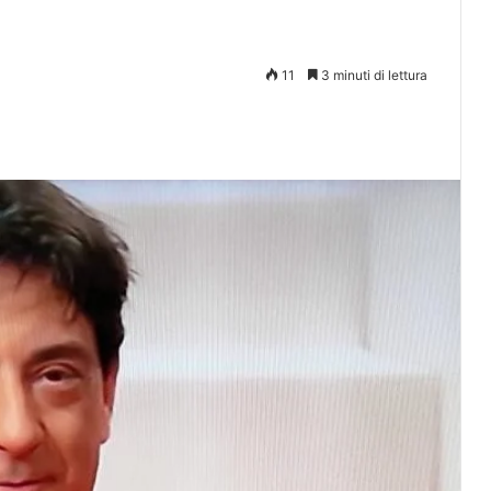
11
3 minuti di lettura