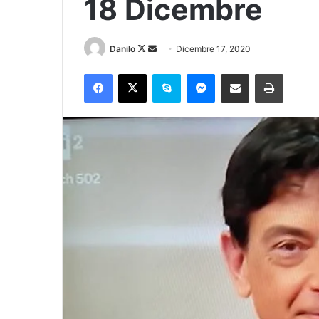
18 Dicembre
Danilo
Dicembre 17, 2020