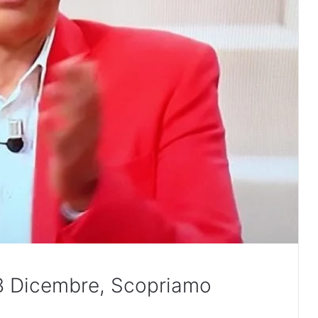
18 Dicembre, Scopriamo