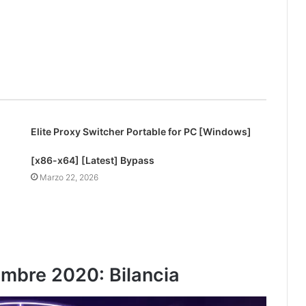
Elite Proxy Switcher Portable for PC [Windows]
[x86-x64] [Latest] Bypass
Marzo 22, 2026
embre 2020: Bilancia