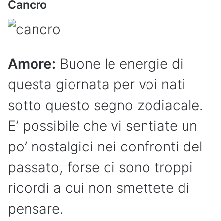
Cancro
Amore:
Buone le energie di
questa giornata per voi nati
sotto questo segno zodiacale.
E’ possibile che vi sentiate un
po’ nostalgici nei confronti del
passato, forse ci sono troppi
ricordi a cui non smettete di
pensare.