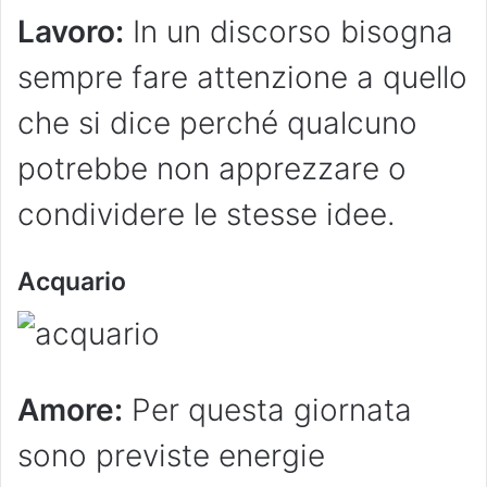
Lavoro:
In un discorso bisogna
sempre fare attenzione a quello
che si dice perché qualcuno
potrebbe non apprezzare o
condividere le stesse idee.
Acquario
Amore:
Per questa giornata
sono previste energie