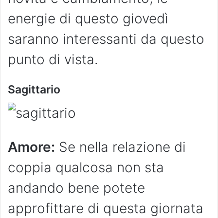
energie di questo giovedì
saranno interessanti da questo
punto di vista.
Sagittario
Amore:
Se nella relazione di
coppia qualcosa non sta
andando bene potete
approfittare di questa giornata