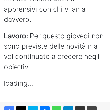
apprensivi con chi vi ama
davvero.
Lavoro:
Per questo giovedì non
sono previste delle novità ma
voi continuate a credere negli
obiettivi
loading…