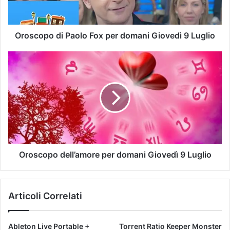
Oroscopo di Paolo Fox per domani Giovedì 9 Luglio
Oroscopo dell’amore per domani Giovedì 9 Luglio
Articoli Correlati
Ableton Live Portable +
Torrent Ratio Keeper Monster