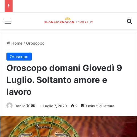
Home
/
Oroscopo
Oroscopo
Oroscopo domani Giovedì 9
Luglio. Soltanto amore e
lavoro
Danilo
Luglio 7, 2020
2
3 minuti di lettura