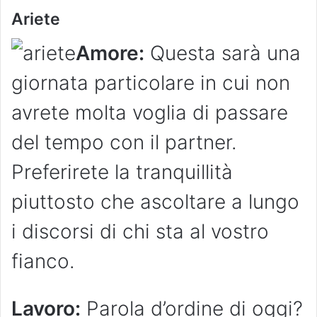
Ariete
Amore:
Questa sarà una
giornata particolare in cui non
avrete molta voglia di passare
del tempo con il partner.
Preferirete la tranquillità
piuttosto che ascoltare a lungo
i discorsi di chi sta al vostro
fianco.
Lavoro:
Parola d’ordine di oggi?