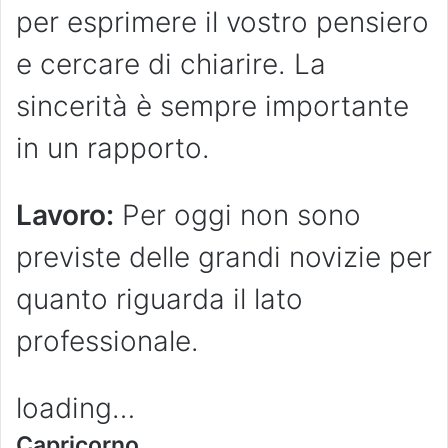
per esprimere il vostro pensiero
e cercare di chiarire. La
sincerità è sempre importante
in un rapporto.
Lavoro:
Per oggi non sono
previste delle grandi novizie per
quanto riguarda il lato
professionale.
loading…
Capricorno