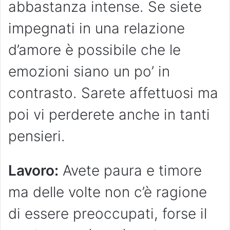
abbastanza intense. Se siete
impegnati in una relazione
d’amore è possibile che le
emozioni siano un po’ in
contrasto. Sarete affettuosi ma
poi vi perderete anche in tanti
pensieri.
Lavoro:
Avete paura e timore
ma delle volte non c’è ragione
di essere preoccupati, forse il