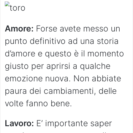
Amore:
Forse avete messo un
punto definitivo ad una storia
d’amore e questo è il momento
giusto per aprirsi a qualche
emozione nuova. Non abbiate
paura dei cambiamenti, delle
volte fanno bene.
Lavoro:
E’ importante saper