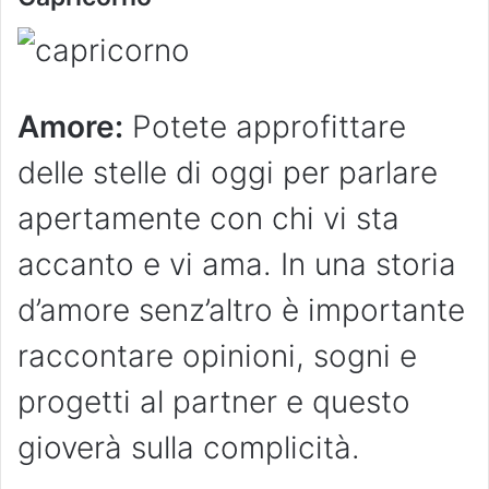
Amore:
Potete approfittare
delle stelle di oggi per parlare
apertamente con chi vi sta
accanto e vi ama. In una storia
d’amore senz’altro è importante
raccontare opinioni, sogni e
progetti al partner e questo
gioverà sulla complicità.