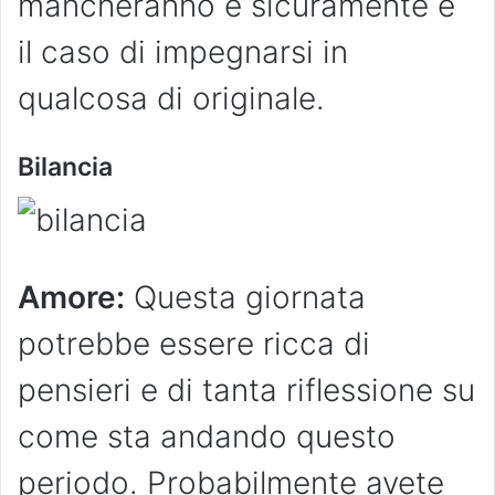
mancheranno e sicuramente è
il caso di impegnarsi in
qualcosa di originale.
Bilancia
Amore:
Questa giornata
potrebbe essere ricca di
pensieri e di tanta riflessione su
come sta andando questo
periodo. Probabilmente avete