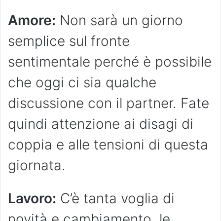
Amore:
Non sarà un giorno
semplice sul fronte
sentimentale perché è possibile
che oggi ci sia qualche
discussione con il partner. Fate
quindi attenzione ai disagi di
coppia e alle tensioni di questa
giornata.
Lavoro:
C’è tanta voglia di
novità e cambiamento, le