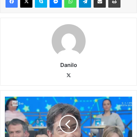
Danilo