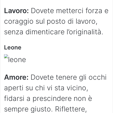
Lavoro:
Dovete metterci forza e
coraggio sul posto di lavoro,
senza dimenticare l’originalità.
Leone
Amore:
Dovete tenere gli occhi
aperti su chi vi sta vicino,
fidarsi a prescindere non è
sempre giusto. Riflettere,