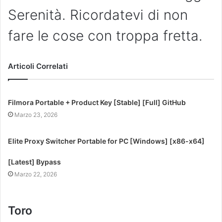
Serenità. Ricordatevi di non
fare le cose con troppa fretta.
Articoli Correlati
Filmora Portable + Product Key [Stable] [Full] GitHub
Marzo 23, 2026
Elite Proxy Switcher Portable for PC [Windows] [x86-x64]
[Latest] Bypass
Marzo 22, 2026
Toro