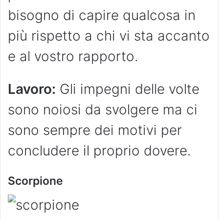
bisogno di capire qualcosa in
più rispetto a chi vi sta accanto
e al vostro rapporto.
Lavoro:
Gli impegni delle volte
sono noiosi da svolgere ma ci
sono sempre dei motivi per
concludere il proprio dovere.
Scorpione