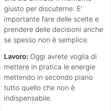
giusto per discuterne. E’
importante fare delle scelte e
prendere delle decisioni anche
se spesso non è semplice.
Lavoro:
Oggi avrete voglia di
mettere in pratica le energie
mettendo in secondo piano
tutto quello che non è
indispensabile.