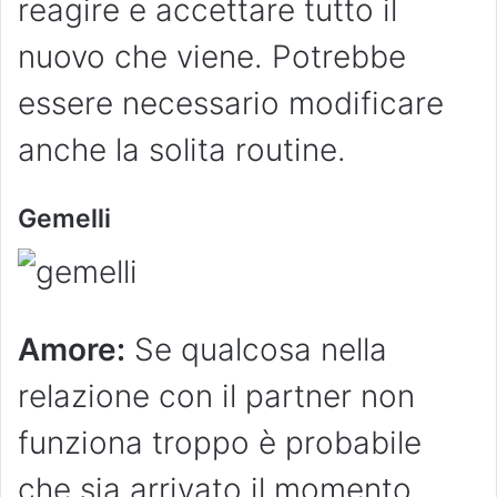
reagire e accettare tutto il
nuovo che viene. Potrebbe
essere necessario modificare
anche la solita routine.
Gemelli
Amore:
Se qualcosa nella
relazione con il partner non
funziona troppo è probabile
che sia arrivato il momento