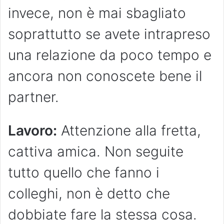
invece, non è mai sbagliato
soprattutto se avete intrapreso
una relazione da poco tempo e
ancora non conoscete bene il
partner.
Lavoro:
Attenzione alla fretta,
cattiva amica. Non seguite
tutto quello che fanno i
colleghi, non è detto che
dobbiate fare la stessa cosa.