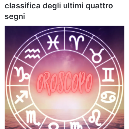
classifica degli ultimi quattro
segni