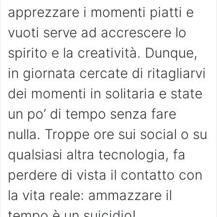
apprezzare i momenti piatti e
vuoti serve ad accrescere lo
spirito e la creatività. Dunque,
in giornata cercate di ritagliarvi
dei momenti in solitaria e state
un po’ di tempo senza fare
nulla. Troppe ore sui social o su
qualsiasi altra tecnologia, fa
perdere di vista il contatto con
la vita reale: ammazzare il
tempo è un suicidio!