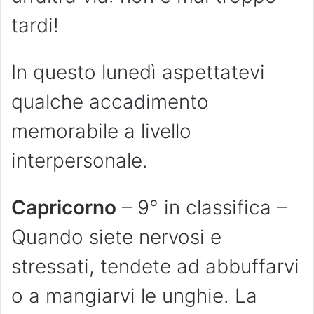
tardi!
In questo lunedì aspettatevi
qualche accadimento
memorabile a livello
interpersonale.
Capricorno
– 9° in classifica –
Quando siete nervosi e
stressati, tendete ad abbuffarvi
o a mangiarvi le unghie. La