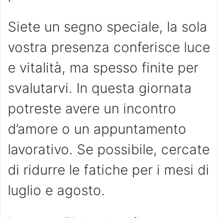
Siete un segno speciale, la sola
vostra presenza conferisce luce
e vitalità, ma spesso finite per
svalutarvi. In questa giornata
potreste avere un incontro
d’amore o un appuntamento
lavorativo. Se possibile, cercate
di ridurre le fatiche per i mesi di
luglio e agosto.