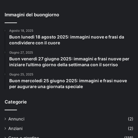
Immagini del buongiorno
Agosto 18, 2025
Buon lunedì 18 agosto 2025: immagini nuove e frasi da
condividere con il cuore
Giugno 27, 2025
Buon venerdì 27 giugno 2025: immagini e frasi nuove per
iniziare l’ultimo giorno della settimana con il sorriso
Giugno 25, 2025
Buon mercoledì 25 giugno 2025: immagini e frasi nuove
per augurare una giornata speciale
Categorie
Annunci
(2)
Anziani
(2)
Casa e giardino
(118)