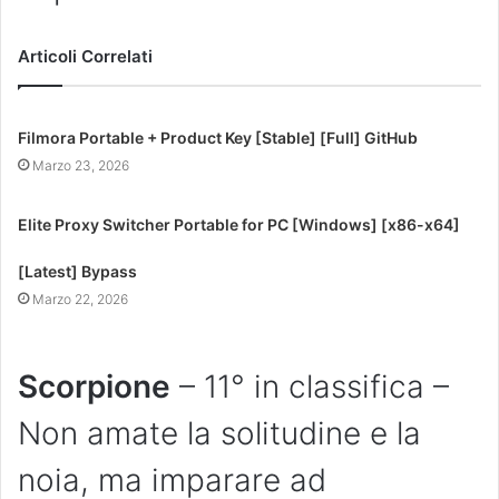
Articoli Correlati
Filmora Portable + Product Key [Stable] [Full] GitHub
Marzo 23, 2026
Elite Proxy Switcher Portable for PC [Windows] [x86-x64]
[Latest] Bypass
Marzo 22, 2026
Scorpione
– 11° in classifica –
Non amate la solitudine e la
noia, ma imparare ad