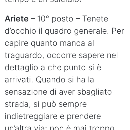
Ariete
– 10° posto – Tenete
d’occhio il quadro generale. Per
capire quanto manca al
traguardo, occorre sapere nel
dettaglio a che punto si è
arrivati. Quando si ha la
sensazione di aver sbagliato
strada, si può sempre
indietreggiare e prendere
un’altra via: non è mai troppo