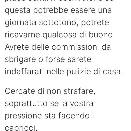
questa potrebbe essere una
giornata sottotono, potrete
ricavarne qualcosa di buono.
Avrete delle commissioni da
sbrigare o forse sarete
indaffarati nelle pulizie di casa.
Cercate di non strafare,
soprattutto se la vostra
pressione sta facendo i
capricci.