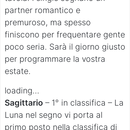
partner romantico e
premuroso, ma spesso
finiscono per frequentare gente
poco seria. Sarà il giorno giusto
per programmare la vostra
estate.
loading…
Sagittario
– 1° in classifica – La
Luna nel segno vi porta al
primo posto nella classifica di