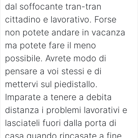
dal soffocante tran-tran
cittadino e lavorativo. Forse
non potete andare in vacanza
ma potete fare il meno
possibile. Avrete modo di
pensare a voi stessi e di
mettervi sul piedistallo.
Imparate a tenere a debita
distanza i problemi lavorativi e
lasciateli fuori dalla porta di
casa quando rincasate a fine