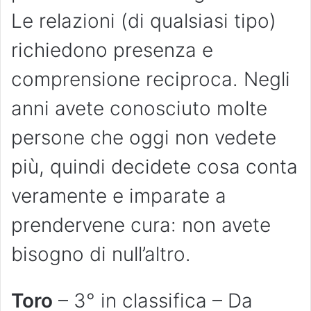
Le relazioni (di qualsiasi tipo)
richiedono presenza e
comprensione reciproca. Negli
anni avete conosciuto molte
persone che oggi non vedete
più, quindi decidete cosa conta
veramente e imparate a
prendervene cura: non avete
bisogno di null’altro.
Toro
– 3° in classifica – Da