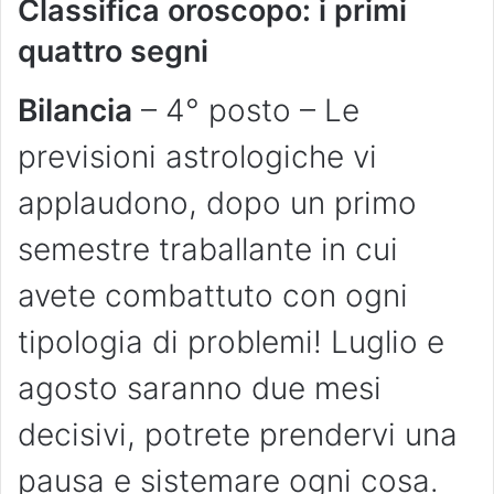
Classifica oroscopo: i primi
quattro segni
Bilancia
– 4° posto – Le
previsioni astrologiche vi
applaudono, dopo un primo
semestre traballante in cui
avete combattuto con ogni
tipologia di problemi! Luglio e
agosto saranno due mesi
decisivi, potrete prendervi una
pausa e sistemare ogni cosa.