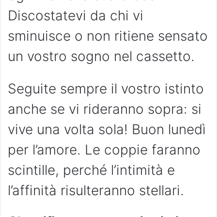
Discostatevi da chi vi
sminuisce o non ritiene sensato
un vostro sogno nel cassetto.
Seguite sempre il vostro istinto
anche se vi rideranno sopra: si
vive una volta sola! Buon lunedì
per l’amore. Le coppie faranno
scintille, perché l’intimità e
l’affinità risulteranno stellari.