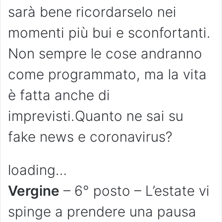
sarà bene ricordarselo nei
momenti più bui e sconfortanti.
Non sempre le cose andranno
come programmato, ma la vita
è fatta anche di
imprevisti.Quanto ne sai su
fake news e coronavirus?
loading…
Vergine
– 6° posto – L’estate vi
spinge a prendere una pausa