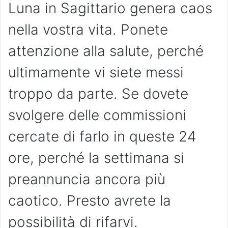
Luna in Sagittario genera caos
nella vostra vita. Ponete
attenzione alla salute, perché
ultimamente vi siete messi
troppo da parte. Se dovete
svolgere delle commissioni
cercate di farlo in queste 24
ore, perché la settimana si
preannuncia ancora più
caotico. Presto avrete la
possibilità di rifarvi.