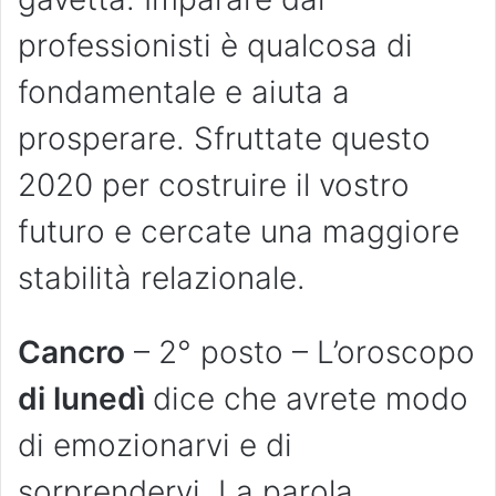
professionisti è qualcosa di
fondamentale e aiuta a
prosperare. Sfruttate questo
2020 per costruire il vostro
futuro e cercate una maggiore
stabilità relazionale.
Cancro
– 2° posto – L’oroscopo
di lunedì
dice che avrete modo
di emozionarvi e di
sorprendervi. La parola