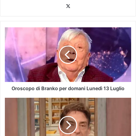
Oroscopo di Branko per domani Lunedì 13 Luglio