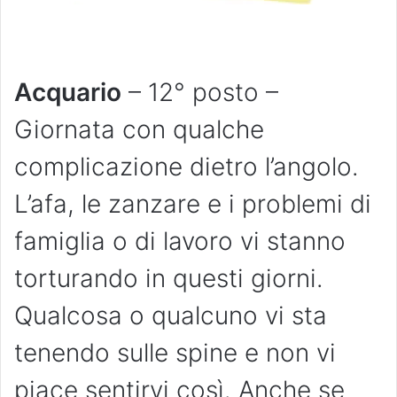
Acquario
– 12° posto –
Giornata con qualche
complicazione dietro l’angolo.
L’afa, le zanzare e i problemi di
famiglia o di lavoro vi stanno
torturando in questi giorni.
Qualcosa o qualcuno vi sta
tenendo sulle spine e non vi
piace sentirvi così. Anche se