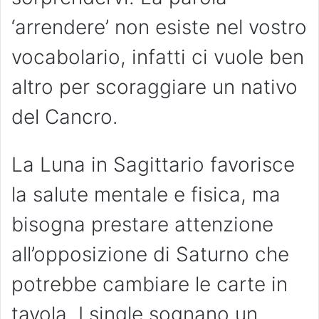
‘arrendere’ non esiste nel vostro
vocabolario, infatti ci vuole ben
altro per scoraggiare un nativo
del Cancro.
La Luna in Sagittario favorisce
la salute mentale e fisica, ma
bisogna prestare attenzione
all’opposizione di Saturno che
potrebbe cambiare le carte in
tavola. I single sognano un