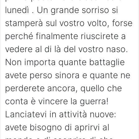
lunedì . Un grande sorriso si
stamperà sul vostro volto, forse
perché finalmente riuscirete a
vedere al di là del vostro naso.
Non importa quante battaglie
avete perso sinora e quante ne
perderete ancora, quello che
conta è vincere la guerra!
Lanciatevi in attività nuove:
avete bisogno di aprirvi al