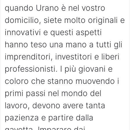
quando Urano è nel vostro
domicilio, siete molto originali e
innovativi e questi aspetti
hanno teso una mano a tutti gli
imprenditori, investitori e liberi
professionisti. I più giovani e
coloro che stanno muovendo i
primi passi nel mondo del
lavoro, devono avere tanta
pazienza e partire dalla
gavetta. Imparare dai