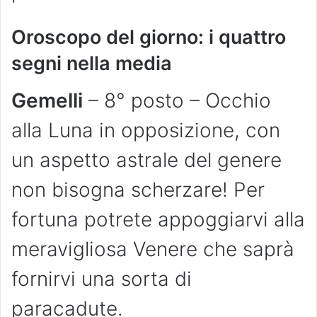
Oroscopo del giorno: i quattro
segni nella media
Gemelli
– 8° posto – Occhio
alla Luna in opposizione, con
un aspetto astrale del genere
non bisogna scherzare! Per
fortuna potrete appoggiarvi alla
meravigliosa Venere che saprà
fornirvi una sorta di
paracadute.