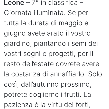
Leone
– 7° in classifica –
Giornata illuminata. Se per
tutta la durata di maggio e
giugno avete arato il vostro
giardino, piantando i semi dei
vostri sogni e progetti, per il
resto dell’estate dovrete avere
la costanza di annaffiarlo. Solo
così, dall’autunno prossimo,
potrete coglierne i frutti. La
pazienza è la virtù dei forti,