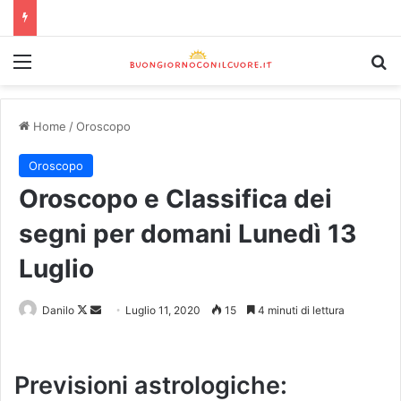
Home
/
Oroscopo
Oroscopo
Oroscopo e Classifica dei
segni per domani Lunedì 13
Luglio
Danilo
Luglio 11, 2020
15
4 minuti di lettura
Previsioni astrologiche: