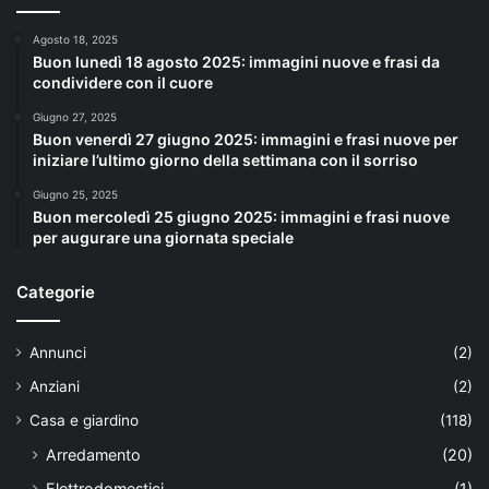
Agosto 18, 2025
Buon lunedì 18 agosto 2025: immagini nuove e frasi da
condividere con il cuore
Giugno 27, 2025
Buon venerdì 27 giugno 2025: immagini e frasi nuove per
iniziare l’ultimo giorno della settimana con il sorriso
Giugno 25, 2025
Buon mercoledì 25 giugno 2025: immagini e frasi nuove
per augurare una giornata speciale
Categorie
Annunci
(2)
Anziani
(2)
Casa e giardino
(118)
Arredamento
(20)
Elettrodomestici
(1)