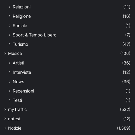
Relazioni
(11)
Religione
(16)
Sociale
(1)
Sport & Tempo Libero
(7)
Turismo
(47)
Musica
(106)
Artisti
(36)
Interviste
(12)
News
(36)
Recensioni
(1)
Testi
(1)
myTraffic
(532)
notest
(12)
Notizie
(1.389)