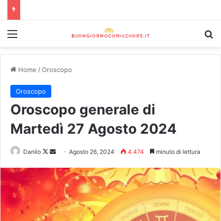
Home
/
Oroscopo
Oroscopo
Oroscopo generale di
Martedì 27 Agosto 2024
Danilo
Agosto 26, 2024
4.474
minuto di lettura