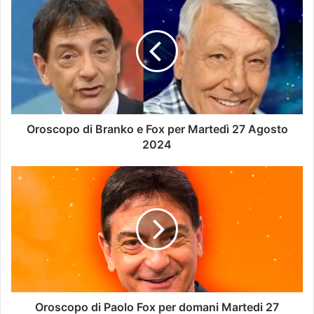
Oroscopo di Branko e Fox per Martedì 27 Agosto
2024
Oroscopo di Paolo Fox per domani Martedi 27