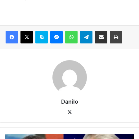
Danilo