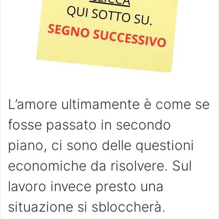
L’amore ultimamente è come se
fosse passato in secondo
piano, ci sono delle questioni
economiche da risolvere. Sul
lavoro invece presto una
situazione si sbloccherà.