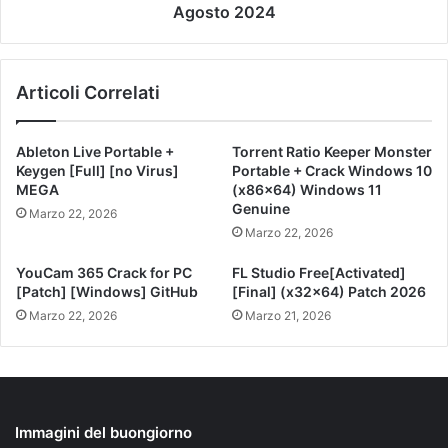
Agosto 2024
Articoli Correlati
Ableton Live Portable +
Torrent Ratio Keeper Monster
Keygen [Full] [no Virus]
Portable + Crack Windows 10
MEGA
(x86x64) Windows 11
Genuine
Marzo 22, 2026
Marzo 22, 2026
YouCam 365 Crack for PC
FL Studio Free[Activated]
[Patch] [Windows] GitHub
[Final] (x32x64) Patch 2026
Marzo 22, 2026
Marzo 21, 2026
Immagini del buongiorno