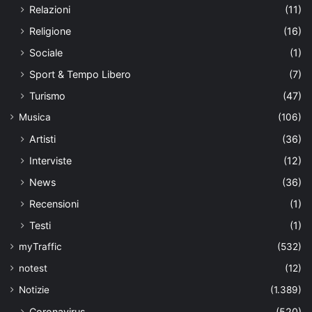
Relazioni
(11)
Religione
(16)
Sociale
(1)
Sport & Tempo Libero
(7)
Turismo
(47)
Musica
(106)
Artisti
(36)
Interviste
(12)
News
(36)
Recensioni
(1)
Testi
(1)
myTraffic
(532)
notest
(12)
Notizie
(1.389)
Coronavirus
(520)