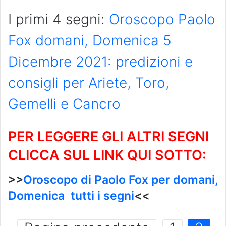
I primi 4 segni:
Oroscopo Paolo
Fox domani, Domenica 5
Dicembre 2021: predizioni e
consigli per Ariete, Toro,
Gemelli e Cancro
PER LEGGERE GLI ALTRI SEGNI
CLICCA SUL LINK QUI SOTTO:
>>
Oroscopo di Paolo Fox per domani,
Domenica tutti i segni
<<