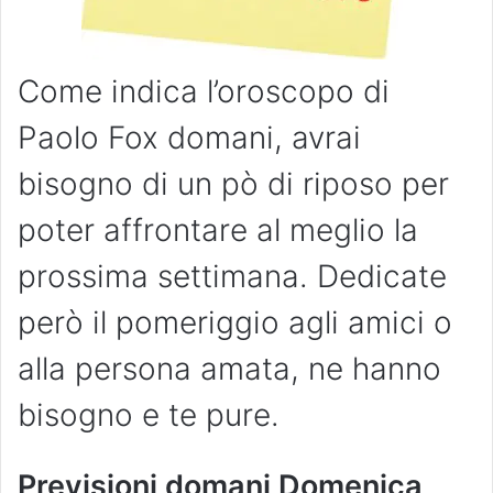
Come indica l’oroscopo di
Paolo Fox domani, avrai
bisogno di un pò di riposo per
poter affrontare al meglio la
prossima settimana. Dedicate
però il pomeriggio agli amici o
alla persona amata, ne hanno
bisogno e te pure.
Previsioni domani Domenica