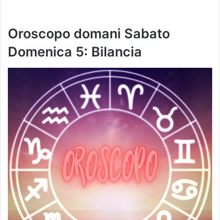
Oroscopo domani
Sabato
Domenica 5
: Bilancia