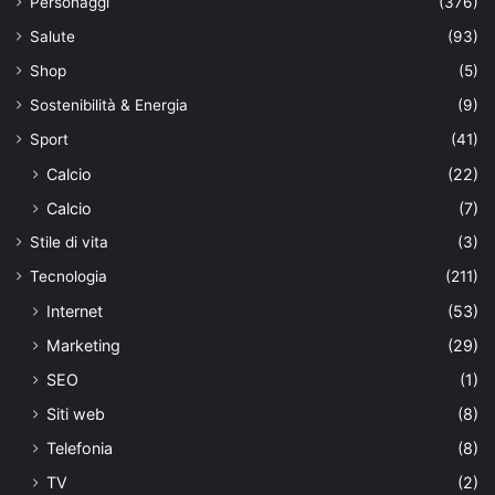
Personaggi
(376)
Salute
(93)
Shop
(5)
Sostenibilità & Energia
(9)
Sport
(41)
Calcio
(22)
Calcio
(7)
Stile di vita
(3)
Tecnologia
(211)
Internet
(53)
Marketing
(29)
SEO
(1)
Siti web
(8)
Telefonia
(8)
TV
(2)