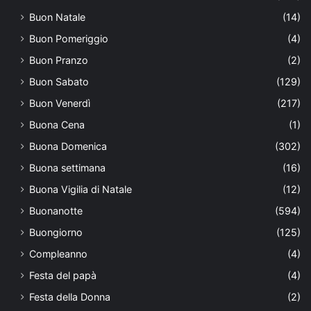
Buon Natale
(14)
Buon Pomeriggio
(4)
Buon Pranzo
(2)
Buon Sabato
(129)
Buon Venerdì
(217)
Buona Cena
(1)
Buona Domenica
(302)
Buona settimana
(16)
Buona Vigilia di Natale
(12)
Buonanotte
(594)
Buongiorno
(125)
Compleanno
(4)
Festa del papà
(4)
Festa della Donna
(2)