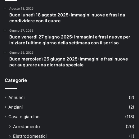
Agosto 18, 2025
Buon lunedì 18 agosto 2025: immagini nuove e frasi da
condividere con il cuore
Giugno 27, 2025
Buon venerdì 27 giugno 2025: immagini e frasi nuove per
iniziare l’ultimo giorno della settimana con il sorriso
Giugno 25, 2025
Buon mercoledì 25 giugno 2025: immagini e frasi nuove
per augurare una giornata speciale
Categorie
Annunci
(2)
Anziani
(2)
Casa e giardino
(118)
Arredamento
(20)
Elettrodomestici
(1)