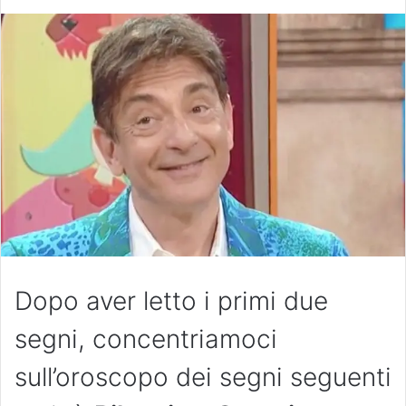
Dopo aver letto i primi due
segni, concentriamoci
sull’oroscopo dei segni seguenti