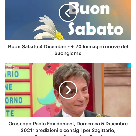
Buon Sabato 4 Dicembre - + 20 Immagini nuove del
buongiorno
Oroscopo Paolo Fox domani, Domenica 5 Dicembre
2021: predizioni e consigli per Sagittario,