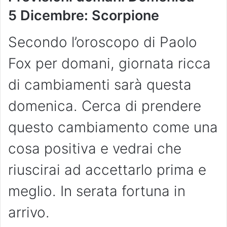
5
Dicembre
: Scorpione
Secondo l’oroscopo di Paolo
Fox per domani, giornata ricca
di cambiamenti sarà questa
domenica. Cerca di prendere
questo cambiamento come una
cosa positiva e vedrai che
riuscirai ad accettarlo prima e
meglio. In serata fortuna in
arrivo.