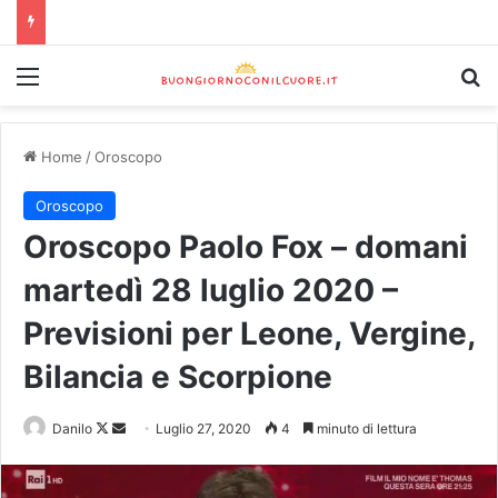
Home
/
Oroscopo
Oroscopo
Oroscopo Paolo Fox – domani
martedì 28 luglio 2020 –
Previsioni per Leone, Vergine,
Bilancia e Scorpione
Danilo
Luglio 27, 2020
4
minuto di lettura