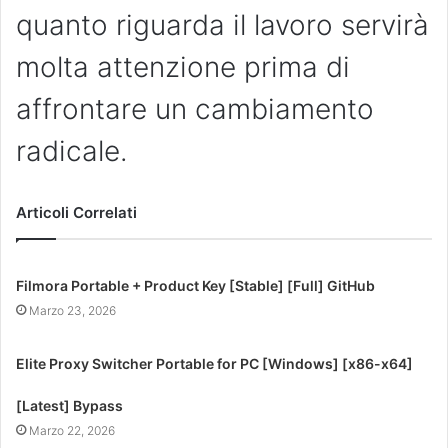
quanto riguarda il lavoro servirà
molta attenzione prima di
affrontare un cambiamento
radicale.
Articoli Correlati
Filmora Portable + Product Key [Stable] [Full] GitHub
Marzo 23, 2026
Elite Proxy Switcher Portable for PC [Windows] [x86-x64]
[Latest] Bypass
Marzo 22, 2026