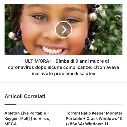
++ULTIM’ORA++Bimba di 9 anni muore di
coronavirus dopo alcune complicanze: «Non aveva
mai avuto problemi di salute»
Articoli Correlati
Ableton Live Portable +
Torrent Ratio Keeper Monster
Keygen [Full] [no Virus]
Portable + Crack Windows 10
MEGA
(x86x64) Windows 11