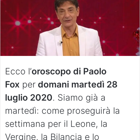
Ecco l’
oroscopo di Paolo
Fox
per
domani martedì 28
luglio 2020
. Siamo già a
martedì: come proseguirà la
settimana per il Leone, la
Vergine, la Bilancia e lo