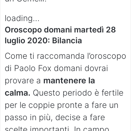
loading…
Oroscopo domani martedì 28
luglio 2020: Bilancia
Come ti raccomanda l’oroscopo
di Paolo Fox domani dovrai
provare a
mantenere la
calma.
Questo periodo è fertile
per le coppie pronte a fare un
passo in più, decise a fare
scelte importanti. In campo