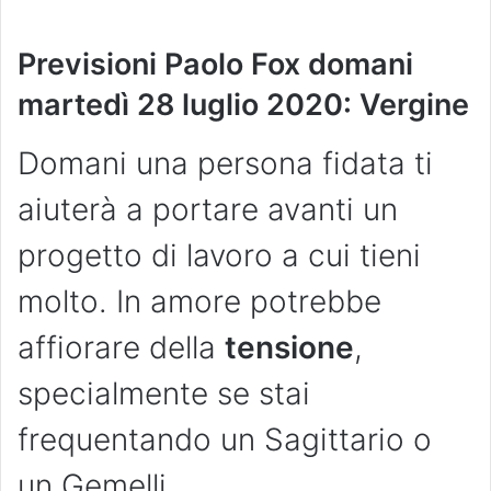
Previsioni Paolo Fox domani
martedì 28 luglio 2020: Vergine
Domani una persona fidata ti
aiuterà a portare avanti un
progetto di lavoro a cui tieni
molto. In amore potrebbe
affiorare della
tensione
,
specialmente se stai
frequentando un Sagittario o
un Gemelli.