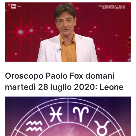
Oroscopo Paolo Fox domani
martedì 28 luglio 2020: Leone