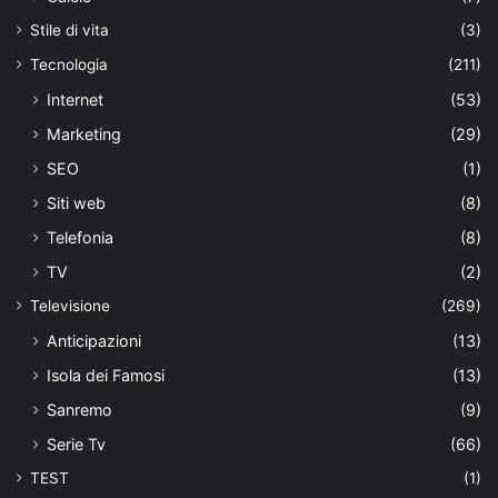
Stile di vita
(3)
Tecnologia
(211)
Internet
(53)
Marketing
(29)
SEO
(1)
Siti web
(8)
Telefonia
(8)
TV
(2)
Televisione
(269)
Anticipazioni
(13)
Isola dei Famosi
(13)
Sanremo
(9)
Serie Tv
(66)
TEST
(1)