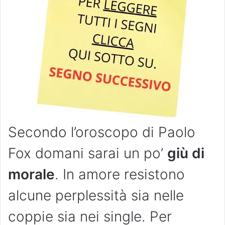
Secondo l’oroscopo di Paolo
Fox domani sarai un po’
giù di
morale
. In amore resistono
alcune perplessità sia nelle
coppie sia nei single. Per