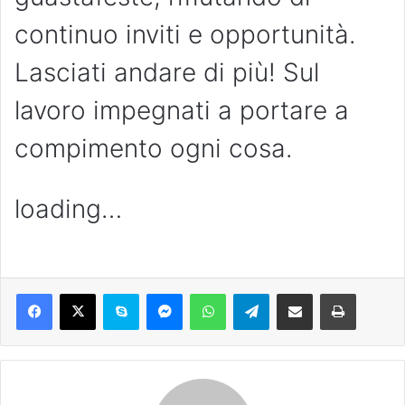
continuo inviti e opportunità.
Lasciati andare di più! Sul
lavoro impegnati a portare a
compimento ogni cosa.
loading…