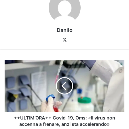
Danilo
++ULTIM’ORA++ Covid-19, Oms: «Il virus non
accenna a frenare, anzi sta accelerando»