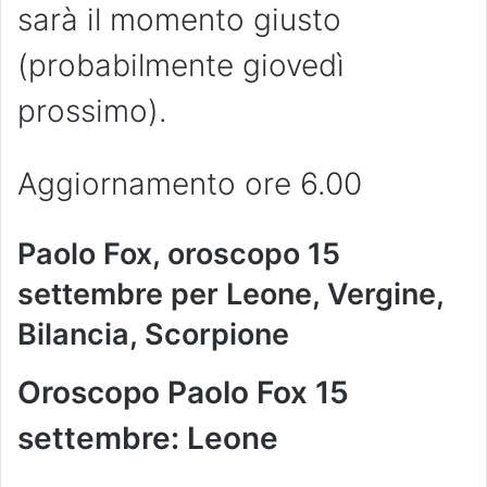
sarà il momento giusto
(probabilmente giovedì
prossimo).
Aggiornamento ore 6.00
Paolo Fox, oroscopo 15
settembre per Leone, Vergine,
Bilancia, Scorpione
Oroscopo Paolo Fox 15
settembre: Leone