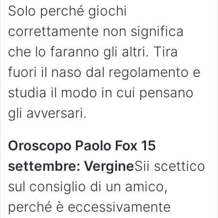
Solo perché giochi
correttamente non significa
che lo faranno gli altri. Tira
fuori il naso dal regolamento e
studia il modo in cui pensano
gli avversari.
Oroscopo Paolo Fox 15
settembre: Vergine
Sii scettico
sul consiglio di un amico,
perché è eccessivamente