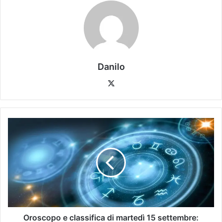
Danilo
Oroscopo e classifica di martedì 15 settembre: