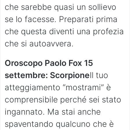
che sarebbe quasi un sollievo
se lo facesse. Preparati prima
che questa diventi una profezia
che si autoavvera.
Oroscopo Paolo Fox 15
settembre: Scorpione
Il tuo
atteggiamento “mostrami” è
comprensibile perché sei stato
ingannato. Ma stai anche
spaventando qualcuno che è