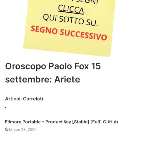
Oroscopo Paolo Fox 15
settembre: Ariete
Articoli Correlati
Filmora Portable + Product Key [Stable] [Full] GitHub
Marzo 23, 2026