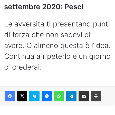
settembre 2020: Pesci
Le avversità ti presentano punti
di forza che non sapevi di
avere. O almeno questa è l’idea.
Continua a ripeterlo e un giorno
ci crederai.