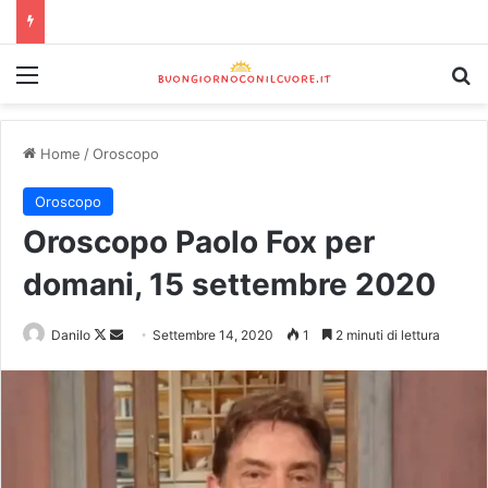
Home
/
Oroscopo
Oroscopo
Oroscopo Paolo Fox per
domani, 15 settembre 2020
Danilo
Settembre 14, 2020
1
2 minuti di lettura