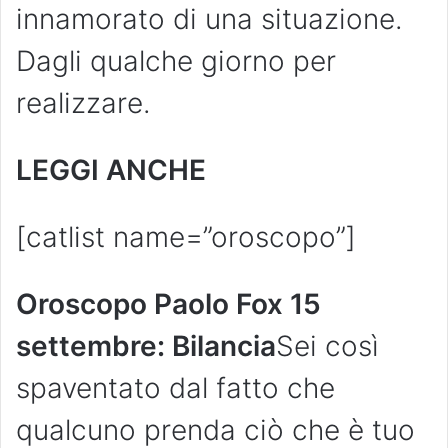
innamorato di una situazione.
Dagli qualche giorno per
realizzare.
LEGGI ANCHE
[catlist name=”oroscopo”]
Oroscopo Paolo Fox 15
settembre: Bilancia
Sei così
spaventato dal fatto che
qualcuno prenda ciò che è tuo