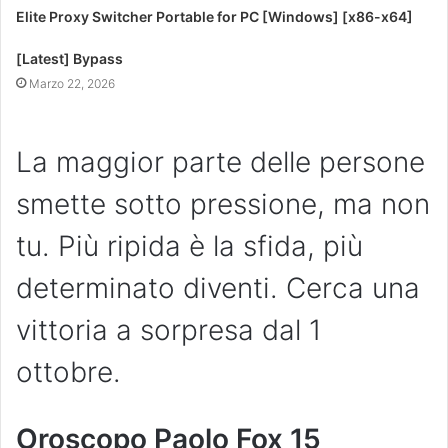
Elite Proxy Switcher Portable for PC [Windows] [x86-x64]
[Latest] Bypass
Marzo 22, 2026
La maggior parte delle persone
smette sotto pressione, ma non
tu. Più ripida è la sfida, più
determinato diventi. Cerca una
vittoria a sorpresa dal 1
ottobre.
Oroscopo Paolo Fox 15