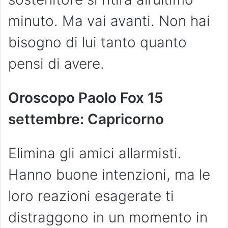
minuto. Ma vai avanti. Non hai
bisogno di lui tanto quanto
pensi di avere.
Oroscopo Paolo Fox 15
settembre: Capricorno
Elimina gli amici allarmisti.
Hanno buone intenzioni, ma le
loro reazioni esagerate ti
distraggono in un momento in