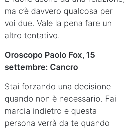
ma c’è davvero qualcosa per
voi due. Vale la pena fare un
altro tentativo.
Oroscopo Paolo Fox, 15
settembre: Cancro
Stai forzando una decisione
quando non è necessario. Fai
marcia indietro e questa
persona verrà da te quando