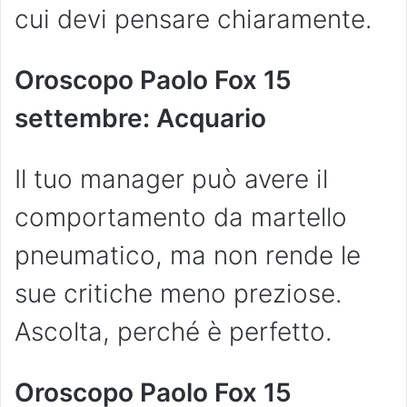
cui devi pensare chiaramente.
Oroscopo Paolo Fox 15
settembre: Acquario
Il tuo manager può avere il
comportamento da martello
pneumatico, ma non rende le
sue critiche meno preziose.
Ascolta, perché è perfetto.
Oroscopo Paolo Fox 15