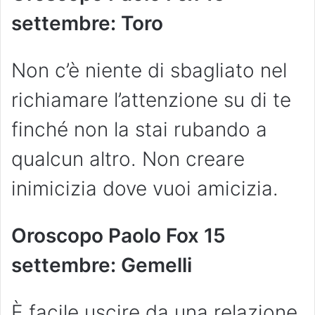
settembre: Toro
Non c’è niente di sbagliato nel
richiamare l’attenzione su di te
finché non la stai rubando a
qualcun altro. Non creare
inimicizia dove vuoi amicizia.
Oroscopo Paolo Fox
15
settembre: Gemelli
È facile uscire da una relazione,