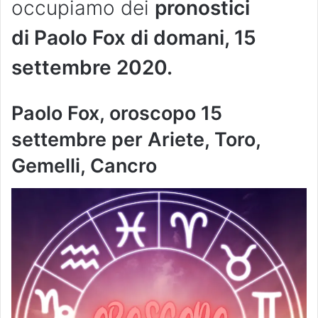
occupiamo dei
pronostici
di Paolo Fox di domani, 15
settembre 2020.
Paolo Fox, oroscopo 15
settembre per Ariete, Toro,
Gemelli, Cancro