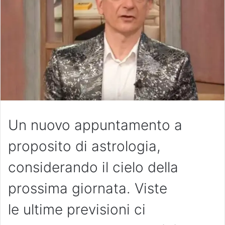
Un nuovo appuntamento a
proposito di astrologia,
considerando il cielo della
prossima giornata. Viste
le ultime previsioni ci