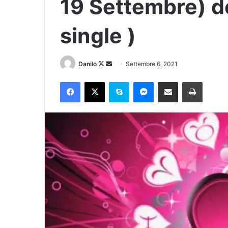
19 Settembre) de
single )
Danilo
Settembre 6, 2021