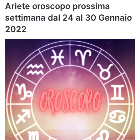
Ariete oroscopo prossima
settimana dal
24 al 30 Gennaio
2022