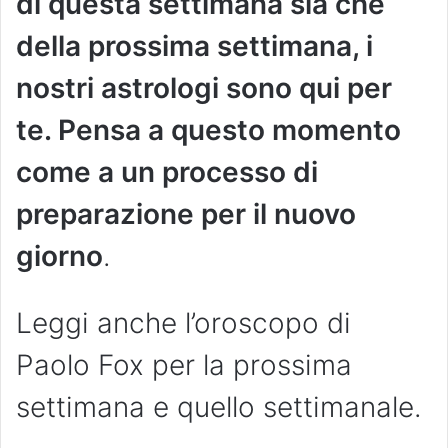
di questa settimana sia che
della prossima settimana, i
nostri astrologi sono qui per
te. Pensa a questo momento
come a un processo di
preparazione per il nuovo
giorno
.
Leggi anche l’oroscopo di
Paolo Fox per la prossima
settimana e quello settimanale.