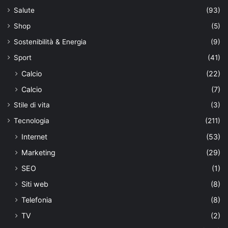
Salute
(93)
Shop
(5)
Sostenibilità & Energia
(9)
Sport
(41)
Calcio
(22)
Calcio
(7)
Stile di vita
(3)
Tecnologia
(211)
Internet
(53)
Marketing
(29)
SEO
(1)
Siti web
(8)
Telefonia
(8)
TV
(2)