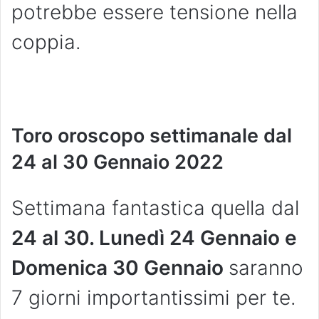
potrebbe essere tensione nella
coppia.
Toro oroscopo settimanale dal
24 al 30 Gennaio 2022
Settimana fantastica quella dal
24 al 30
.
Lunedì 24 Gennaio e
Domenica 30 Gennaio
saranno
7 giorni importantissimi per te.