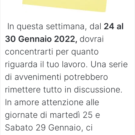
In questa settimana, dal
24 al
30 Gennaio 2022
,
dovrai
concentrarti per quanto
riguarda il tuo lavoro. Una serie
di avvenimenti potrebbero
rimettere tutto in discussione.
In amore attenzione alle
giornate di martedì 25 e
Sabato 29 Gennaio, ci