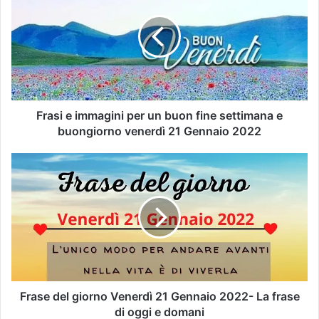
Frasi e immagini per un buon fine settimana e
buongiorno venerdì 21 Gennaio 2022
Frase del giorno Venerdì 21 Gennaio 2022- La frase
di oggi e domani