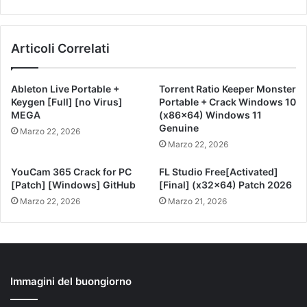
Articoli Correlati
Ableton Live Portable +
Torrent Ratio Keeper Monster
Keygen [Full] [no Virus]
Portable + Crack Windows 10
MEGA
(x86x64) Windows 11
Genuine
Marzo 22, 2026
Marzo 22, 2026
YouCam 365 Crack for PC
FL Studio Free[Activated]
[Patch] [Windows] GitHub
[Final] (x32x64) Patch 2026
Marzo 22, 2026
Marzo 21, 2026
Immagini del buongiorno