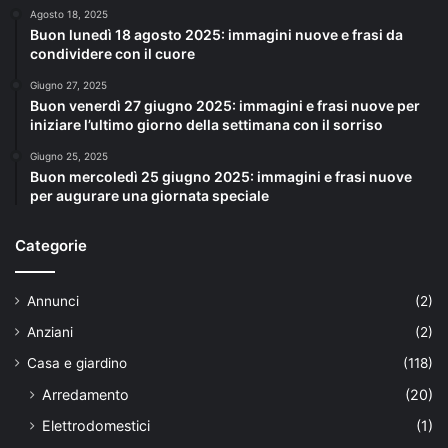
Agosto 18, 2025
Buon lunedì 18 agosto 2025: immagini nuove e frasi da
condividere con il cuore
Giugno 27, 2025
Buon venerdì 27 giugno 2025: immagini e frasi nuove per
iniziare l’ultimo giorno della settimana con il sorriso
Giugno 25, 2025
Buon mercoledì 25 giugno 2025: immagini e frasi nuove
per augurare una giornata speciale
Categorie
Annunci
(2)
Anziani
(2)
Casa e giardino
(118)
Arredamento
(20)
Elettrodomestici
(1)