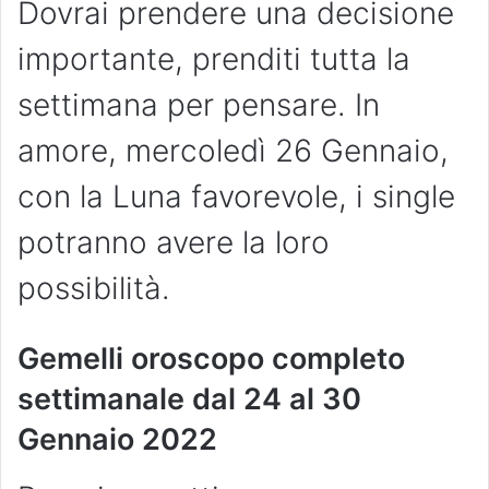
Dovrai prendere una decisione
importante, prenditi tutta la
settimana per pensare. In
amore, mercoledì 26 Gennaio,
con la Luna favorevole, i single
potranno avere la loro
possibilità.
Gemelli oroscopo completo
settimanale dal
24 al 30
Gennaio 2022