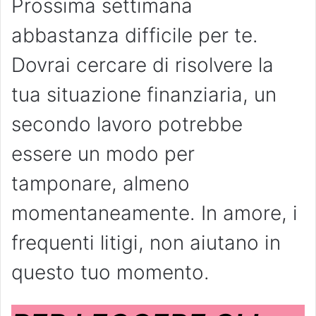
Prossima settimana
abbastanza difficile per te.
Dovrai cercare di risolvere la
tua situazione finanziaria, un
secondo lavoro potrebbe
essere un modo per
tamponare, almeno
momentaneamente. In amore, i
frequenti litigi, non aiutano in
questo tuo momento.