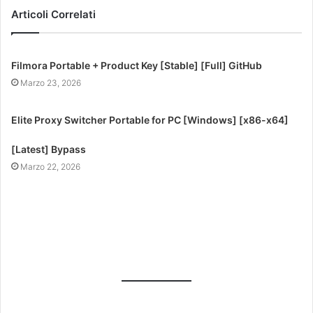
Articoli Correlati
Filmora Portable + Product Key [Stable] [Full] GitHub
Marzo 23, 2026
Elite Proxy Switcher Portable for PC [Windows] [x86-x64]
[Latest] Bypass
Marzo 22, 2026