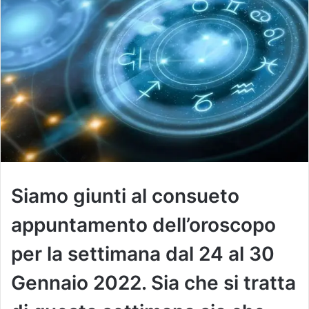
Siamo giunti al consueto
appuntamento dell’oroscopo
per la settimana dal 24 al 30
Gennaio 2022. Sia che si tratta