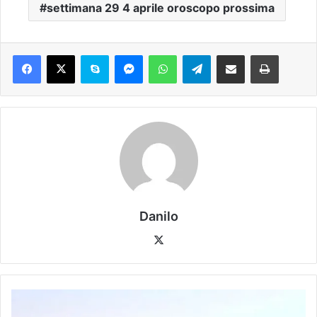
settimana 29 4 aprile oroscopo prossima
Danilo