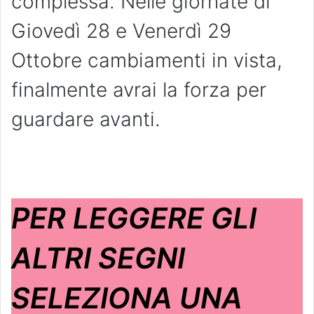
complessa. Nelle giornate di
Giovedì 28 e Venerdì 29
Ottobre cambiamenti in vista,
finalmente avrai la forza per
guardare avanti.
PER LEGGERE GLI
ALTRI SEGNI
SELEZIONA UNA