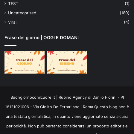
TEST
(1)
Uncategorized
(180)
Virali
(4)
Frase del giorno | OGGI E DOMANI
Buongiornoconilcuore.it | Rubino Agency di Danilo Fiorini - PI
16121021006 - Via Giolito De Ferrari snc | Roma Questo blog non è
una testata giornalistica, in quanto viene aggiornato senza alcuna
periodicità. Non può pertanto considerarsi un prodotto editoriale