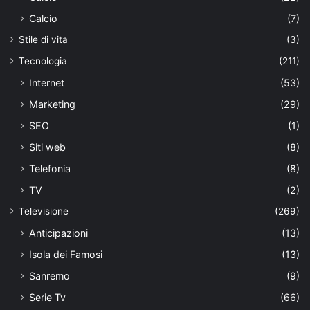
Calcio
(7)
Stile di vita
(3)
Tecnologia
(211)
Internet
(53)
Marketing
(29)
SEO
(1)
Siti web
(8)
Telefonia
(8)
TV
(2)
Televisione
(269)
Anticipazioni
(13)
Isola dei Famosi
(13)
Sanremo
(9)
Serie Tv
(66)