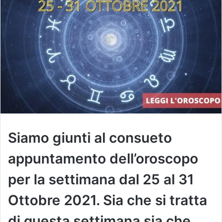
Siamo giunti al consueto
appuntamento dell’oroscopo
per la settimana dal 25 al 31
Ottobre 2021. Sia che si tratta
di questa settimana sia che