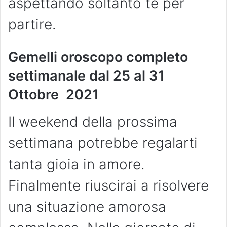
aspettando soltanto te per
partire.
Gemelli oroscopo completo
settimanale dal
25 al 31
Ottobre
2021
Il weekend della prossima
settimana potrebbe regalarti
tanta gioia in amore.
Finalmente riuscirai a risolvere
una situazione amorosa