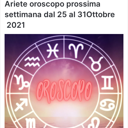
Ariete oroscopo prossima
settimana dal
25 al 31Ottobre
2021