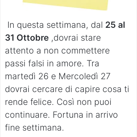
In questa settimana, dal
25 al
31
Ottobre
,dovrai stare
attento a non commettere
passi falsi in amore. Tra
martedì 26 e Mercoledì 27
dovrai cercare di capire cosa ti
rende felice. Così non puoi
continuare. Fortuna in arrivo
fine settimana.