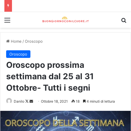
Home
/
Oroscopo
Oroscopo
Oroscopo prossima
settimana dal 25 al 31
Ottobre- Tutti i segni
Danilo
Ottobre 18, 2021
18
4 minuti di lettura