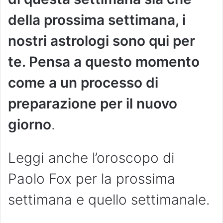
della prossima settimana, i
nostri astrologi sono qui per
te. Pensa a questo momento
come a un processo di
preparazione per il nuovo
giorno
.
Leggi anche l’oroscopo di
Paolo Fox per la prossima
settimana e quello settimanale.