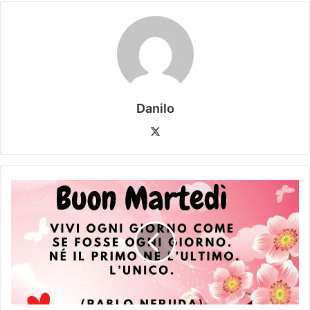
Danilo