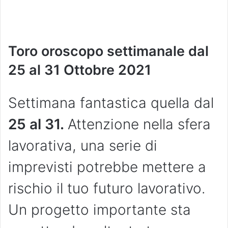
Toro oroscopo settimanale dal
25 al 31 Ottobre
2021
Settimana fantastica quella dal
25 al 31
.
Attenzione nella sfera
lavorativa, una serie di
imprevisti potrebbe mettere a
rischio il tuo futuro lavorativo.
Un progetto importante sta