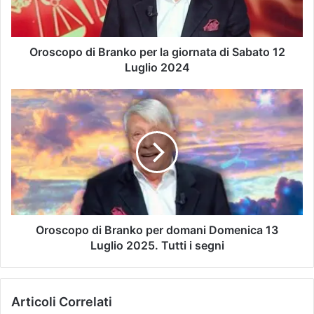
Oroscopo di Branko per la giornata di Sabato 12
Luglio 2024
Oroscopo di Branko per domani Domenica 13
Luglio 2025. Tutti i segni
Articoli Correlati