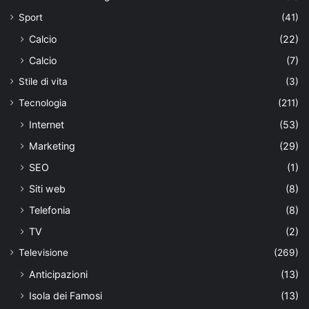
Sport
(41)
Calcio
(22)
Calcio
(7)
Stile di vita
(3)
Tecnologia
(211)
Internet
(53)
Marketing
(29)
SEO
(1)
Siti web
(8)
Telefonia
(8)
TV
(2)
Televisione
(269)
Anticipazioni
(13)
Isola dei Famosi
(13)