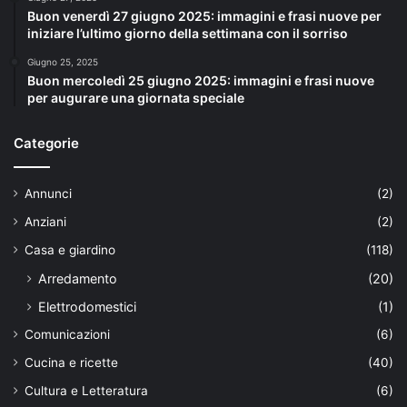
Buon venerdì 27 giugno 2025: immagini e frasi nuove per
iniziare l’ultimo giorno della settimana con il sorriso
Giugno 25, 2025
Buon mercoledì 25 giugno 2025: immagini e frasi nuove
per augurare una giornata speciale
Categorie
Annunci
(2)
Anziani
(2)
Casa e giardino
(118)
Arredamento
(20)
Elettrodomestici
(1)
Comunicazioni
(6)
Cucina e ricette
(40)
Cultura e Letteratura
(6)