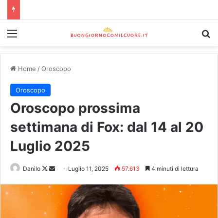
Home
/
Oroscopo
Oroscopo
Oroscopo prossima
settimana di Fox: dal 14 al 20
Luglio 2025
Danilo
Luglio 11, 2025
57.613
4 minuti di lettura