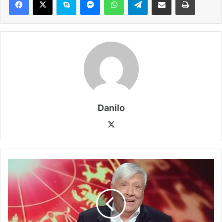
Danilo