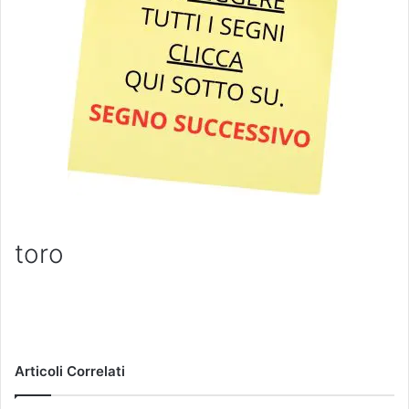
toro
Articoli Correlati