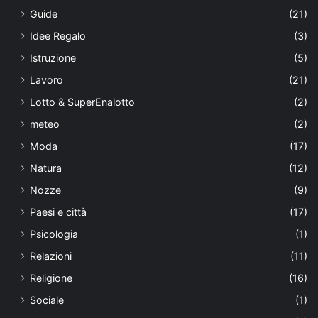
Guide
(21)
Idee Regalo
(3)
Istruzione
(5)
Lavoro
(21)
Lotto & SuperEnalotto
(2)
meteo
(2)
Moda
(17)
Natura
(12)
Nozze
(9)
Paesi e città
(17)
Psicologia
(1)
Relazioni
(11)
Religione
(16)
Sociale
(1)