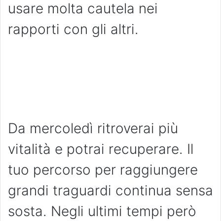
usare molta cautela nei
rapporti con gli altri.
Da mercoledì ritroverai più
vitalità e potrai recuperare. Il
tuo percorso per raggiungere
grandi traguardi continua sensa
sosta. Negli ultimi tempi però