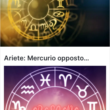
Ariete: Mercurio opposto…