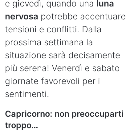
e giovedì, quando una
luna
nervosa
potrebbe accentuare
tensioni e conflitti. Dalla
prossima settimana la
situazione sarà decisamente
più serena! Venerdì e sabato
giornate favorevoli per i
sentimenti.
Capricorno: non preoccuparti
troppo…