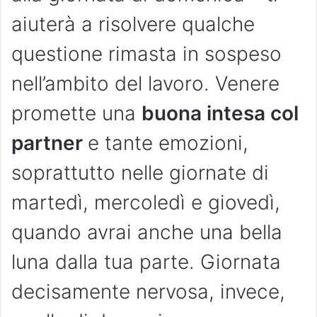
aiuterà a risolvere qualche
questione rimasta in sospeso
nell’ambito del lavoro. Venere
promette una
buona intesa col
partner
e tante emozioni,
soprattutto nelle giornate di
martedì, mercoledì e giovedì,
quando avrai anche una bella
luna dalla tua parte. Giornata
decisamente nervosa, invece,