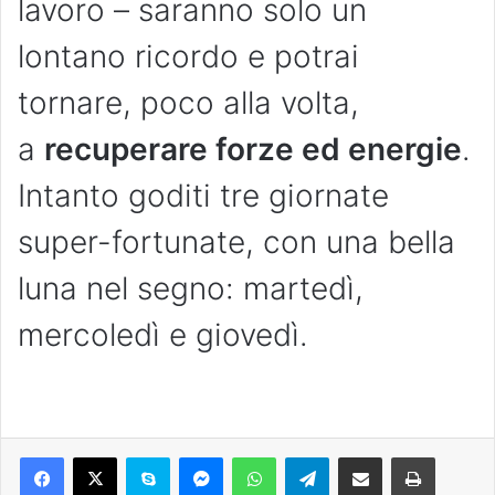
lavoro – saranno solo un
lontano ricordo e potrai
tornare, poco alla volta,
a
recuperare forze ed energie
.
Intanto goditi tre giornate
super-fortunate, con una bella
luna nel segno: martedì,
mercoledì e giovedì.