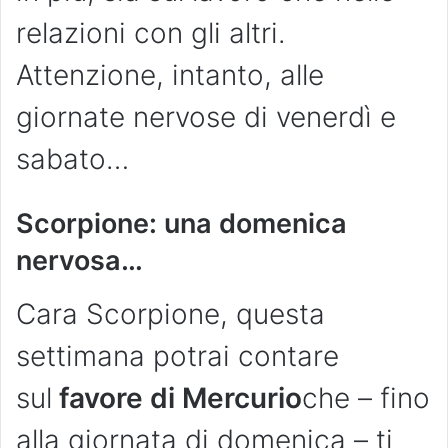
relazioni con gli altri.
Attenzione, intanto, alle
giornate nervose di venerdì e
sabato…
Scorpione: una domenica
nervosa…
Cara Scorpione, questa
settimana potrai contare
sul
favore di Mercurio
che – fino
alla giornata di domenica – ti