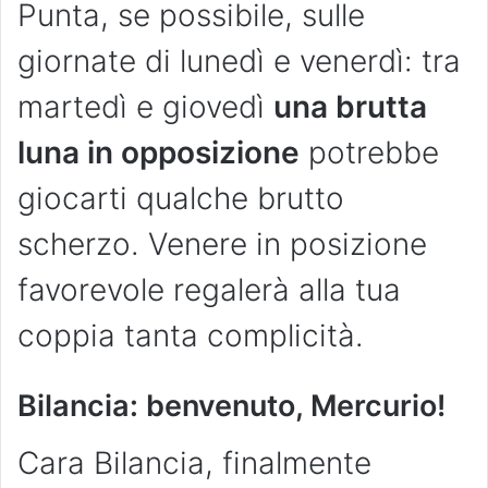
Punta, se possibile, sulle
giornate di lunedì e venerdì: tra
martedì e giovedì
una brutta
luna in opposizione
potrebbe
giocarti qualche brutto
scherzo. Venere in posizione
favorevole regalerà alla tua
coppia tanta complicità.
Bilancia: benvenuto, Mercurio!
Cara Bilancia, finalmente