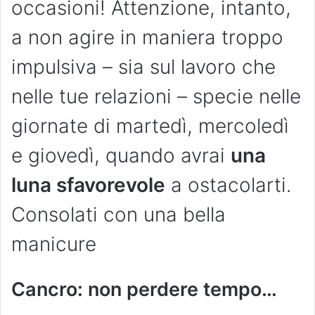
occasioni! Attenzione, intanto,
a non agire in maniera troppo
impulsiva – sia sul lavoro che
nelle tue relazioni – specie nelle
giornate di martedì, mercoledì
e giovedì, quando avrai
una
luna sfavorevole
a ostacolarti.
Consolati con una bella
manicure
Cancro: non perdere tempo…