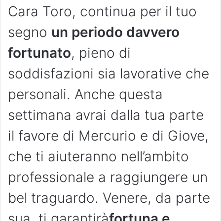
Cara Toro, continua per il tuo
segno
un periodo davvero
fortunato
, pieno di
soddisfazioni sia lavorative che
personali. Anche questa
settimana avrai dalla tua parte
il favore di Mercurio e di Giove,
che ti aiuteranno nell’ambito
professionale a raggiungere un
bel traguardo. Venere, da parte
sua, ti garantirà
fortuna e