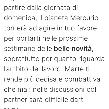
partire dalla giornata di
domenica, il pianeta Mercurio
tornerà ad agire in tuo favore
per portarti nelle prossime
settimane delle
belle novità
,
soprattutto per quanto riguarda
l’ambito del lavoro. Marte ti
rende più decisa e combattiva
che mai: nelle discussioni col
partner sarà difficile darti