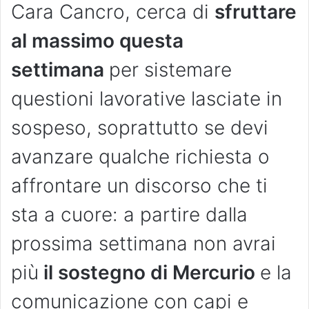
Cara Cancro, cerca di
sfruttare
al massimo questa
settimana
per sistemare
questioni lavorative lasciate in
sospeso, soprattutto se devi
avanzare qualche richiesta o
affrontare un discorso che ti
sta a cuore: a partire dalla
prossima settimana non avrai
più
il sostegno di Mercurio
e la
comunicazione con capi e