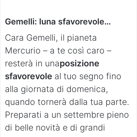
Gemelli: luna sfavorevole…
Cara Gemelli, il pianeta
Mercurio – a te così caro –
resterà in una
posizione
sfavorevole
al tuo segno fino
alla giornata di domenica,
quando tornerà dalla tua parte.
Preparati a un settembre pieno
di belle novità e di grandi