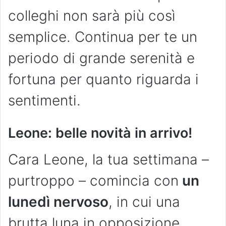
colleghi non sarà più così
semplice. Continua per te un
periodo di grande serenità e
fortuna per quanto riguarda i
sentimenti.
Leone: belle novità in arrivo!
Cara Leone, la tua settimana –
purtroppo – comincia con
un
lunedì nervoso
, in cui una
brutta luna in opposizione