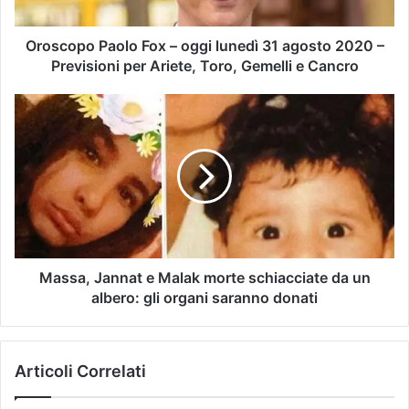
Oroscopo Paolo Fox – oggi lunedì 31 agosto 2020 –
Previsioni per Ariete, Toro, Gemelli e Cancro
Massa, Jannat e Malak morte schiacciate da un
albero: gli organi saranno donati
Articoli Correlati