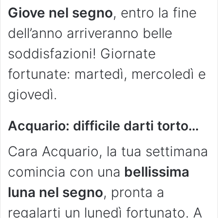
Giove nel segno
, entro la fine
dell’anno arriveranno belle
soddisfazioni! Giornate
fortunate: martedì, mercoledì e
giovedì.
Acquario: difficile darti torto…
Cara Acquario, la tua settimana
comincia con una
bellissima
luna nel segno
, pronta a
regalarti un lunedì fortunato. A