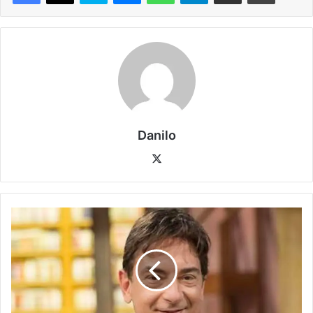
Danilo