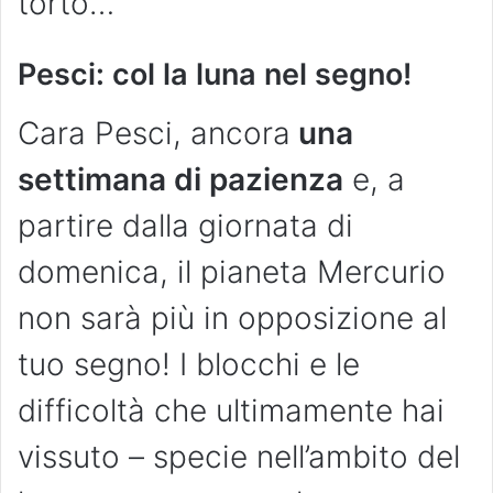
torto…
Pesci: col la luna nel segno!
Cara Pesci, ancora
una
settimana di pazienza
e, a
partire dalla giornata di
domenica, il pianeta Mercurio
non sarà più in opposizione al
tuo segno! I blocchi e le
difficoltà che ultimamente hai
vissuto – specie nell’ambito del