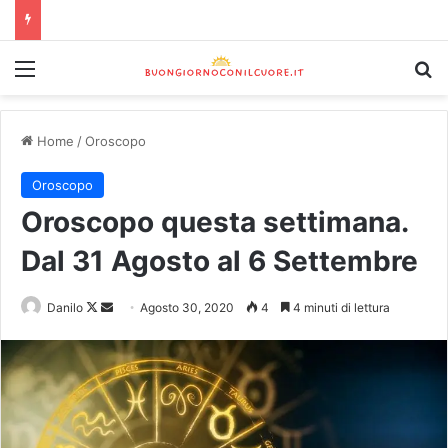
Home
/
Oroscopo
Oroscopo
Oroscopo questa settimana.
Dal 31 Agosto al 6 Settembre
Danilo
Agosto 30, 2020
4
4 minuti di lettura