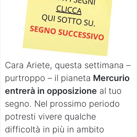
Cara Ariete, questa settimana –
purtroppo – il pianeta
Mercurio
entrerà in opposizione
al tuo
segno. Nel prossimo periodo
potresti vivere qualche
difficoltà in più in ambito