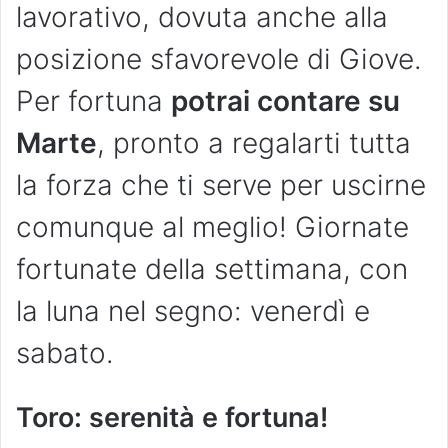
lavorativo, dovuta anche alla
posizione sfavorevole di Giove.
Per fortuna
potrai contare su
Marte
, pronto a regalarti tutta
la forza che ti serve per uscirne
comunque al meglio! Giornate
fortunate della settimana, con
la luna nel segno: venerdì e
sabato.
Toro: serenità e fortuna!