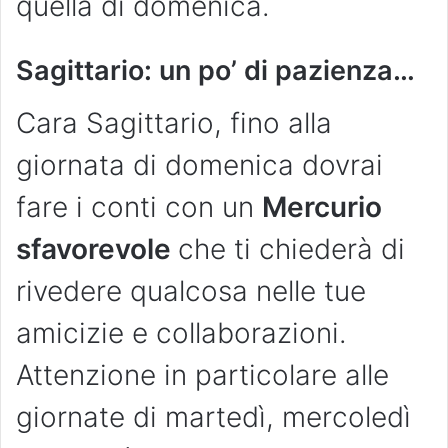
quella di domenica.
Sagittario: un po’ di pazienza…
Cara Sagittario, fino alla
giornata di domenica dovrai
fare i conti con un
Mercurio
sfavorevole
che ti chiederà di
rivedere qualcosa nelle tue
amicizie e collaborazioni.
Attenzione in particolare alle
giornate di martedì, mercoledì