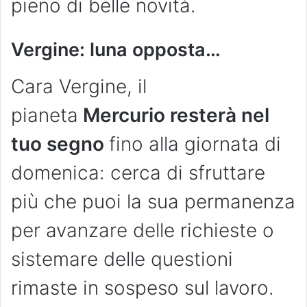
pieno di belle novità.
Vergine: luna opposta…
Cara Vergine, il
pianeta
Mercurio resterà nel
tuo segno
fino alla giornata di
domenica: cerca di sfruttare
più che puoi la sua permanenza
per avanzare delle richieste o
sistemare delle questioni
rimaste in sospeso sul lavoro.