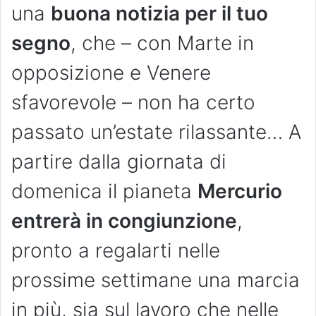
una
buona notizia per il tuo
segno
, che – con Marte in
opposizione e Venere
sfavorevole – non ha certo
passato un’estate rilassante… A
partire dalla giornata di
domenica il pianeta
Mercurio
entrerà in congiunzione
,
pronto a regalarti nelle
prossime settimane una marcia
in più, sia sul lavoro che nelle