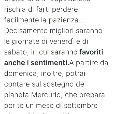
rischia di farti perdere
facilmente la pazienza…
Decisamente migliori saranno
le giornate di venerdì e di
sabato, in cui saranno
favoriti
anche i sentimenti.
A partire da
domenica, inoltre, potrai
contare sul sostegno del
pianeta Mercurio, che prepara
per te un mese di settembre