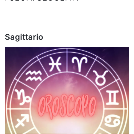
Sagittario