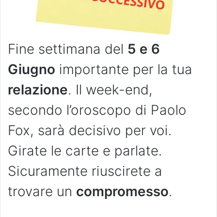
Fine settimana del
5 e 6
Giugno
importante per la tua
relazione
. Il week-end,
secondo l’oroscopo di Paolo
Fox, sarà decisivo per voi.
Girate le carte e parlate.
Sicuramente riuscirete a
trovare un
compromesso
.