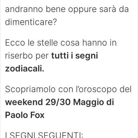
andranno bene oppure sarà da
dimenticare?
Ecco le stelle cosa hanno in
riserbo per
tutti i segni
zodiacali.
Scopriamolo con l’oroscopo del
weekend 29/30 Maggio di
Paolo Fox
I SEGNI SEGUENTI: