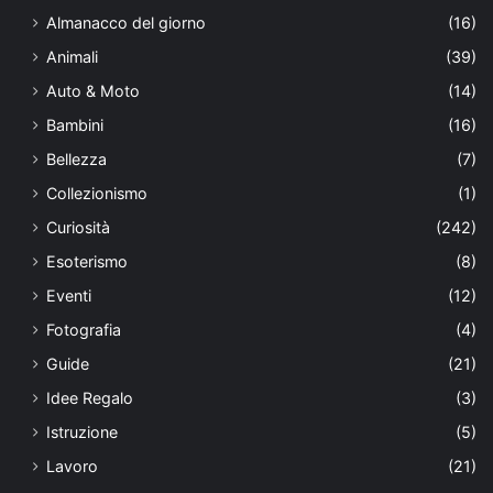
Almanacco del giorno
(16)
Animali
(39)
Auto & Moto
(14)
Bambini
(16)
Bellezza
(7)
Collezionismo
(1)
Curiosità
(242)
Esoterismo
(8)
Eventi
(12)
Fotografia
(4)
Guide
(21)
Idee Regalo
(3)
Istruzione
(5)
Lavoro
(21)