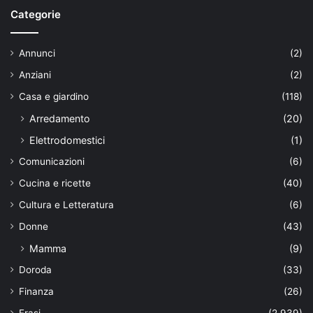
Categorie
Annunci
(2)
Anziani
(2)
Casa e giardino
(118)
Arredamento
(20)
Elettrodomestici
(1)
Comunicazioni
(6)
Cucina e ricette
(40)
Cultura e Letteratura
(6)
Donne
(43)
Mamma
(9)
Doroda
(33)
Finanza
(26)
Frasi
(2.939)