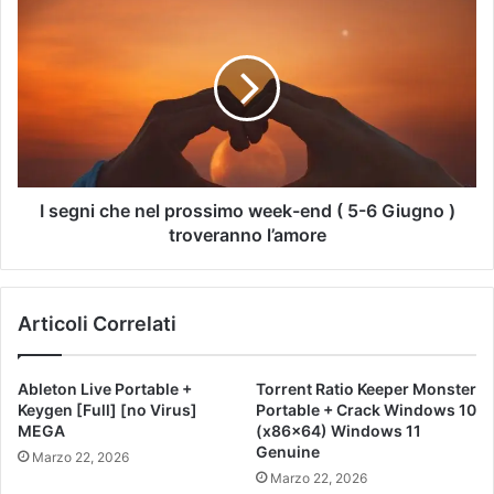
I segni che nel prossimo week-end ( 5-6 Giugno )
troveranno l’amore
Articoli Correlati
Ableton Live Portable +
Torrent Ratio Keeper Monster
Keygen [Full] [no Virus]
Portable + Crack Windows 10
MEGA
(x86x64) Windows 11
Genuine
Marzo 22, 2026
Marzo 22, 2026