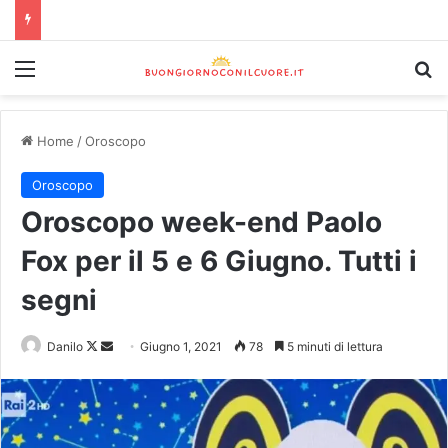
Home
/
Oroscopo
Oroscopo
Oroscopo week-end Paolo
Fox per il 5 e 6 Giugno. Tutti i
segni
Danilo
Giugno 1, 2021
78
5 minuti di lettura