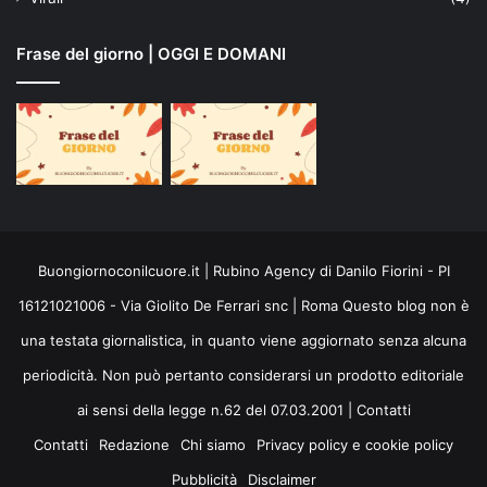
Frase del giorno | OGGI E DOMANI
Buongiornoconilcuore.it | Rubino Agency di Danilo Fiorini - PI
16121021006 - Via Giolito De Ferrari snc | Roma Questo blog non è
una testata giornalistica, in quanto viene aggiornato senza alcuna
periodicità. Non può pertanto considerarsi un prodotto editoriale
ai sensi della legge n.62 del 07.03.2001 |
Contatti
Contatti
Redazione
Chi siamo
Privacy policy e cookie policy
Pubblicità
Disclaimer