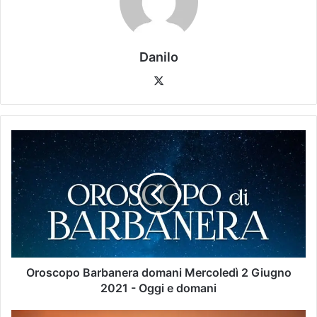
Danilo
Oroscopo Barbanera domani Mercoledì 2 Giugno
2021 - Oggi e domani