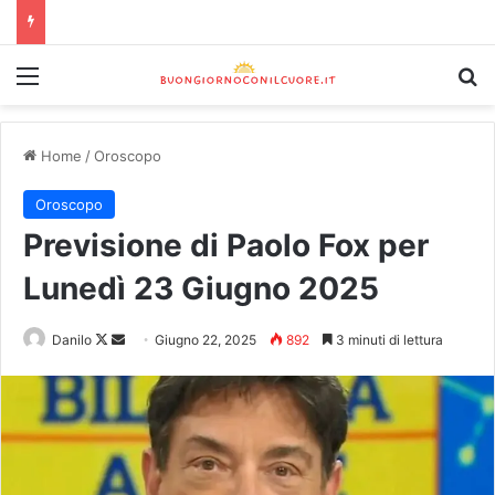
Home
/
Oroscopo
Oroscopo
Previsione di Paolo Fox per
Lunedì 23 Giugno 2025
Danilo
Giugno 22, 2025
892
3 minuti di lettura