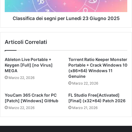
Classifica dei segni per Lunedì 23 Giugno 2025
Articoli Correlati
Ableton Live Portable +
Torrent Ratio Keeper Monster
Keygen [Full] [no Virus]
Portable + Crack Windows 10
MEGA
(x86x64) Windows 11
Genuine
Marzo 22, 2026
Marzo 22, 2026
YouCam 365 Crack for PC
FL Studio Free[Activated]
[Patch] [Windows] GitHub
[Final] (x32x64) Patch 2026
Marzo 22, 2026
Marzo 21, 2026