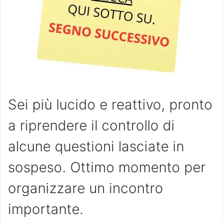
Sei più lucido e reattivo, pronto
a riprendere il controllo di
alcune questioni lasciate in
sospeso. Ottimo momento per
organizzare un incontro
importante.