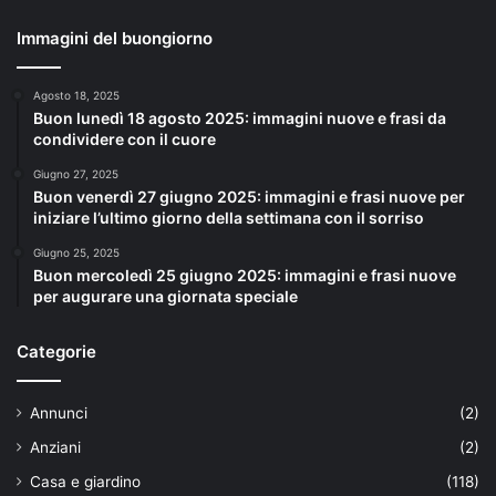
Immagini del buongiorno
Agosto 18, 2025
Buon lunedì 18 agosto 2025: immagini nuove e frasi da
condividere con il cuore
Giugno 27, 2025
Buon venerdì 27 giugno 2025: immagini e frasi nuove per
iniziare l’ultimo giorno della settimana con il sorriso
Giugno 25, 2025
Buon mercoledì 25 giugno 2025: immagini e frasi nuove
per augurare una giornata speciale
Categorie
Annunci
(2)
Anziani
(2)
Casa e giardino
(118)