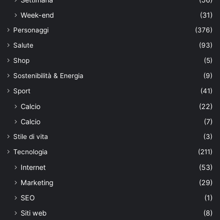
Week-end
(31)
Personaggi
(376)
Salute
(93)
Shop
(5)
Sostenibilità & Energia
(9)
Sport
(41)
Calcio
(22)
Calcio
(7)
Stile di vita
(3)
Tecnologia
(211)
Internet
(53)
Marketing
(29)
SEO
(1)
Siti web
(8)