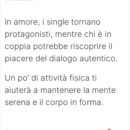
In amore, i single tornano
protagonisti, mentre chi è in
coppia potrebbe riscoprire il
piacere del dialogo autentico.
Un po’ di attività fisica ti
aiuterà a mantenere la mente
serena e il corpo in forma.