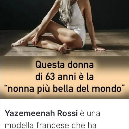
Yazemeenah Rossi
è una
modella francese che ha