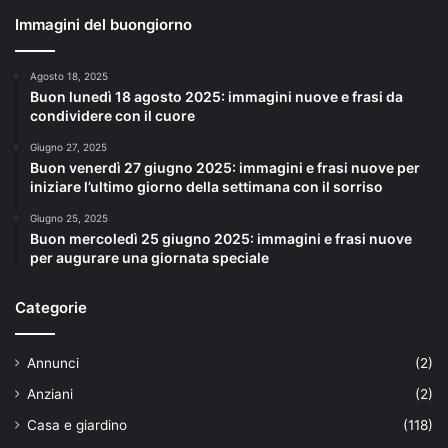
Immagini del buongiorno
Agosto 18, 2025
Buon lunedì 18 agosto 2025: immagini nuove e frasi da
condividere con il cuore
Giugno 27, 2025
Buon venerdì 27 giugno 2025: immagini e frasi nuove per
iniziare l’ultimo giorno della settimana con il sorriso
Giugno 25, 2025
Buon mercoledì 25 giugno 2025: immagini e frasi nuove
per augurare una giornata speciale
Categorie
Annunci
(2)
Anziani
(2)
Casa e giardino
(118)