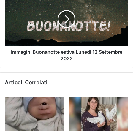
Immagini Buonanotte estiva Lunedì 12 Settembre
2022
Articoli Correlati