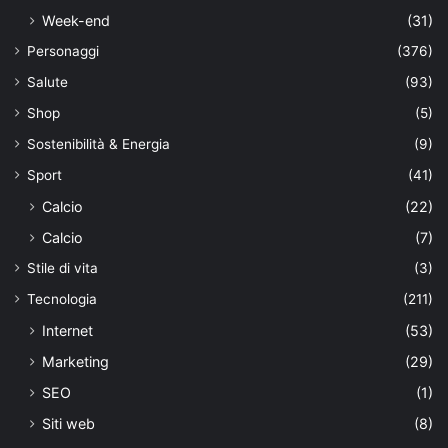
Week-end
(31)
Personaggi
(376)
Salute
(93)
Shop
(5)
Sostenibilità & Energia
(9)
Sport
(41)
Calcio
(22)
Calcio
(7)
Stile di vita
(3)
Tecnologia
(211)
Internet
(53)
Marketing
(29)
SEO
(1)
Siti web
(8)