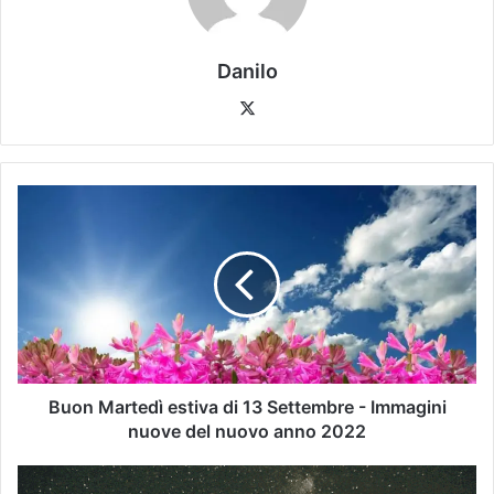
Danilo
Buon Martedì estiva di 13 Settembre - Immagini
nuove del nuovo anno 2022