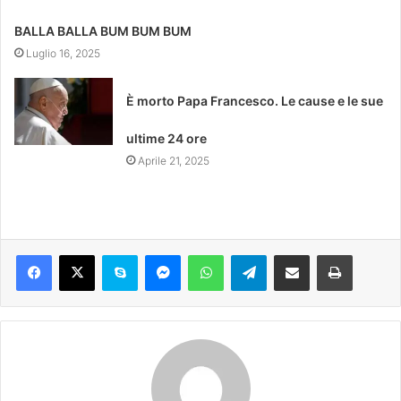
BALLA BALLA BUM BUM BUM
Luglio 16, 2025
È morto Papa Francesco. Le cause e le sue
ultime 24 ore
Aprile 21, 2025