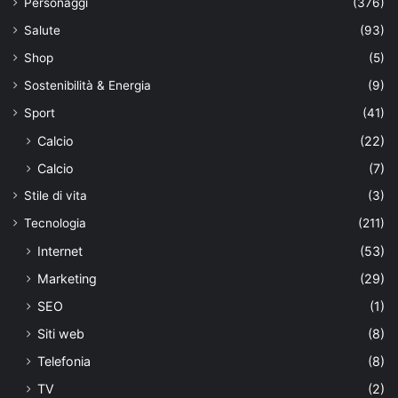
Personaggi
(376)
Salute
(93)
Shop
(5)
Sostenibilità & Energia
(9)
Sport
(41)
Calcio
(22)
Calcio
(7)
Stile di vita
(3)
Tecnologia
(211)
Internet
(53)
Marketing
(29)
SEO
(1)
Siti web
(8)
Telefonia
(8)
TV
(2)