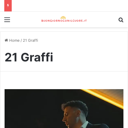
Home
/
21 Graffi
21 Graffi