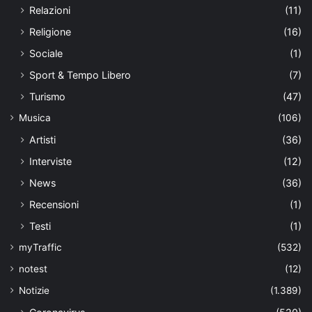
Relazioni
(11)
Religione
(16)
Sociale
(1)
Sport & Tempo Libero
(7)
Turismo
(47)
Musica
(106)
Artisti
(36)
Interviste
(12)
News
(36)
Recensioni
(1)
Testi
(1)
myTraffic
(532)
notest
(12)
Notizie
(1.389)