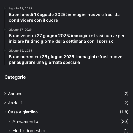
Agosto 18, 2025
Buon lunedì 18 agosto 2025: immagini nuove e frasi da
condividere con il cuore
Giugno 27, 2025
Buon venerdì 27 giugno 2025: immagini e frasi nuove per
iniziare l’ultimo giorno della settimana con il sorriso
Giugno 25, 2025
Buon mercoledì 25 giugno 2025: immagini e frasi nuove
per augurare una giornata speciale
Categorie
Annunci
(2)
Anziani
(2)
Casa e giardino
(118)
Arredamento
(20)
Elettrodomestici
(1)