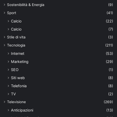
Sostenibilità & Energia
(9)
Sport
(41)
Calcio
(22)
Calcio
(7)
Stile di vita
(3)
Tecnologia
(211)
Internet
(53)
Marketing
(29)
SEO
(1)
Siti web
(8)
Telefonia
(8)
TV
(2)
Televisione
(269)
Anticipazioni
(13)