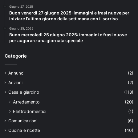
Giugno 27, 2025
Buon venerdì 27 giugno 2025: immagini e frasi nuove per
iniziare l’ultimo giorno della settimana con il sorriso
Giugno 25, 2025
Buon mercoledì 25 giugno 2025: immagini e frasi nuove
per augurare una giornata speciale
Categorie
Annunci
(2)
Anziani
(2)
Casa e giardino
(118)
Arredamento
(20)
Elettrodomestici
(1)
Comunicazioni
(6)
Cucina e ricette
(40)