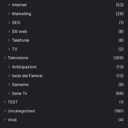
Internet
(53)
Marketing
(29)
SEO
(1)
Siti web
(8)
Telefonia
(8)
TV
(2)
Televisione
(269)
Anticipazioni
(13)
Isola dei Famosi
(13)
Sanremo
(9)
Serie Tv
(66)
TEST
(1)
Uncategorized
(180)
Virali
(4)