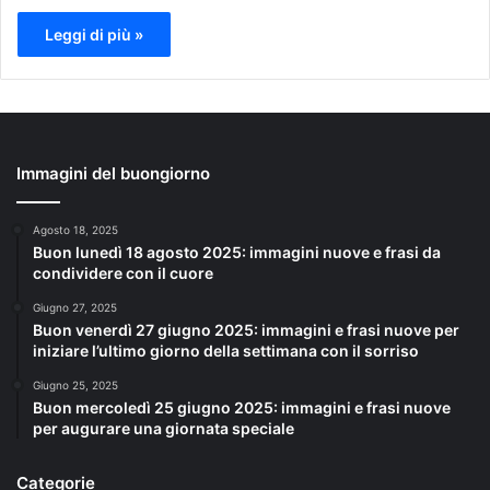
Leggi di più »
Immagini del buongiorno
Agosto 18, 2025
Buon lunedì 18 agosto 2025: immagini nuove e frasi da
condividere con il cuore
Giugno 27, 2025
Buon venerdì 27 giugno 2025: immagini e frasi nuove per
iniziare l’ultimo giorno della settimana con il sorriso
Giugno 25, 2025
Buon mercoledì 25 giugno 2025: immagini e frasi nuove
per augurare una giornata speciale
Categorie