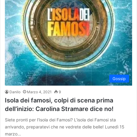
Gossip
Danilo
Marzo 4, 2021
9
Isola dei famosi, colpi di scena prima
dell’inizio: Carolina Stramare dice no!
Siete pronti per l’Isola dei Famosi? L’isola dei Famosi sta
arrivando, preparatevi che ne vedrete delle belle! Lunedì 15
marzo…