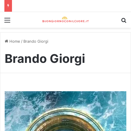
Home
/
Brando Giorgi
Brando Giorgi