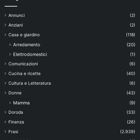
Annunci
(2)
Anziani
(2)
Casa e giardino
(118)
Arredamento
(20)
Elettrodomestici
(1)
Comunicazioni
(6)
Cucina e ricette
(40)
Cultura e Letteratura
(6)
Donne
(43)
Mamma
(9)
Doroda
(33)
Finanza
(26)
Frasi
(2.939)