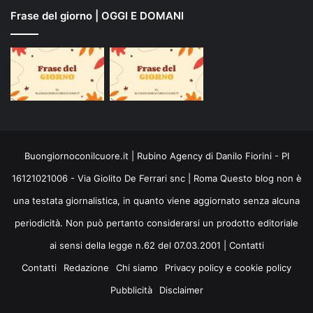
Frase del giorno | OGGI E DOMANI
Buongiornoconilcuore.it | Rubino Agency di Danilo Fiorini - PI
16121021006 - Via Giolito De Ferrari snc | Roma Questo blog non è
una testata giornalistica, in quanto viene aggiornato senza alcuna
periodicità. Non può pertanto considerarsi un prodotto editoriale
ai sensi della legge n.62 del 07.03.2001 |
Contatti
Contatti
Redazione
Chi siamo
Privacy policy e cookie policy
Pubblicità
Disclaimer