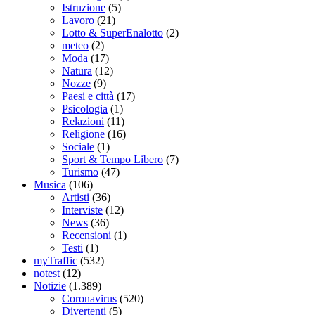
Istruzione
(5)
Lavoro
(21)
Lotto & SuperEnalotto
(2)
meteo
(2)
Moda
(17)
Natura
(12)
Nozze
(9)
Paesi e città
(17)
Psicologia
(1)
Relazioni
(11)
Religione
(16)
Sociale
(1)
Sport & Tempo Libero
(7)
Turismo
(47)
Musica
(106)
Artisti
(36)
Interviste
(12)
News
(36)
Recensioni
(1)
Testi
(1)
myTraffic
(532)
notest
(12)
Notizie
(1.389)
Coronavirus
(520)
Divertenti
(5)