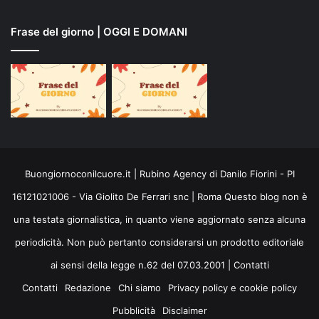
Frase del giorno | OGGI E DOMANI
Buongiornoconilcuore.it | Rubino Agency di Danilo Fiorini - PI
16121021006 - Via Giolito De Ferrari snc | Roma Questo blog non è
una testata giornalistica, in quanto viene aggiornato senza alcuna
periodicità. Non può pertanto considerarsi un prodotto editoriale
ai sensi della legge n.62 del 07.03.2001 |
Contatti
Contatti
Redazione
Chi siamo
Privacy policy e cookie policy
Pubblicità
Disclaimer