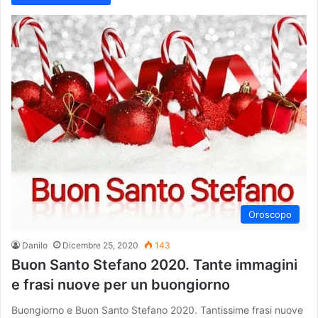
Oroscopo
Danilo
Dicembre 25, 2020
143
Buon Santo Stefano 2020. Tante immagini
e frasi nuove per un buongiorno
Buongiorno e Buon Santo Stefano 2020. Tantissime frasi nuove