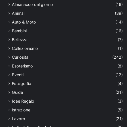
Almanacco del giorno
(16)
Animali
(39)
Auto & Moto
(14)
Bambini
(16)
Bellezza
(7)
Collezionismo
(1)
Curiosità
(242)
Esoterismo
(8)
Eventi
(12)
Fotografia
(4)
Guide
(21)
Idee Regalo
(3)
Istruzione
(5)
Lavoro
(21)