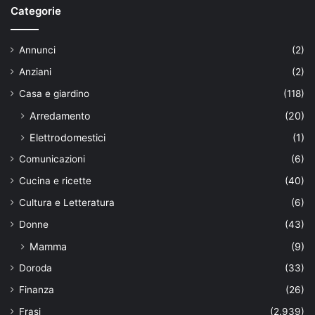
Categorie
Annunci
(2)
Anziani
(2)
Casa e giardino
(118)
Arredamento
(20)
Elettrodomestici
(1)
Comunicazioni
(6)
Cucina e ricette
(40)
Cultura e Letteratura
(6)
Donne
(43)
Mamma
(9)
Doroda
(33)
Finanza
(26)
Frasi
(2.939)