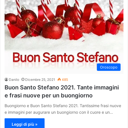
Oroscopo
Danilo
Dicembre 25, 2021
485
Buon Santo Stefano 2021. Tante immagini
e frasi nuove per un buongiorno
Buongiorno e Buon Santo Stefano 2021. Tantissime frasi nuove
e immagini per augurare un buongiorno con il cuore e un…
Leggi di più »