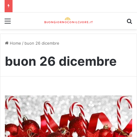
Home
/
buon 26 dicembre
buon 26 dicembre