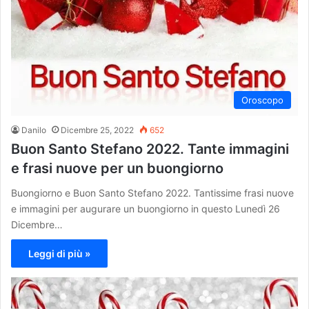
Oroscopo
Danilo
Dicembre 25, 2022
652
Buon Santo Stefano 2022. Tante immagini
e frasi nuove per un buongiorno
Buongiorno e Buon Santo Stefano 2022. Tantissime frasi nuove
e immagini per augurare un buongiorno in questo Lunedì 26
Dicembre…
Leggi di più »