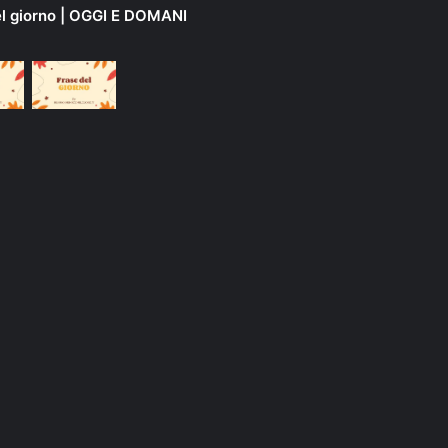
el giorno | OGGI E DOMANI