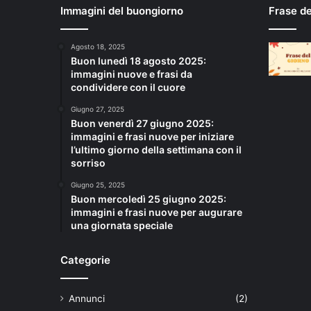
Immagini del buongiorno
Frase d
Agosto 18, 2025
Buon lunedì 18 agosto 2025:
immagini nuove e frasi da
condividere con il cuore
Giugno 27, 2025
Buon venerdì 27 giugno 2025:
immagini e frasi nuove per iniziare
l’ultimo giorno della settimana con il
sorriso
Giugno 25, 2025
Buon mercoledì 25 giugno 2025:
immagini e frasi nuove per augurare
una giornata speciale
Categorie
Annunci
(2)