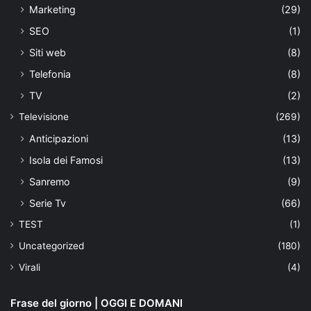
Marketing
(29)
SEO
(1)
Siti web
(8)
Telefonia
(8)
TV
(2)
Televisione
(269)
Anticipazioni
(13)
Isola dei Famosi
(13)
Sanremo
(9)
Serie Tv
(66)
TEST
(1)
Uncategorized
(180)
Virali
(4)
Frase del giorno | OGGI E DOMANI