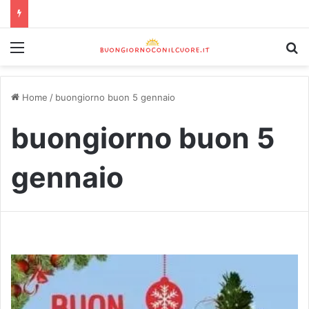
Home
/
buongiorno buon 5 gennaio
buongiorno buon 5
gennaio