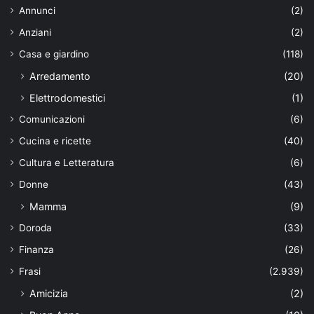
Annunci
(2)
Anziani
(2)
Casa e giardino
(118)
Arredamento
(20)
Elettrodomestici
(1)
Comunicazioni
(6)
Cucina e ricette
(40)
Cultura e Letteratura
(6)
Donne
(43)
Mamma
(9)
Doroda
(33)
Finanza
(26)
Frasi
(2.939)
Amicizia
(2)