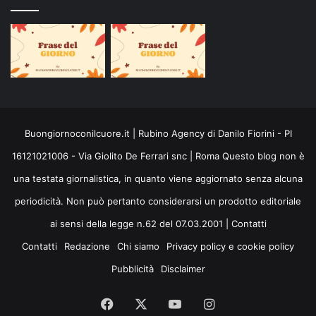
Buongiornoconilcuore.it | Rubino Agency di Danilo Fiorini - PI
16121021006 - Via Giolito De Ferrari snc | Roma Questo blog non è
una testata giornalistica, in quanto viene aggiornato senza alcuna
periodicità. Non può pertanto considerarsi un prodotto editoriale
ai sensi della legge n.62 del 07.03.2001 |
Contatti
Contatti
Redazione
Chi siamo
Privacy policy e cookie policy
Pubblicità
Disclaimer