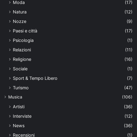
Moda
(17)
Natura
(12)
Nozze
(9)
Paesi e città
(17)
Psicologia
(1)
Relazioni
(11)
Religione
(16)
Sociale
(1)
Sport & Tempo Libero
(7)
Turismo
(47)
Musica
(106)
Artisti
(36)
Interviste
(12)
News
(36)
Recensioni
(1)