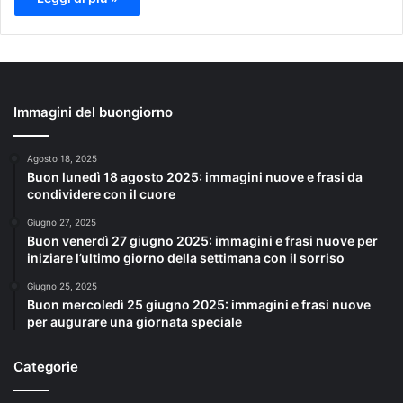
Immagini del buongiorno
Agosto 18, 2025
Buon lunedì 18 agosto 2025: immagini nuove e frasi da
condividere con il cuore
Giugno 27, 2025
Buon venerdì 27 giugno 2025: immagini e frasi nuove per
iniziare l’ultimo giorno della settimana con il sorriso
Giugno 25, 2025
Buon mercoledì 25 giugno 2025: immagini e frasi nuove
per augurare una giornata speciale
Categorie