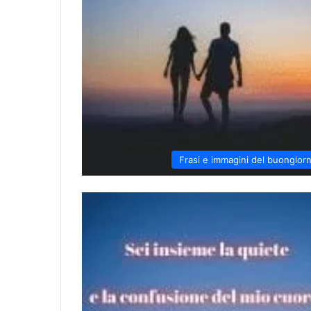
Frasi e immagini del buongior