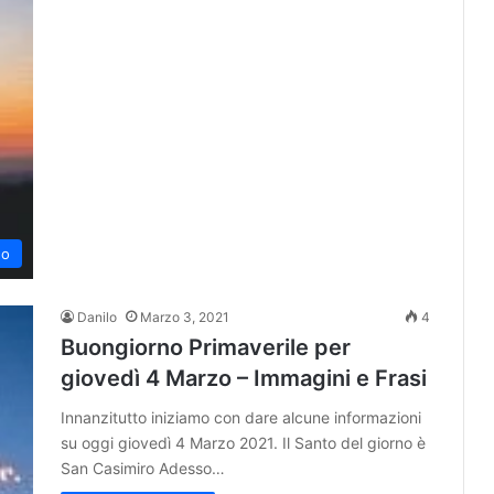
no
Danilo
Marzo 3, 2021
4
Buongiorno Primaverile per
giovedì 4 Marzo – Immagini e Frasi
Innanzitutto iniziamo con dare alcune informazioni
su oggi giovedì 4 Marzo 2021. Il Santo del giorno è
San Casimiro Adesso…