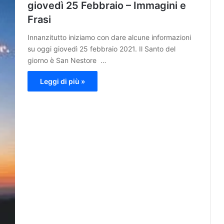
giovedì 25 Febbraio – Immagini e
Frasi
Innanzitutto iniziamo con dare alcune informazioni
su oggi giovedì 25 febbraio 2021. Il Santo del
giorno è San Nestore …
Leggi di più »