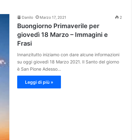
Danilo
Marzo 17, 2021
2
Buongiorno Primaverile per
giovedì 18 Marzo – Immagini e
Frasi
Innanzitutto iniziamo con dare alcune informazioni
su oggi giovedì 18 Marzo 2021. Il Santo del giorno
è San Pione Adesso…
Leggi di più »