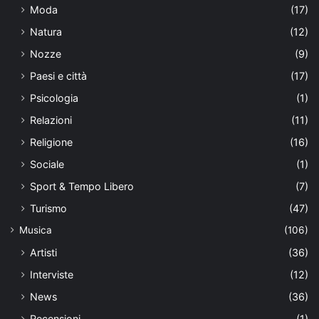
Moda
(17)
Natura
(12)
Nozze
(9)
Paesi e città
(17)
Psicologia
(1)
Relazioni
(11)
Religione
(16)
Sociale
(1)
Sport & Tempo Libero
(7)
Turismo
(47)
Musica
(106)
Artisti
(36)
Interviste
(12)
News
(36)
Recensioni
(1)