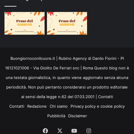
Buongiornoconilcuore.it | Rubino Agency di Danilo Fiorini - PI
16121021006 - Via Giolito De Ferrari snc | Roma Questo blog non è
una testata giornalistica, in quanto viene aggiornato senza alcuna
periodicità. Non può pertanto considerarsi un prodotto editoriale
ai sensi della legge n.62 del 07.03.2001 |
Contatti
Contatti
Redazione
Chi siamo
Privacy policy e cookie policy
Pubblicità
Disclaimer