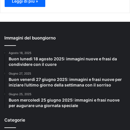
Leggi di più »
Immagini del buongiorno
Agosto 18, 2025
Buon lunedì 18 agosto 2025: immagini nuove e frasi da
condividere con il cuore
Giugno 27, 2025
Buon venerdì 27 giugno 2025: immagini e frasi nuove per
iniziare l’ultimo giorno della settimana con il sorriso
Giugno 25, 2025
Buon mercoledì 25 giugno 2025: immagini e frasi nuove
per augurare una giornata speciale
Categorie