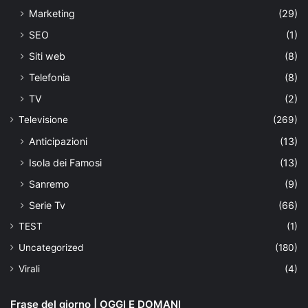
Marketing
(29)
SEO
(1)
Siti web
(8)
Telefonia
(8)
TV
(2)
Televisione
(269)
Anticipazioni
(13)
Isola dei Famosi
(13)
Sanremo
(9)
Serie Tv
(66)
TEST
(1)
Uncategorized
(180)
Virali
(4)
Frase del giorno | OGGI E DOMANI