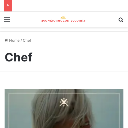
Home
/
Chef
Chef