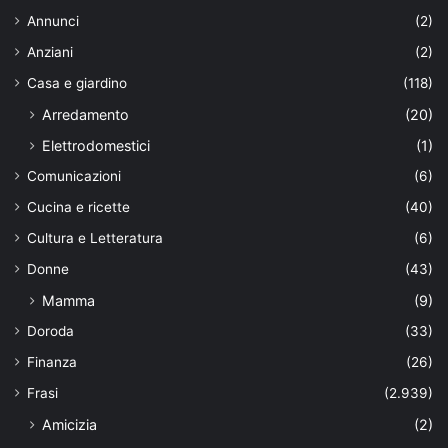
Annunci
(2)
Anziani
(2)
Casa e giardino
(118)
Arredamento
(20)
Elettrodomestici
(1)
Comunicazioni
(6)
Cucina e ricette
(40)
Cultura e Letteratura
(6)
Donne
(43)
Mamma
(9)
Doroda
(33)
Finanza
(26)
Frasi
(2.939)
Amicizia
(2)