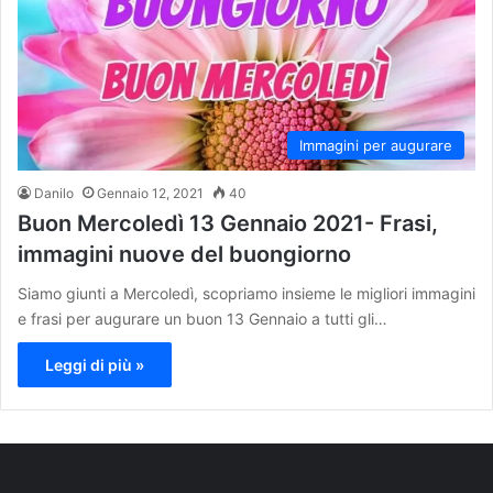
Immagini per augurare
Danilo
Gennaio 12, 2021
40
Buon Mercoledì 13 Gennaio 2021- Frasi,
immagini nuove del buongiorno
Siamo giunti a Mercoledì, scopriamo insieme le migliori immagini
e frasi per augurare un buon 13 Gennaio a tutti gli…
Leggi di più »