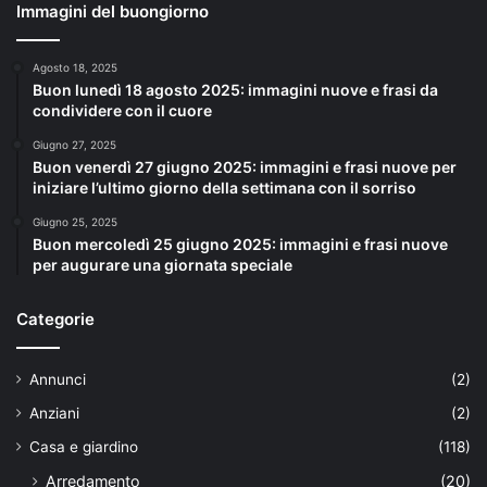
Immagini del buongiorno
Agosto 18, 2025
Buon lunedì 18 agosto 2025: immagini nuove e frasi da
condividere con il cuore
Giugno 27, 2025
Buon venerdì 27 giugno 2025: immagini e frasi nuove per
iniziare l’ultimo giorno della settimana con il sorriso
Giugno 25, 2025
Buon mercoledì 25 giugno 2025: immagini e frasi nuove
per augurare una giornata speciale
Categorie
Annunci
(2)
Anziani
(2)
Casa e giardino
(118)
Arredamento
(20)