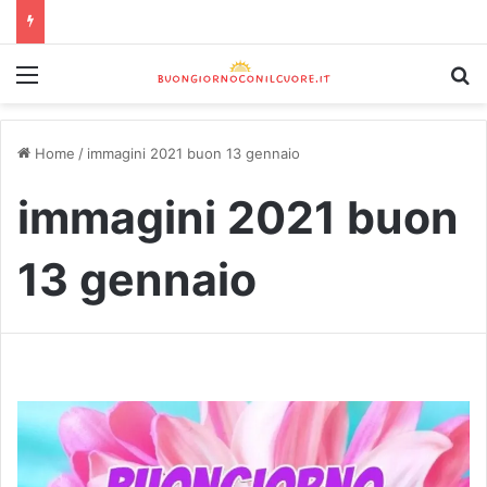
Home
/
immagini 2021 buon 13 gennaio
immagini 2021 buon
13 gennaio