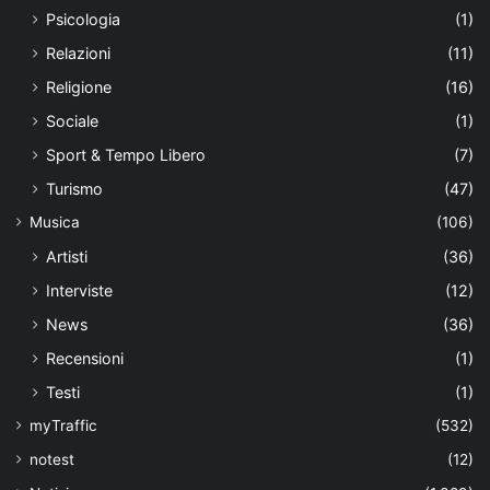
Psicologia
(1)
Relazioni
(11)
Religione
(16)
Sociale
(1)
Sport & Tempo Libero
(7)
Turismo
(47)
Musica
(106)
Artisti
(36)
Interviste
(12)
News
(36)
Recensioni
(1)
Testi
(1)
myTraffic
(532)
notest
(12)