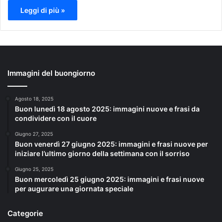
Leggi di più »
Immagini del buongiorno
Agosto 18, 2025
Buon lunedì 18 agosto 2025: immagini nuove e frasi da
condividere con il cuore
Giugno 27, 2025
Buon venerdì 27 giugno 2025: immagini e frasi nuove per
iniziare l’ultimo giorno della settimana con il sorriso
Giugno 25, 2025
Buon mercoledì 25 giugno 2025: immagini e frasi nuove
per augurare una giornata speciale
Categorie