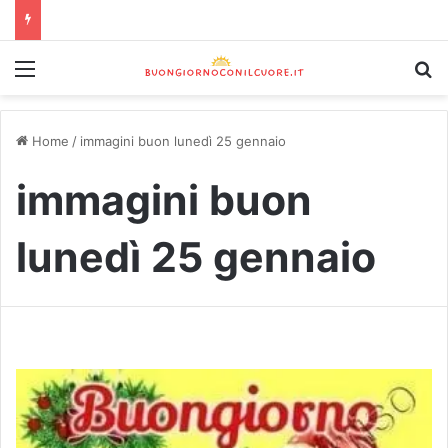
Home
/
immagini buon lunedì 25 gennaio
immagini buon
lunedì 25 gennaio