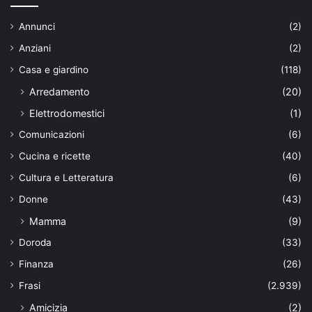
Annunci
(2)
Anziani
(2)
Casa e giardino
(118)
Arredamento
(20)
Elettrodomestici
(1)
Comunicazioni
(6)
Cucina e ricette
(40)
Cultura e Letteratura
(6)
Donne
(43)
Mamma
(9)
Doroda
(33)
Finanza
(26)
Frasi
(2.939)
Amicizia
(2)