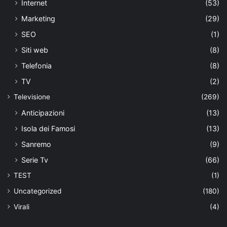
Internet
(53)
Marketing
(29)
SEO
(1)
Siti web
(8)
Telefonia
(8)
TV
(2)
Televisione
(269)
Anticipazioni
(13)
Isola dei Famosi
(13)
Sanremo
(9)
Serie Tv
(66)
TEST
(1)
Uncategorized
(180)
Virali
(4)