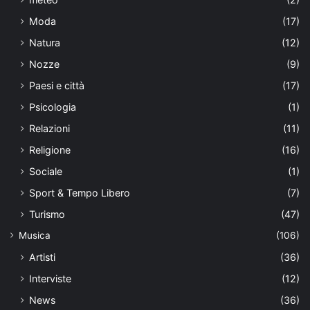
Moda
(17)
Natura
(12)
Nozze
(9)
Paesi e città
(17)
Psicologia
(1)
Relazioni
(11)
Religione
(16)
Sociale
(1)
Sport & Tempo Libero
(7)
Turismo
(47)
Musica
(106)
Artisti
(36)
Interviste
(12)
News
(36)