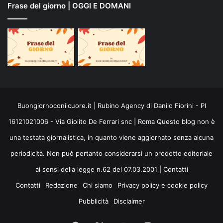
Frase del giorno | OGGI E DOMANI
Buongiornoconilcuore.it | Rubino Agency di Danilo Fiorini - PI
16121021006 - Via Giolito De Ferrari snc | Roma Questo blog non è
una testata giornalistica, in quanto viene aggiornato senza alcuna
periodicità. Non può pertanto considerarsi un prodotto editoriale
ai sensi della legge n.62 del 07.03.2001 |
Contatti
Contatti
Redazione
Chi siamo
Privacy policy e cookie policy
Pubblicità
Disclaimer