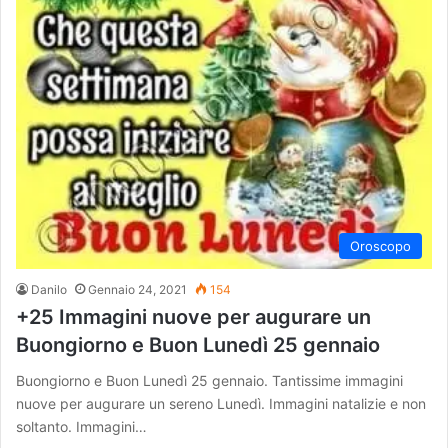
Oroscopo
Danilo
Gennaio 24, 2021
154
+25 Immagini nuove per augurare un
Buongiorno e Buon Lunedì 25 gennaio
Buongiorno e Buon Lunedì 25 gennaio. Tantissime immagini
nuove per augurare un sereno Lunedì. Immagini natalizie e non
soltanto. Immagini…