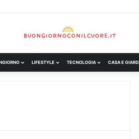
ONGIORNO
LIFESTYLE
TECNOLOGIA
CASA E GIARD