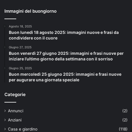
Immagini del buongiorno
Agosto 18, 2025
Buon lunedì 18 agosto 2025: immagini nuove e frasi da
condividere con il cuore
Giugno 27, 2025
Buon venerdì 27 giugno 2025: immagini e frasi nuove per
iniziare l’ultimo giorno della settimana con il sorriso
Giugno 25, 2025
Buon mercoledì 25 giugno 2025: immagini e frasi nuove
per augurare una giornata speciale
Categorie
Annunci
(2)
Anziani
(2)
Casa e giardino
(118)