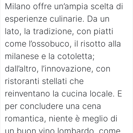
Milano offre un’ampia scelta di
esperienze culinarie. Da un
lato, la tradizione, con piatti
come l’ossobuco, il risotto alla
milanese e la cotoletta;
dall’altro, l’innovazione, con
ristoranti stellati che
reinventano la cucina locale. E
per concludere una cena
romantica, niente è meglio di
un buon vino lombardo, come