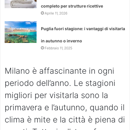
completo per strutture ricettive
Aprile 11, 2026
Puglia fuori stagione: i vantaggi di visitarla
in autunno o inverno
Febbraio 11, 2025
Milano è affascinante in ogni
periodo dell’anno. Le stagioni
migliori per visitarla sono la
primavera e l’autunno, quando il
clima è mite e la città è piena di