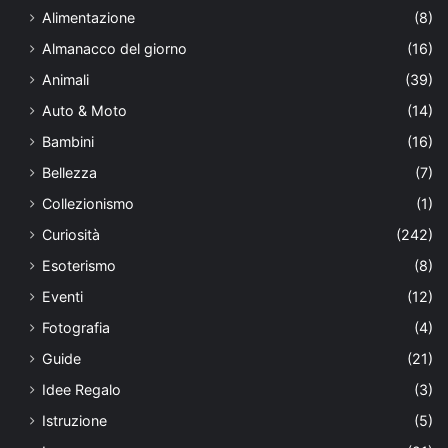
Alimentazione
(8)
Almanacco del giorno
(16)
Animali
(39)
Auto & Moto
(14)
Bambini
(16)
Bellezza
(7)
Collezionismo
(1)
Curiosità
(242)
Esoterismo
(8)
Eventi
(12)
Fotografia
(4)
Guide
(21)
Idee Regalo
(3)
Istruzione
(5)