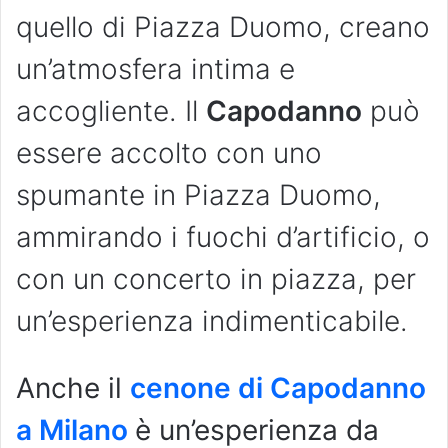
quello di Piazza Duomo, creano
un’atmosfera intima e
accogliente. Il
Capodanno
può
essere accolto con uno
spumante in Piazza Duomo,
ammirando i fuochi d’artificio, o
con un concerto in piazza, per
un’esperienza indimenticabile.
Anche il
cenone di Capodanno
a Milano
è un’esperienza da