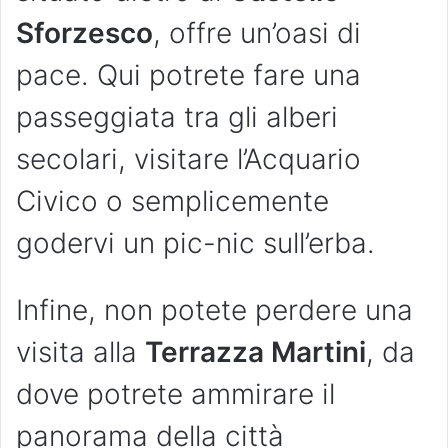
Sforzesco
, offre un’oasi di
pace. Qui potrete fare una
passeggiata tra gli alberi
secolari, visitare l’Acquario
Civico o semplicemente
godervi un pic-nic sull’erba.
Infine, non potete perdere una
visita alla
Terrazza Martini
, da
dove potrete ammirare il
panorama della città