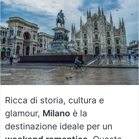
Ricca di storia, cultura e
glamour,
Milano
è la
destinazione ideale per un