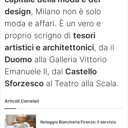
design
, Milano non è solo
moda e affari. È un vero e
proprio scrigno di
tesori
artistici e architettonici
, da il
Duomo
alla Galleria Vittorio
Emanuele II, dal
Castello
Sforzesco
al Teatro alla Scala.
Articoli Correlati
Noleggio Biancheria Firenze: il servizio