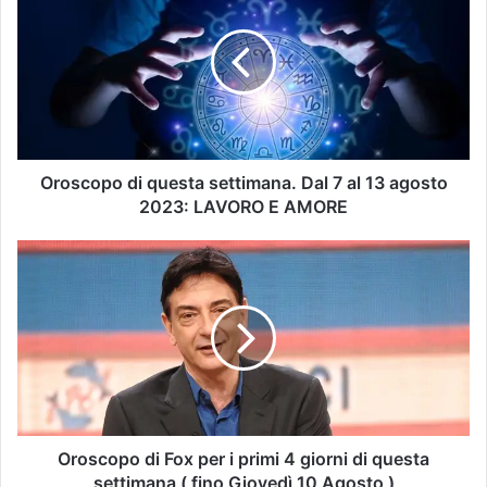
Oroscopo di questa settimana. Dal 7 al 13 agosto
2023: LAVORO E AMORE
Oroscopo di Fox per i primi 4 giorni di questa
settimana ( fino Giovedì 10 Agosto )