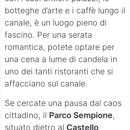
botteghe d’arte e i caffè lungo il
canale, è un luogo pieno di
fascino. Per una serata
romantica, potete optare per
una cena a lume di candela in
uno dei tanti ristoranti che si
affacciano sul canale.
Se cercate una pausa dal caos
cittadino, il
Parco Sempione
,
situato dietro al
Castello