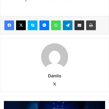
Danilo