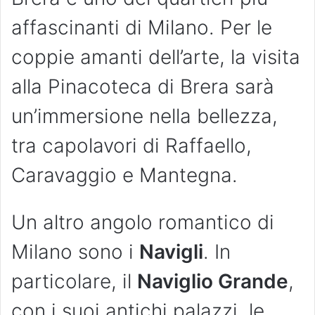
affascinanti di Milano. Per le
coppie amanti dell’arte, la visita
alla Pinacoteca di Brera sarà
un’immersione nella bellezza,
tra capolavori di Raffaello,
Caravaggio e Mantegna.
Un altro angolo romantico di
Milano sono i
Navigli
. In
particolare, il
Naviglio Grande
,
con i suoi antichi palazzi, le