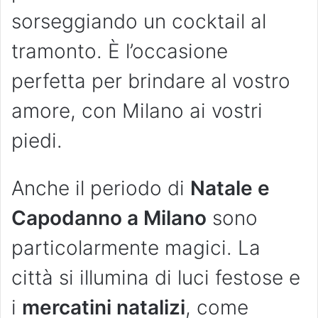
sorseggiando un cocktail al
tramonto. È l’occasione
perfetta per brindare al vostro
amore, con Milano ai vostri
piedi.
Anche il periodo di
Natale e
Capodanno a Milano
sono
particolarmente magici. La
città si illumina di luci festose e
i
mercatini natalizi
, come