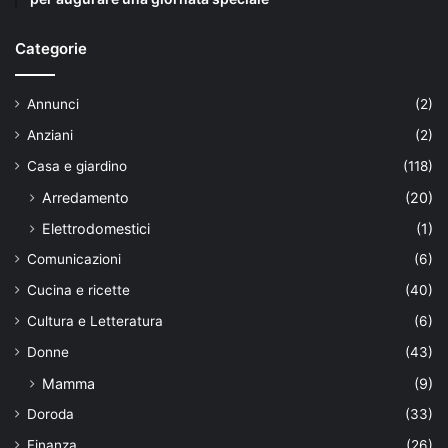
Categorie
Annunci
(2)
Anziani
(2)
Casa e giardino
(118)
Arredamento
(20)
Elettrodomestici
(1)
Comunicazioni
(6)
Cucina e ricette
(40)
Cultura e Letteratura
(6)
Donne
(43)
Mamma
(9)
Doroda
(33)
Finanza
(26)