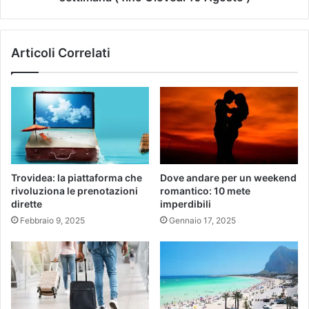
Articoli Correlati
Trovidea: la piattaforma che
Dove andare per un weekend
rivoluziona le prenotazioni
romantico: 10 mete
dirette
imperdibili
Febbraio 9, 2025
Gennaio 17, 2025