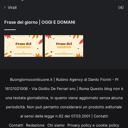
Virali
(4)
Frase del giorno | OGGI E DOMANI
Buongiornoconilcuore.it | Rubino Agency di Danilo Fiorini - PI
16121021006 - Via Giolito De Ferrari snc | Roma Questo blog non è
una testata giornalistica, in quanto viene aggiornato senza alcuna
periodicità. Non può pertanto considerarsi un prodotto editoriale
ai sensi della legge n.62 del 07.03.2001 |
Contatti
Contatti
Redazione
Chi siamo
Privacy policy e cookie policy