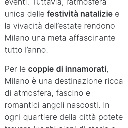
eventi. Tuttavia, l’atmosfera
unica delle
festività natalizie
e
la vivacità dell’estate rendono
Milano una meta affascinante
tutto l’anno.
Per le
coppie di innamorati
,
Milano è una destinazione ricca
di atmosfera, fascino e
romantici angoli nascosti. In
ogni quartiere della città potete