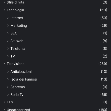
Stile di vita
(3)
Tecnologia
(211)
Internet
(53)
Marketing
(29)
SEO
(1)
Siti web
(8)
Telefonia
(8)
TV
(2)
Televisione
(269)
Anticipazioni
(13)
Isola dei Famosi
(13)
Sanremo
(9)
Serie Tv
(66)
TEST
(1)
Uncategorized
(180)