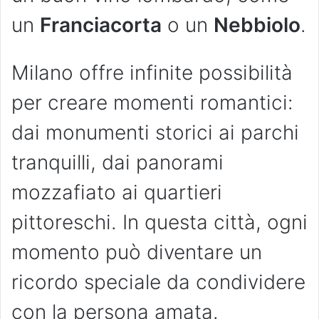
un
Franciacorta
o un
Nebbiolo
.
Milano offre infinite possibilità
per creare momenti romantici:
dai monumenti storici ai parchi
tranquilli, dai panorami
mozzafiato ai quartieri
pittoreschi. In questa città, ogni
momento può diventare un
ricordo speciale da condividere
con la persona amata.