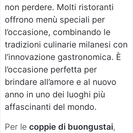
non perdere. Molti ristoranti
offrono menù speciali per
l’occasione, combinando le
tradizioni culinarie milanesi con
l’innovazione gastronomica. È
l’occasione perfetta per
brindare all’amore e al nuovo
anno in uno dei luoghi più
affascinanti del mondo.
Per le
coppie di buongustai
,