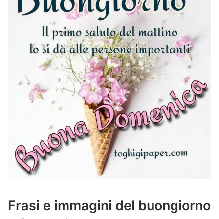
Frasi e immagini del buongiorno