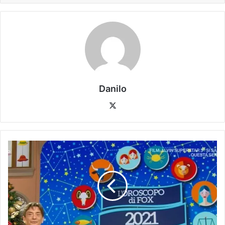
Danilo