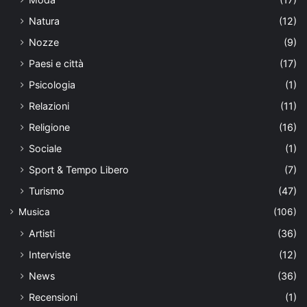
Natura
(12)
Nozze
(9)
Paesi e città
(17)
Psicologia
(1)
Relazioni
(11)
Religione
(16)
Sociale
(1)
Sport & Tempo Libero
(7)
Turismo
(47)
Musica
(106)
Artisti
(36)
Interviste
(12)
News
(36)
Recensioni
(1)