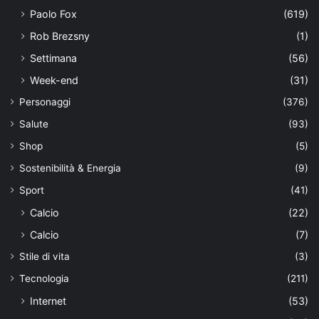
Paolo Fox
(619)
Rob Brezsny
(1)
Settimana
(56)
Week-end
(31)
Personaggi
(376)
Salute
(93)
Shop
(5)
Sostenibilità & Energia
(9)
Sport
(41)
Calcio
(22)
Calcio
(7)
Stile di vita
(3)
Tecnologia
(211)
Internet
(53)