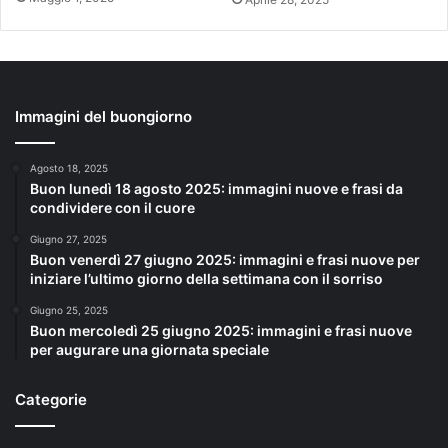
Immagini del buongiorno
Agosto 18, 2025
Buon lunedì 18 agosto 2025: immagini nuove e frasi da
condividere con il cuore
Giugno 27, 2025
Buon venerdì 27 giugno 2025: immagini e frasi nuove per
iniziare l’ultimo giorno della settimana con il sorriso
Giugno 25, 2025
Buon mercoledì 25 giugno 2025: immagini e frasi nuove
per augurare una giornata speciale
Categorie