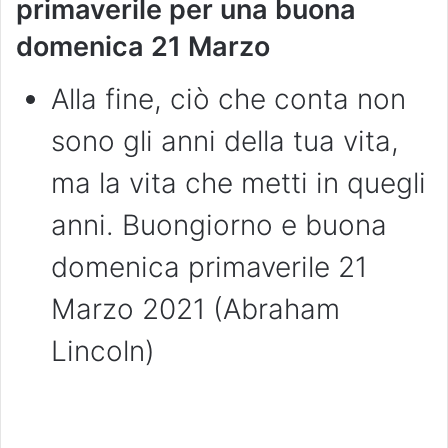
primaverile per una buona
domenica 21 Marzo
Alla fine, ciò che conta non
sono gli anni della tua vita,
ma la vita che metti in quegli
anni. Buongiorno e buona
domenica primaverile 21
Marzo 2021 (Abraham
Lincoln)