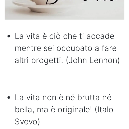
La vita è ciò che ti accade
mentre sei occupato a fare
altri progetti. (John Lennon)
La vita non è né brutta né
bella, ma è originale! (Italo
Svevo)