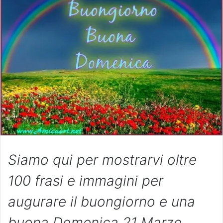
Siamo qui per mostrarvi oltre
100 frasi e immagini per
augurare il buongiorno e una
buona Domenica 21 Marzo.