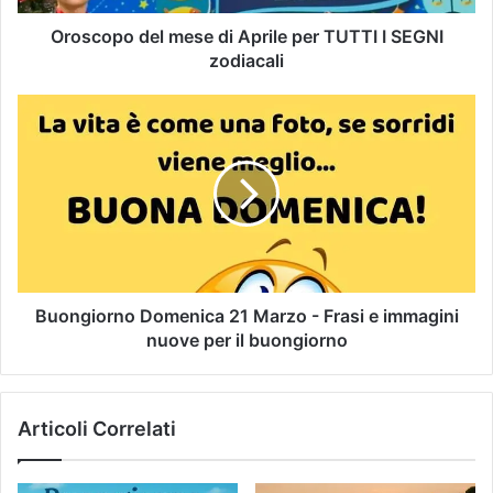
Oroscopo del mese di Aprile per TUTTI I SEGNI
zodiacali
Buongiorno Domenica 21 Marzo - Frasi e immagini
nuove per il buongiorno
Articoli Correlati