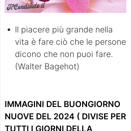
Il piacere più grande nella
vita è fare ciò che le persone
dicono che non puoi fare.
(Walter Bagehot)
IMMAGINI DEL BUONGIORNO
NUOVE DEL 2024 ( DIVISE PER
TUTTI I GIORNI DELLA