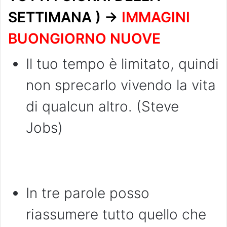
SETTIMANA ) ->
IMMAGINI
BUONGIORNO NUOVE
Il tuo tempo è limitato, quindi
non sprecarlo vivendo la vita
di qualcun altro. (Steve
Jobs)
In tre parole posso
riassumere tutto quello che