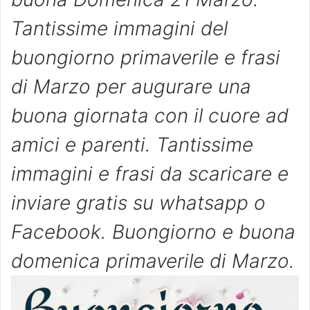
Tantissime immagini del
buongiorno primaverile e frasi
di Marzo per augurare una
buona giornata con il cuore ad
amici e parenti. Tantissime
immagini e frasi da scaricare e
inviare gratis su whatsapp o
Facebook. Buongiorno e buona
domenica primaverile di Marzo.