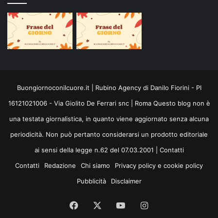
Buongiornoconilcuore.it | Rubino Agency di Danilo Fiorini - PI
16121021006 - Via Giolito De Ferrari snc | Roma Questo blog non è
una testata giornalistica, in quanto viene aggiornato senza alcuna
periodicità. Non può pertanto considerarsi un prodotto editoriale
ai sensi della legge n.62 del 07.03.2001 |
Contatti
Contatti
Redazione
Chi siamo
Privacy policy e cookie policy
Pubblicità
Disclaimer