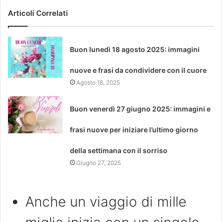
Articoli Correlati
Buon lunedì 18 agosto 2025: immagini
nuove e frasi da condividere con il cuore
Agosto 18, 2025
Buon venerdì 27 giugno 2025: immagini e
frasi nuove per iniziare l’ultimo giorno
della settimana con il sorriso
Giugno 27, 2025
Anche un viaggio di mille