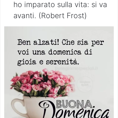
ho imparato sulla vita: si va
avanti. (Robert Frost)