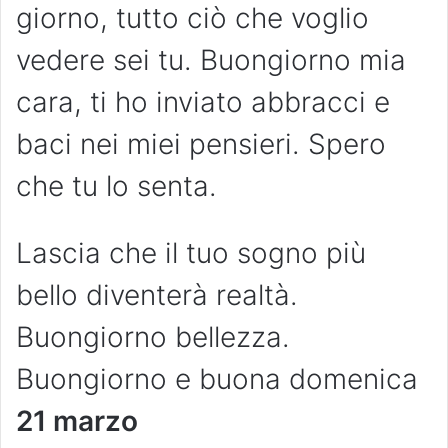
giorno, tutto ciò che voglio
vedere sei tu. Buongiorno mia
cara, ti ho inviato abbracci e
baci nei miei pensieri. Spero
che tu lo senta.
Lascia che il tuo sogno più
bello diventerà realtà.
Buongiorno bellezza.
Buongiorno e buona domenica
21 marzo