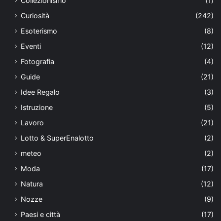
Collezionismo
(1)
Curiosità
(242)
Esoterismo
(8)
Eventi
(12)
Fotografia
(4)
Guide
(21)
Idee Regalo
(3)
Istruzione
(5)
Lavoro
(21)
Lotto & SuperEnalotto
(2)
meteo
(2)
Moda
(17)
Natura
(12)
Nozze
(9)
Paesi e città
(17)