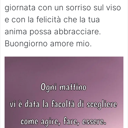
giornata con un sorriso sul viso
e con la felicità che la tua
anima possa abbracciare.
Buongiorno amore mio.