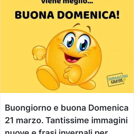
Buongiorno e buona Domenica
21 marzo. Tantissime immagini
nuove e frasi invernali per