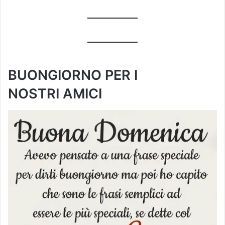
BUONGIORNO PER I
NOSTRI AMICI