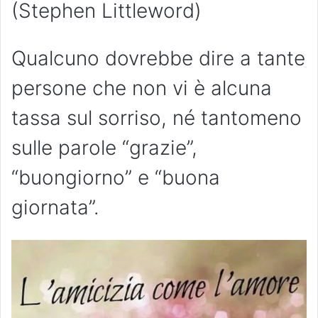
(Stephen Littleword)
Qualcuno dovrebbe dire a tante
persone che non vi è alcuna
tassa sul sorriso, né tantomeno
sulle parole “grazie”,
“buongiorno” e “buona
giornata”.