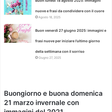
Buon lunedì 18 agosto 2025: immagini
nuove e frasi da condividere con il cuore
Agosto 18, 2025
Buon venerdì 27 giugno 2025: immagini e
frasi nuove per iniziare l’ultimo giorno
della settimana con il sorriso
Giugno 27, 2025
Buongiorno e buona domenica
21 marzo
invernale con
immagini del 2021