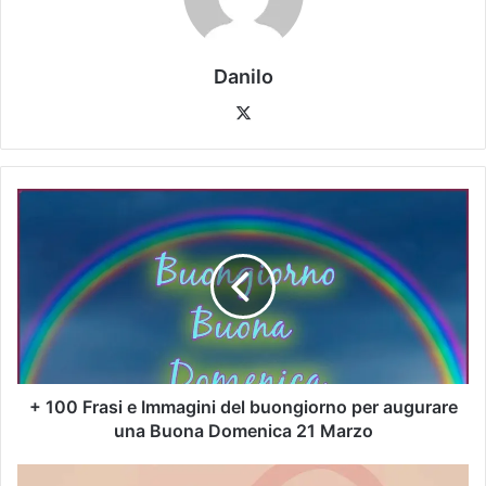
Danilo
+ 100 Frasi e Immagini del buongiorno per augurare
una Buona Domenica 21 Marzo