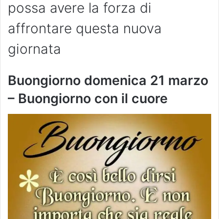
possa avere la forza di
affrontare questa nuova
giornata
Buongiorno domenica 21
marzo
– Buongiorno con il cuore