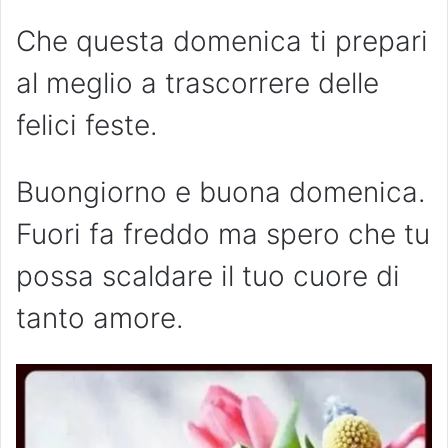
Che questa domenica ti prepari
al meglio a trascorrere delle
felici feste.
Buongiorno e buona domenica.
Fuori fa freddo ma spero che tu
possa scaldare il tuo cuore di
tanto amore.