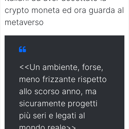
crypto moneta ed ora guarda al
metaverso
<<Un ambiente, forse,
meno frizzante rispetto
allo scorso anno, ma
sicuramente progetti
più seri e legati al
mondo reale>>.