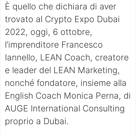
È quello che dichiara di aver
trovato al Crypto Expo Dubai
2022, oggi, 6 ottobre,
l’imprenditore Francesco
Iannello, LEAN Coach, creatore
e leader del LEAN Marketing,
nonché fondatore, insieme alla
English Coach Monica Perna, di
AUGE International Consulting
proprio a Dubai.