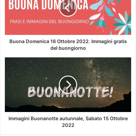
Buona Domenica 16 Ottobre 2022. Immagini gratis
del buongiorno
Immagini Buonanotte autunnale, Sabato 15 Ottobre
2022