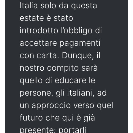
Italia solo da questa
estate è stato
introdotto l’obbligo di
accettare pagamenti
con carta. Dunque, il
nostro compito sarà
quello di educare le
persone, gli italiani, ad
un approccio verso quel
futuro che qui è già
presente: portarli