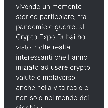
vivendo un momento
storico particolare, tra
pandemie e guerre, al
Crypto Expo Dubai ho
visto molte realtà
interessanti che hanno
iniziato ad usare crypto
valute e metaverso
anche nella vita reale e
non solo nel mondo dei
giochi>>.