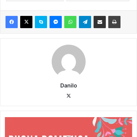
Danilo