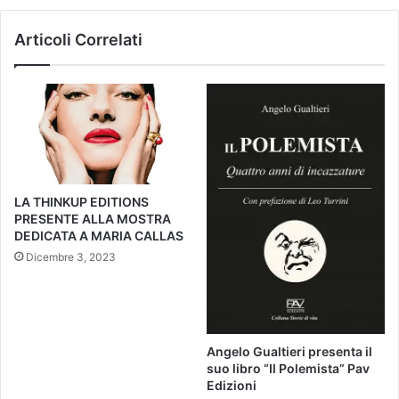
Articoli Correlati
LA THINKUP EDITIONS
PRESENTE ALLA MOSTRA
DEDICATA A MARIA CALLAS
Dicembre 3, 2023
Angelo Gualtieri presenta il
suo libro “Il Polemista” Pav
Edizioni