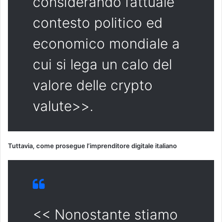
considerando l’attuale
contesto politico ed
economico mondiale a
cui si lega un calo del
valore delle crypto
valute>>.
Tuttavia, come prosegue l’imprenditore digitale italiano
<< Nonostante stiamo