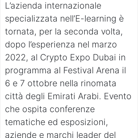
L’azienda internazionale
specializzata nell’E-learning è
tornata, per la seconda volta,
dopo l’esperienza nel marzo
2022, al Crypto Expo Dubai in
programma al Festival Arena il
6 e 7 ottobre nella rinomata
città degli Emirati Arabi. Evento
che ospita conferenze
tematiche ed esposizioni,
aziende e marchi leader del