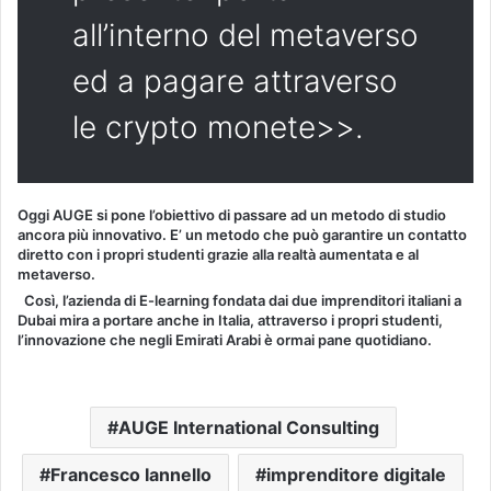
all’interno del metaverso
ed a pagare attraverso
le crypto monete>>.
Oggi AUGE si pone l’obiettivo di passare ad un metodo di studio
ancora più innovativo. E’ un metodo che può garantire un contatto
diretto con i propri studenti grazie alla realtà aumentata e al
metaverso.
Così, l’azienda di E-learning fondata dai due imprenditori italiani a
Dubai mira a portare anche in Italia, attraverso i propri studenti,
l’innovazione che negli Emirati Arabi è ormai pane quotidiano.
AUGE International Consulting
Francesco Iannello
imprenditore digitale