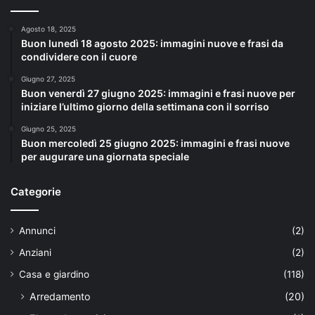
Agosto 18, 2025
Buon lunedì 18 agosto 2025: immagini nuove e frasi da
condividere con il cuore
Giugno 27, 2025
Buon venerdì 27 giugno 2025: immagini e frasi nuove per
iniziare l’ultimo giorno della settimana con il sorriso
Giugno 25, 2025
Buon mercoledì 25 giugno 2025: immagini e frasi nuove
per augurare una giornata speciale
Categorie
Annunci
(2)
Anziani
(2)
Casa e giardino
(118)
Arredamento
(20)