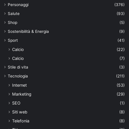
Personaggi
(376)
Salute
(93)
Shop
(5)
Sostenibilità & Energia
(9)
Sport
(41)
Calcio
(22)
Calcio
(7)
Stile di vita
(3)
Tecnologia
(211)
Internet
(53)
Marketing
(29)
SEO
(1)
Siti web
(8)
Telefonia
(8)