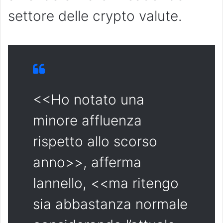
settore delle crypto valute.
<<Ho notato una
minore affluenza
rispetto allo scorso
anno>>, afferma
Iannello, <<ma ritengo
sia abbastanza normale