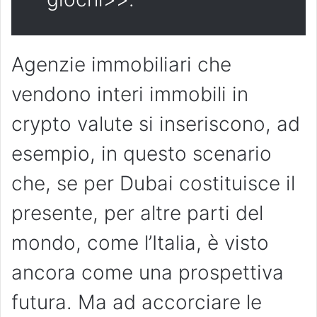
Agenzie immobiliari che
vendono interi immobili in
crypto valute si inseriscono, ad
esempio, in questo scenario
che, se per Dubai costituisce il
presente, per altre parti del
mondo, come l’Italia, è visto
ancora come una prospettiva
futura. Ma ad accorciare le