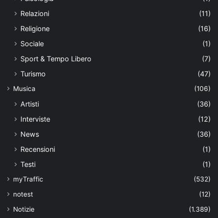
Relazioni
(11)
Religione
(16)
Sociale
(1)
Sport & Tempo Libero
(7)
Turismo
(47)
Musica
(106)
Artisti
(36)
Interviste
(12)
News
(36)
Recensioni
(1)
Testi
(1)
myTraffic
(532)
notest
(12)
Notizie
(1.389)