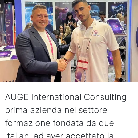
AUGE International Consulting
prima azienda nel settore
formazione fondata da due
italiani ad aver accettato la