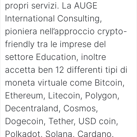
propri servizi. La AUGE
International Consulting,
pioniera nell’approccio crypto-
friendly tra le imprese del
settore Education, inoltre
accetta ben 12 differenti tipi di
moneta virtuale come Bitcoin,
Ethereum, Litecoin, Polygon,
Decentraland, Cosmos,
Dogecoin, Tether, USD coin,
Polkadot, Solana, Cardano.