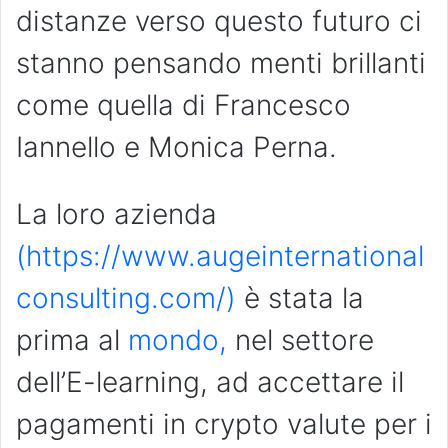
distanze verso questo futuro ci
stanno pensando menti brillanti
come quella di Francesco
Iannello e Monica Perna.
La loro azienda
(https://www.augeinternational
consulting.com/)
è stata la
prima al
mondo,
nel settore
dell’E-learning, ad accettare il
pagamenti in crypto valute per i