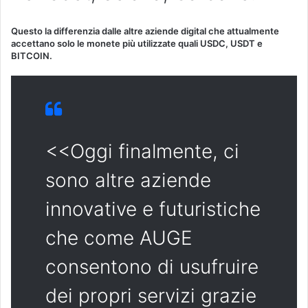
Questo la differenzia dalle altre aziende digital che attualmente
accettano solo le monete più utilizzate quali USDC, USDT e
BITCOIN.
<<Oggi finalmente, ci
sono altre aziende
innovative e futuristiche
che come AUGE
consentono di usufruire
dei propri servizi grazie