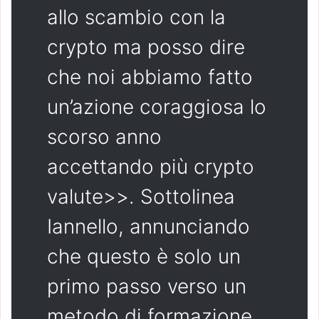
allo scambio con la
crypto ma posso dire
che noi abbiamo fatto
un’azione coraggiosa lo
scorso anno
accettando più crypto
valute>>. Sottolinea
Iannello, annunciando
che questo è solo un
primo passo verso un
metodo di formazione