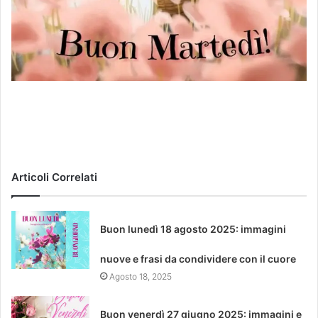
Articoli Correlati
Buon lunedì 18 agosto 2025: immagini
nuove e frasi da condividere con il cuore
Agosto 18, 2025
Buon venerdì 27 giugno 2025: immagini e