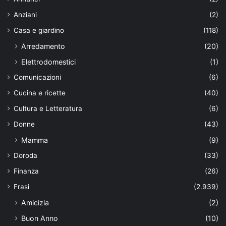
Anziani
(2)
Casa e giardino
(118)
Arredamento
(20)
Elettrodomestici
(1)
Comunicazioni
(6)
Cucina e ricette
(40)
Cultura e Letteratura
(6)
Donne
(43)
Mamma
(9)
Doroda
(33)
Finanza
(26)
Frasi
(2.939)
Amicizia
(2)
Buon Anno
(10)