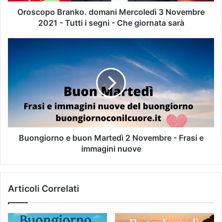
Oroscopo Branko. domani Mercoledì 3 Novembre
2021 - Tutti i segni - Che giornata sarà
Buongiorno e buon Martedì 2 Novembre - Frasi e
immagini nuove
Articoli Correlati