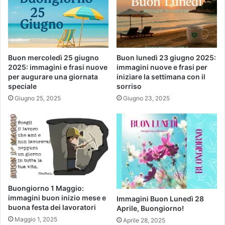
Buon mercoledì 25 giugno
Buon lunedì 23 giugno 2025:
2025: immagini e frasi nuove
immagini nuove e frasi per
per augurare una giornata
iniziare la settimana con il
speciale
sorriso
Giugno 25, 2025
Giugno 23, 2025
Buongiorno 1 Maggio:
immagini buon inizio mese e
Immagini Buon Lunedì 28
buona festa dei lavoratori
Aprile, Buongiorno!
Maggio 1, 2025
Aprile 28, 2025