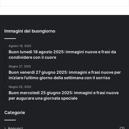
Immagini del buongiorno
Agosto 18, 2025
Buon lunedì 18 agosto 2025: immagini nuove e frasi da
condividere con il cuore
Giugno 27, 2025
Buon venerdì 27 giugno 2025: immagini e frasi nuove per
iniziare l’ultimo giorno della settimana con il sorriso
Giugno 25, 2025
Buon mercoledì 25 giugno 2025: immagini e frasi nuove
per augurare una giornata speciale
Categorie
Annunci
(2)