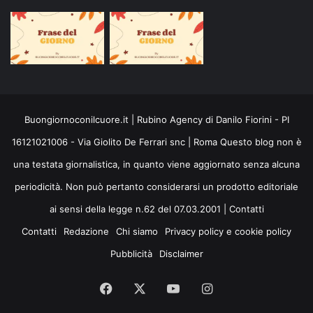
Buongiornoconilcuore.it | Rubino Agency di Danilo Fiorini - PI
16121021006 - Via Giolito De Ferrari snc | Roma Questo blog non è
una testata giornalistica, in quanto viene aggiornato senza alcuna
periodicità. Non può pertanto considerarsi un prodotto editoriale
ai sensi della legge n.62 del 07.03.2001 |
Contatti
Contatti
Redazione
Chi siamo
Privacy policy e cookie policy
Pubblicità
Disclaimer