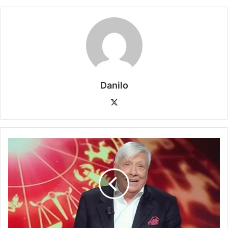
Danilo