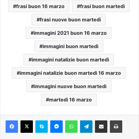
frasi buon 16 marzo
frasi buon martedì
frasi nuove buon martedì
immagini 2021 buon 16 marzo
immagini buon martedì
immagini natalizie buon martedì
immagini natalizie buon martedì 16 marzo
immagini nuove buon martedì
martedì 16 marzo