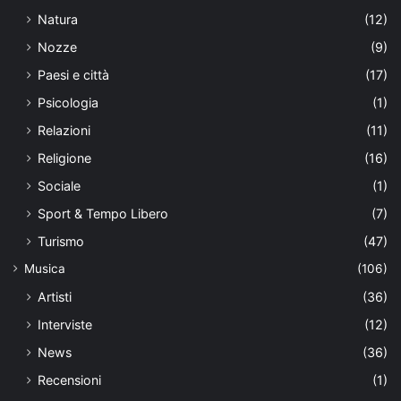
Natura
(12)
Nozze
(9)
Paesi e città
(17)
Psicologia
(1)
Relazioni
(11)
Religione
(16)
Sociale
(1)
Sport & Tempo Libero
(7)
Turismo
(47)
Musica
(106)
Artisti
(36)
Interviste
(12)
News
(36)
Recensioni
(1)