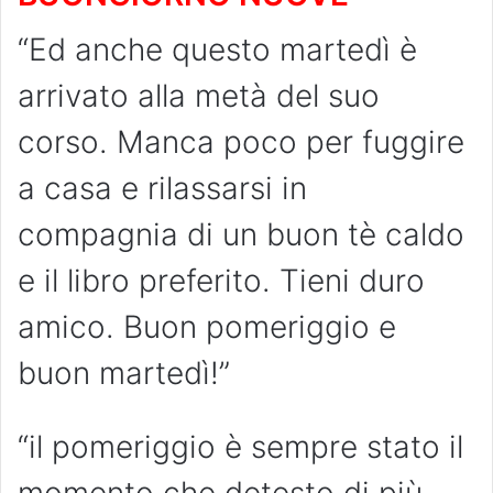
“Ed anche questo martedì è
arrivato alla metà del suo
corso. Manca poco per fuggire
a casa e rilassarsi in
compagnia di un buon tè caldo
e il libro preferito. Tieni duro
amico. Buon pomeriggio e
buon martedì!”
“il pomeriggio è sempre stato il