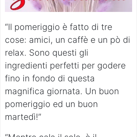
“Il pomeriggio è fatto di tre
cose: amici, un caffè e un pò di
relax. Sono questi gli
ingredienti perfetti per godere
fino in fondo di questa
magnifica giornata. Un buon
pomeriggio ed un buon
martedì!”