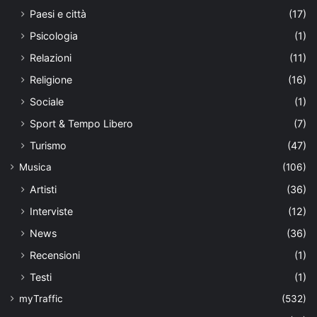
Paesi e città
(17)
Psicologia
(1)
Relazioni
(11)
Religione
(16)
Sociale
(1)
Sport & Tempo Libero
(7)
Turismo
(47)
Musica
(106)
Artisti
(36)
Interviste
(12)
News
(36)
Recensioni
(1)
Testi
(1)
myTraffic
(532)