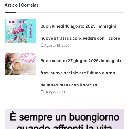
Articoli Correlati
Buon lunedì 18 agosto 2025: immagini
nuove e frasi da condividere con il cuore
Agosto 18, 2025
Buon venerdì 27 giugno 2025: immagini e
frasi nuove per iniziare l’ultimo giorno
della settimana con il sorriso
Giugno 27, 2025