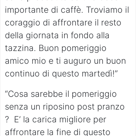
importante di caffè. Troviamo il
coraggio di affrontare il resto
della giornata in fondo alla
tazzina. Buon pomeriggio
amico mio e ti auguro un buon
continuo di questo martedì!”
“Cosa sarebbe il pomeriggio
senza un riposino post pranzo
? E’ la carica migliore per
affrontare la fine di questo