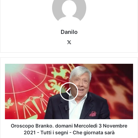
Danilo
Oroscopo Branko. domani Mercoledì 3 Novembre
2021 - Tutti i segni - Che giornata sarà