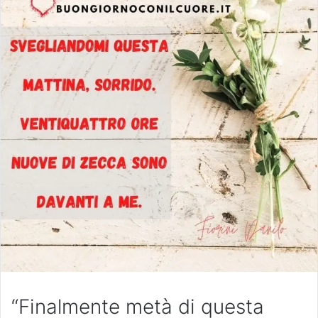
“Finalmente metà di questa