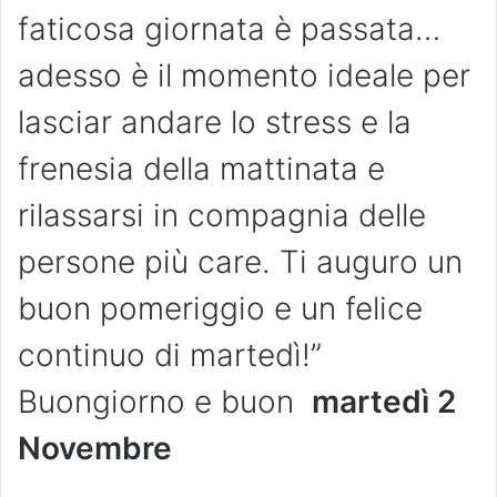
faticosa giornata è passata…
adesso è il momento ideale per
lasciar andare lo stress e la
frenesia della mattinata e
rilassarsi in compagnia delle
persone più care. Ti auguro un
buon pomeriggio e un felice
continuo di martedì!”
Buongiorno e buon
martedì 2
Novembre