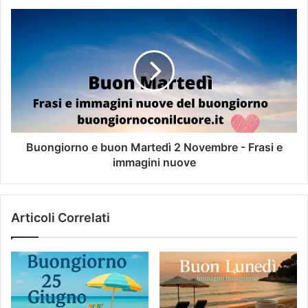
Buongiorno e buon Martedì 2 Novembre - Frasi e
immagini nuove
Articoli Correlati