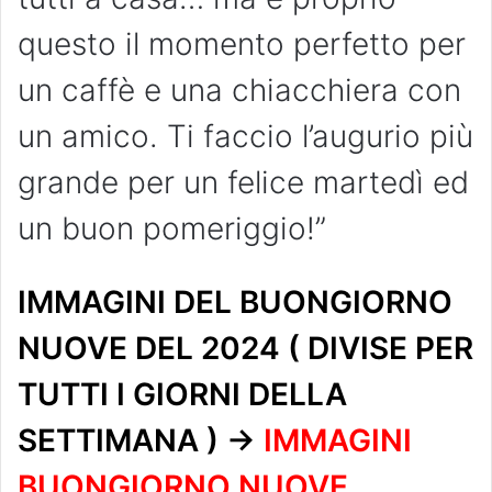
questo il momento perfetto per
un caffè e una chiacchiera con
un amico. Ti faccio l’augurio più
grande per un felice martedì ed
un buon pomeriggio!”
IMMAGINI DEL BUONGIORNO
NUOVE DEL 2024 ( DIVISE PER
TUTTI I GIORNI DELLA
SETTIMANA ) ->
IMMAGINI
BUONGIORNO NUOVE