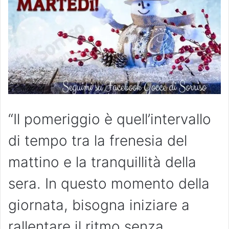
“Il pomeriggio è quell’intervallo
di tempo tra la frenesia del
mattino e la tranquillità della
sera. In questo momento della
giornata, bisogna iniziare a
rallentare il ritmo senza