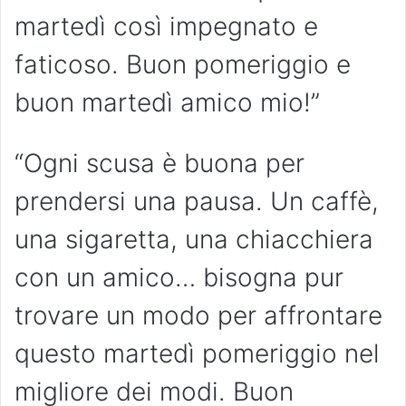
martedì così impegnato e
faticoso. Buon pomeriggio e
buon martedì amico mio!”
“Ogni scusa è buona per
prendersi una pausa. Un caffè,
una sigaretta, una chiacchiera
con un amico… bisogna pur
trovare un modo per affrontare
questo martedì pomeriggio nel
migliore dei modi. Buon