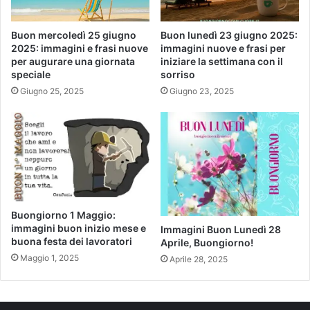
Buon mercoledì 25 giugno
Buon lunedì 23 giugno 2025:
2025: immagini e frasi nuove
immagini nuove e frasi per
per augurare una giornata
iniziare la settimana con il
speciale
sorriso
Giugno 25, 2025
Giugno 23, 2025
Buongiorno 1 Maggio:
immagini buon inizio mese e
Immagini Buon Lunedì 28
buona festa dei lavoratori
Aprile, Buongiorno!
Maggio 1, 2025
Aprile 28, 2025