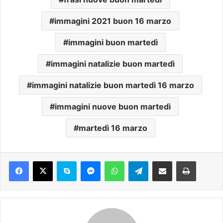
immagini 2021 buon 16 marzo
immagini buon martedì
immagini natalizie buon martedì
immagini natalizie buon martedì 16 marzo
immagini nuove buon martedì
martedì 16 marzo