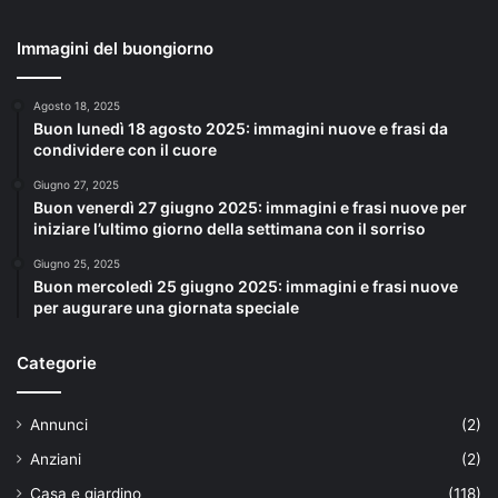
Immagini del buongiorno
Agosto 18, 2025
Buon lunedì 18 agosto 2025: immagini nuove e frasi da
condividere con il cuore
Giugno 27, 2025
Buon venerdì 27 giugno 2025: immagini e frasi nuove per
iniziare l’ultimo giorno della settimana con il sorriso
Giugno 25, 2025
Buon mercoledì 25 giugno 2025: immagini e frasi nuove
per augurare una giornata speciale
Categorie
Annunci
(2)
Anziani
(2)
Casa e giardino
(118)