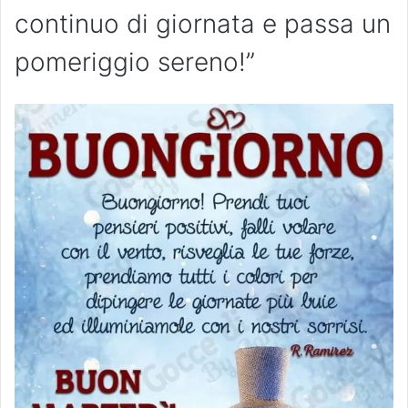
continuo di giornata e passa un
pomeriggio sereno!”