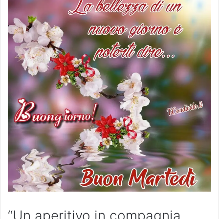
“Un aperitivo in compagnia