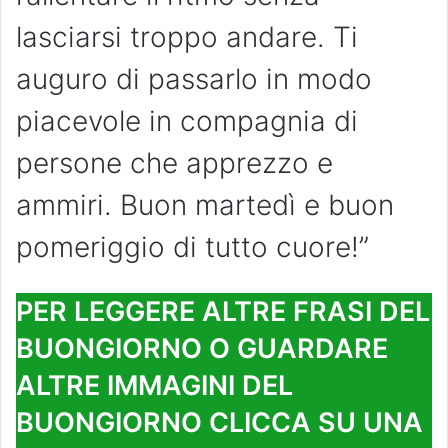
lasciarsi troppo andare. Ti
auguro di passarlo in modo
piacevole in compagnia di
persone che apprezzo e
ammiri. Buon martedì e buon
pomeriggio di tutto cuore!”
PER LEGGERE ALTRE FRASI DEL
BUONGIORNO O GUARDARE
ALTRE IMMAGINI DEL
BUONGIORNO CLICCA SU UNA