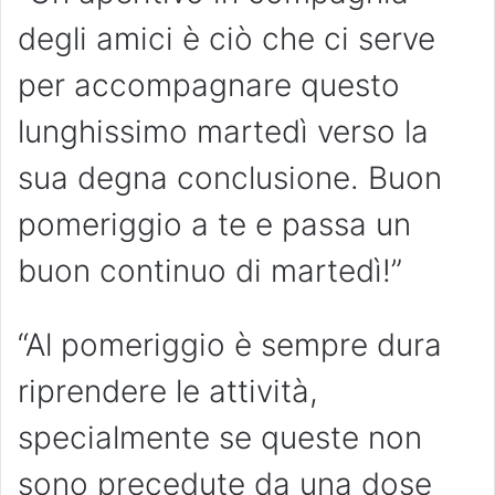
degli amici è ciò che ci serve
per accompagnare questo
lunghissimo martedì verso la
sua degna conclusione. Buon
pomeriggio a te e passa un
buon continuo di martedì!”
“Al pomeriggio è sempre dura
riprendere le attività,
specialmente se queste non
sono precedute da una dose